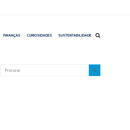
FINANÇAS
CURIOSIDADES
SUSTENTABILIDADE
Pesquisar