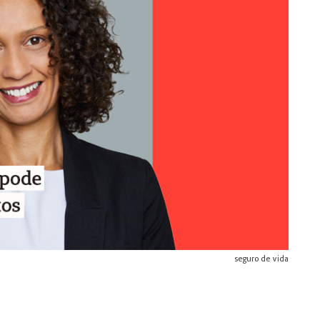
seguro de vida