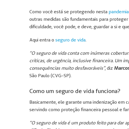
Como você está se protegendo nesta
pandemia
outras medidas são fundamentais para proteger
dificuldade, você pode, e deve, guardar a si e 
Aqui entra o
seguro de vida
.
“O seguro de vida conta com inúmeras cobertu
críticas, de urgência, inclusive financeira. Um 
consequências muito desfavoráveis”
, diz
Marcos
São Paulo (CVG-SP).
Como um seguro de vida funciona?
Basicamente, ele garante uma indenização em ca
servindo como proteção financeira pessoal e fami
“O seguro de vida é um produto feito para dar 