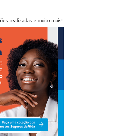
ões realizadas e muito mais!