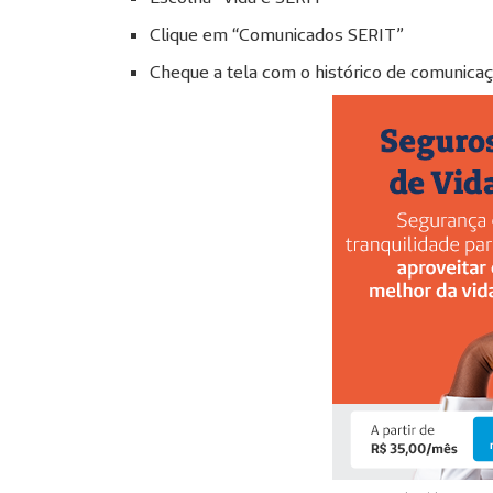
Clique em “Comunicados SERIT”
Cheque a tela com o histórico de comunicaç