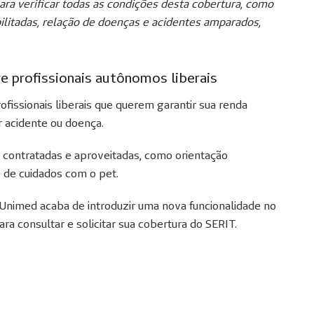
ara verificar todas as condições desta cobertura, como
ilitadas, relação de doenças e acidentes amparados,
e profissionais autônomos liberais
fissionais liberais que querem garantir sua renda
 acidente ou doença.
 contratadas e aproveitadas, como orientação
té de cuidados com o pet.
s Unimed acaba de introduzir uma nova funcionalidade no
ra consultar e solicitar sua cobertura do SERIT.