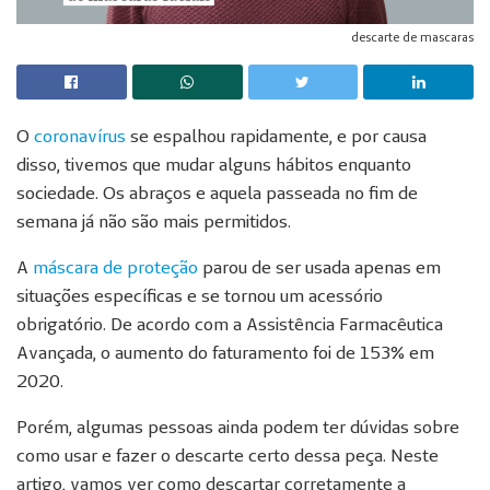
descarte de mascaras
O
coronavírus
se espalhou rapidamente, e por causa
disso, tivemos que mudar alguns hábitos enquanto
sociedade. Os abraços e aquela passeada no fim de
semana já não são mais permitidos.
A
máscara de proteção
parou de ser usada apenas em
situações específicas e se tornou um acessório
obrigatório. De acordo com a Assistência Farmacêutica
Avançada, o aumento do faturamento foi de 153% em
2020.
Porém, algumas pessoas ainda podem ter dúvidas sobre
como usar e fazer o descarte certo dessa peça. Neste
artigo, vamos ver como descartar corretamente a