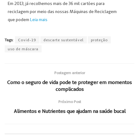
Em 2013, já recolhemos mais de 36 mil cartões para
reciclagem por meio das nossas Máquinas de Reciclagem
que podem
Leia mais
Tags:
Covid-19
descarte sustentável
proteção
uso de máscara
Postagem anterior
Como o seguro de vida pode te proteger em momentos
complicados
Próximo Post
Alimentos e Nutrientes que ajudam na saúde bucal