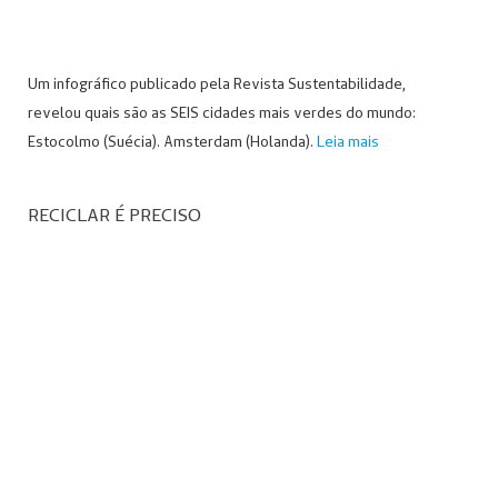
Um infográfico publicado pela Revista Sustentabilidade,
revelou quais são as SEIS cidades mais verdes do mundo:
Estocolmo (Suécia). Amsterdam (Holanda).
Leia mais
RECICLAR É PRECISO