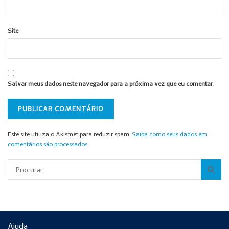
Site
Salvar meus dados neste navegador para a próxima vez que eu comentar.
Este site utiliza o Akismet para reduzir spam.
Saiba como seus dados em
comentários são processados
.
Pesquisar
Ajuda