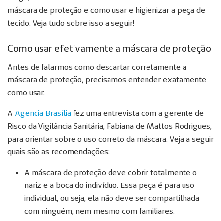
máscara de proteção e como usar e higienizar a peça de
tecido. Veja tudo sobre isso a seguir!
Como usar efetivamente a máscara de proteção
Antes de falarmos como descartar corretamente a
máscara de proteção, precisamos entender exatamente
como usar.
A
Agência Brasília
fez uma entrevista com a gerente de
Risco da Vigilância Sanitária, Fabiana de Mattos Rodrigues,
para orientar sobre o uso correto da máscara. Veja a seguir
quais são as recomendações:
A máscara de proteção deve cobrir totalmente o
nariz e a boca do indivíduo. Essa peça é para uso
individual, ou seja, ela não deve ser compartilhada
com ninguém, nem mesmo com familiares.