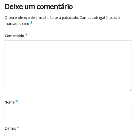
Deixe um comentário
O seu endereço de e-mail não será publicado.
Campos obrigatórios são
*
marcados com
*
Comentário
*
Nome
*
E-mail