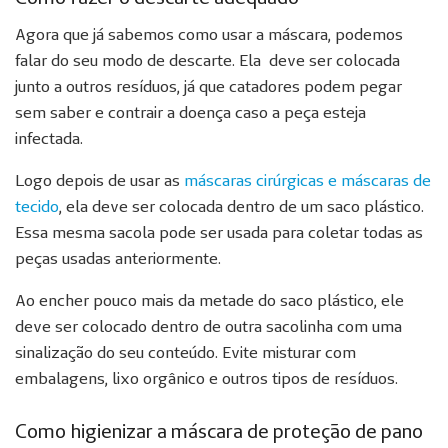
Agora que já sabemos como usar a máscara, podemos
falar do seu modo de descarte. Ela deve ser colocada
junto a outros resíduos, já que catadores podem pegar
sem saber e contrair a doença caso a peça esteja
infectada.
Logo depois de usar as
máscaras cirúrgicas e máscaras de
tecido
, ela deve ser colocada dentro de um saco plástico.
Essa mesma sacola pode ser usada para coletar todas as
peças usadas anteriormente.
Ao encher pouco mais da metade do saco plástico, ele
deve ser colocado dentro de outra sacolinha com uma
sinalização do seu conteúdo. Evite misturar com
embalagens, lixo orgânico e outros tipos de resíduos.
Como higienizar a máscara de proteção de pano