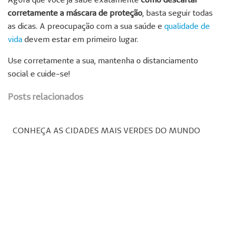
corretamente a máscara de proteção
, basta seguir todas
as dicas. A preocupação com a sua saúde e
qualidade de
vida
devem estar em primeiro lugar.
Use corretamente a sua, mantenha o distanciamento
social e cuide-se!
Posts relacionados
CONHEÇA AS CIDADES MAIS VERDES DO MUNDO