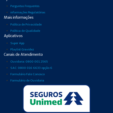
Perguntas Frequentes
informações Regulatórias
Mais informações
Política de Privacidade
Política de Qualidade
Aplicativos
Super App
Playlist Gravidez
Canais de Atendimento
Ouvidoria: 0800 001 2565
SAC: 0800 016 6633 opção 6
Formulário Fale Conosco
Formulário de Ouvidoria