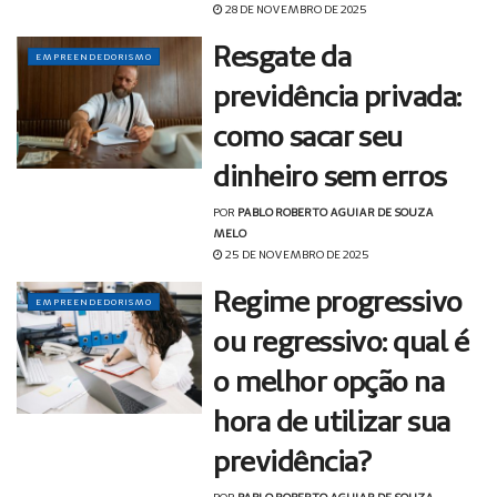
28 DE NOVEMBRO DE 2025
Resgate da
EMPREENDEDORISMO
previdência privada:
como sacar seu
dinheiro sem erros
POR
PABLO ROBERTO AGUIAR DE SOUZA
MELO
25 DE NOVEMBRO DE 2025
Regime progressivo
EMPREENDEDORISMO
ou regressivo: qual é
o melhor opção na
hora de utilizar sua
previdência?