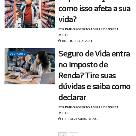
como isso afeta a sua
vida?
POR
PABLO ROBERTO AGUIAR DE SOUZA
MELO
18 DE JULHO DE 2024
Seguro de Vida entra
DESTAQUE
no Imposto de
Renda? Tire suas
dúvidas e saiba como
declarar
POR
PABLO ROBERTO AGUIAR DE SOUZA
MELO
11 DE DEZEMBRO DE 2025