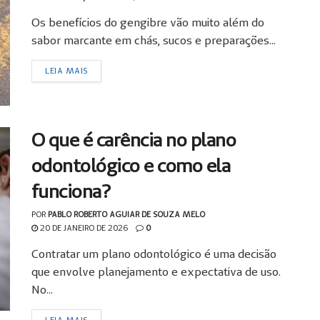
Os benefícios do gengibre vão muito além do
sabor marcante em chás, sucos e preparações...
LEIA MAIS
O que é carência no plano
odontológico e como ela
funciona?
POR
PABLO ROBERTO AGUIAR DE SOUZA MELO
20 DE JANEIRO DE 2026
0
Contratar um plano odontológico é uma decisão
que envolve planejamento e expectativa de uso.
No...
LEIA MAIS