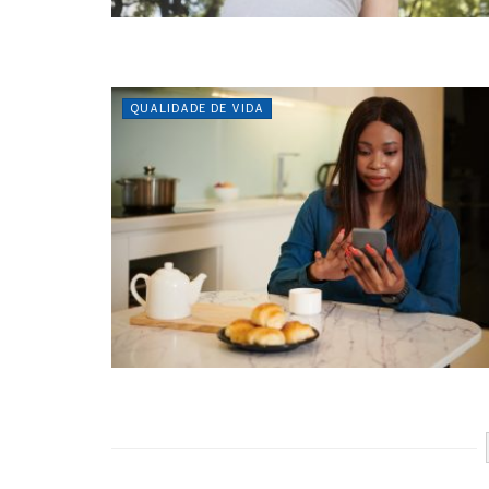
QUALIDADE DE VIDA