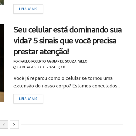
LEIA MAIS
Seu celular está dominando sua
vida? 5 sinais que você precisa
prestar atenção!
POR
PABLO ROBERTO AGUIAR DE SOUZA MELO
19 DE AGOSTO DE 2024
0
Você já reparou como o celular se tornou uma
extensão do nosso corpo? Estamos conectados...
LEIA MAIS