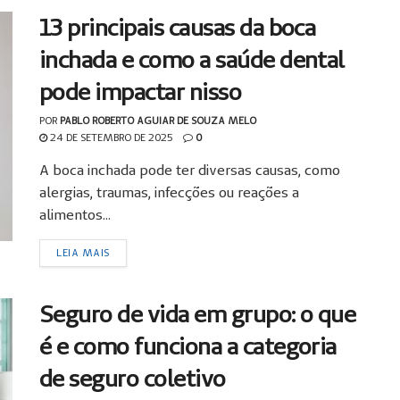
13 principais causas da boca
inchada e como a saúde dental
pode impactar nisso
POR
PABLO ROBERTO AGUIAR DE SOUZA MELO
24 DE SETEMBRO DE 2025
0
A boca inchada pode ter diversas causas, como
alergias, traumas, infecções ou reações a
alimentos...
LEIA MAIS
Seguro de vida em grupo: o que
é e como funciona a categoria
de seguro coletivo