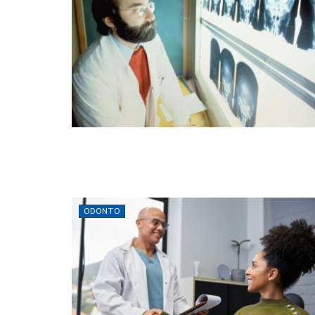
ODONTO