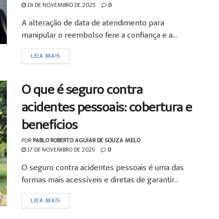
18 DE NOVEMBRO DE 2025
0
A alteração de data de atendimento para
manipular o reembolso fere a confiança e a...
LEIA MAIS
O que é seguro contra
acidentes pessoais: cobertura e
benefícios
POR
PABLO ROBERTO AGUIAR DE SOUZA MELO
17 DE NOVEMBRO DE 2025
0
O seguro contra acidentes pessoais é uma das
formas mais acessíveis e diretas de garantir...
LEIA MAIS