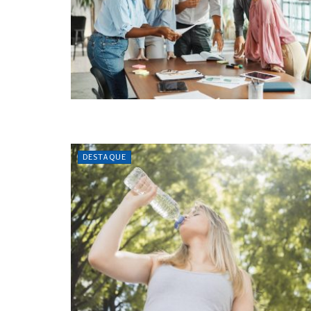
DESTAQUE