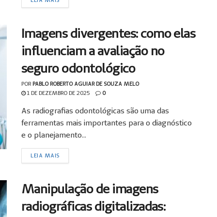
Imagens divergentes: como elas
influenciam a avaliação no
seguro odontológico
POR
PABLO ROBERTO AGUIAR DE SOUZA MELO
1 DE DEZEMBRO DE 2025
0
As radiografias odontológicas são uma das
ferramentas mais importantes para o diagnóstico
e o planejamento...
LEIA MAIS
Manipulação de imagens
radiográficas digitalizadas: