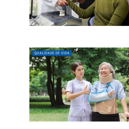
QUALIDADE DE VIDA