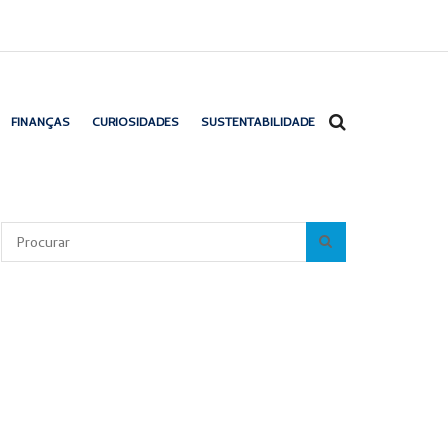
FINANÇAS
CURIOSIDADES
SUSTENTABILIDADE
Pesquisar