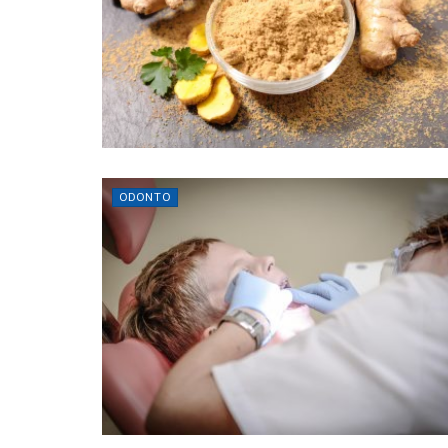
ODONTO