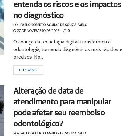
entenda os riscos e os impactos
no diagnóstico
POR
PABLO ROBERTO AGUIAR DE SOUZA MELO
27 DE NOVEMBRO DE 2025
0
O avanço da tecnologia digital transformou a
odontologia, tornando diagnósticos mais rápidos e
precisos. No...
LEIA MAIS
Alteração de data de
atendimento para manipular
pode afetar seu reembolso
odontológico?
POR
PABLO ROBERTO AGUIAR DE SOUZA MELO