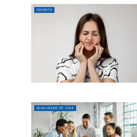
ODONTO
QUALIDADE DE VIDA