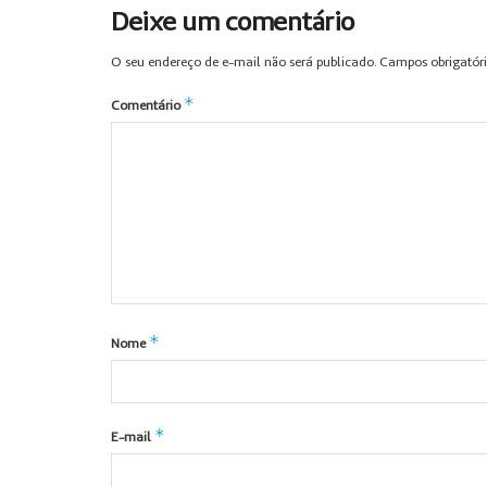
Deixe um comentário
O seu endereço de e-mail não será publicado.
Campos obrigatór
*
Comentário
*
Nome
*
E-mail