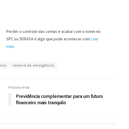
Perder o controle das contas e acabar com o nome no
SPC ou SERASA é algo que pode acontecer com
Leia
mais
omos
reserva de emergência
Próximo Post
Previdência complementar para um futuro
financeiro mais tranquilo