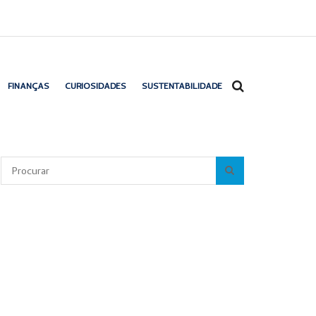
FINANÇAS
CURIOSIDADES
SUSTENTABILIDADE
Pesquisar