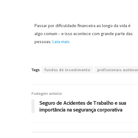
Passar por dificuldade financeira ao longo da vida é
algo comum – e isso acontece com grande parte das
pessoas.
Leia mais
Tags:
fundos de investimento
profissionais autôn
Postagem anterior
Seguro de Acidentes de Trabalho e sua
importância na segurança corporativa