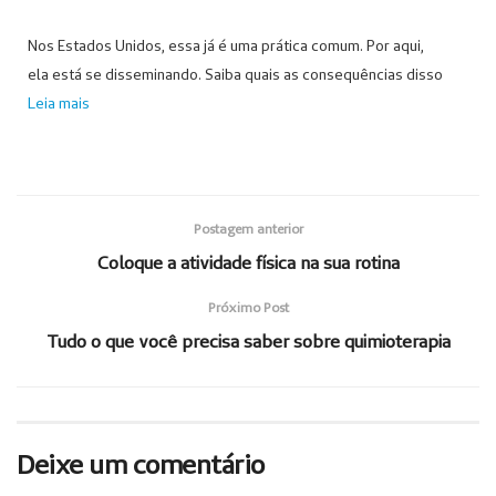
Nos Estados Unidos, essa já é uma prática comum. Por aqui,
ela está se disseminando. Saiba quais as consequências disso
Leia mais
Postagem anterior
Coloque a atividade física na sua rotina
Próximo Post
Tudo o que você precisa saber sobre quimioterapia
Deixe um comentário