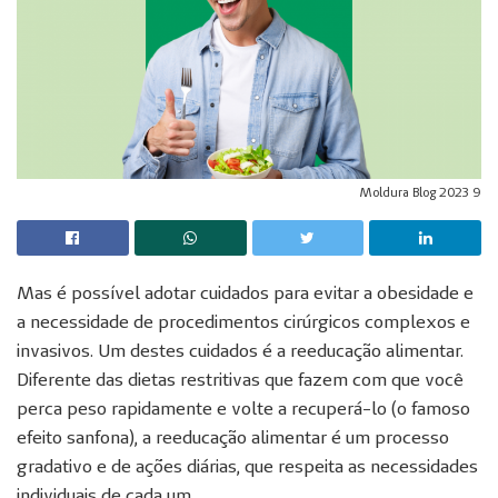
Moldura Blog 2023 9
Mas é possível adotar cuidados para evitar a obesidade e
a necessidade de procedimentos cirúrgicos complexos e
invasivos. Um destes cuidados é a reeducação alimentar.
Diferente das dietas restritivas que fazem com que você
perca peso rapidamente e volte a recuperá-lo (o famoso
efeito sanfona), a reeducação alimentar é um processo
gradativo e de ações diárias, que respeita as necessidades
individuais de cada um.