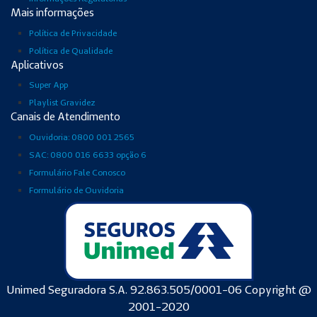
Mais informações
Política de Privacidade
Política de Qualidade
Aplicativos
Super App
Playlist Gravidez
Canais de Atendimento
Ouvidoria: 0800 001 2565
SAC: 0800 016 6633 opção 6
Formulário Fale Conosco
Formulário de Ouvidoria
Unimed Seguradora S.A. 92.863.505/0001-06 Copyright @
2001-2020