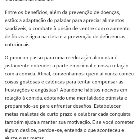
Entre os benefícios, além da prevenção de doenças,
estão: a adaptação do paladar para apreciar alimentos
saudáveis, o combate à prisão de ventre com o aumento
de fibras e água na dieta e a prevenção de deficiências
nutricionais.
O primeiro passo para uma reeducação alimentar é
justamente entender a parte emocional e nossa relação
com a comida. Afinal, convenhamos: quem aí nunca comeu
coisas gostosas e calóricas para tentar compensar as
frustrações e angústias? Abandone hábitos nocivos em
relação à comida, adotando uma mentalidade otimista e
preparando-se para enfrentar desafios. Estabelecer
metas realistas de curto prazo e celebrar cada conquista
também ajuda a manter sua motivação. E se você cometer
algum deslize, perdoe-se, entenda o que aconteceu e
ajuste suas metas.