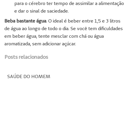
para o cérebro ter tempo de assimilar a alimentação
e dar o sinal de saciedade.
Beba bastante água
. O ideal é beber entre 1,5 e 3 litros
de água ao longo de todo o dia. Se você tem dificuldades
em beber água, tente mesclar com chá ou água
aromatizada, sem adicionar açúcar.
Posts relacionados
SAÚDE DO HOMEM