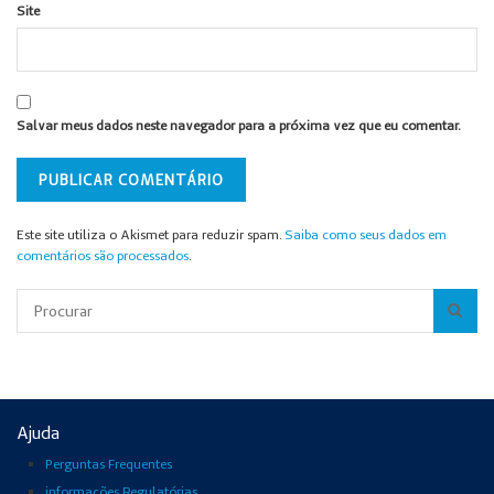
Site
Salvar meus dados neste navegador para a próxima vez que eu comentar.
Este site utiliza o Akismet para reduzir spam.
Saiba como seus dados em
comentários são processados
.
Pesquisar
Ajuda
Perguntas Frequentes
informações Regulatórias