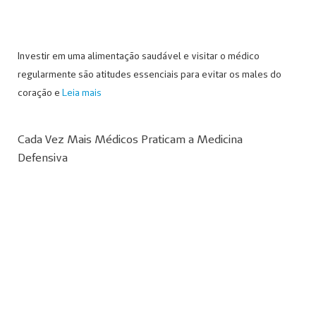
Investir em uma alimentação saudável e visitar o médico
regularmente são atitudes essenciais para evitar os males do
coração e
Leia mais
Cada Vez Mais Médicos Praticam a Medicina
Defensiva