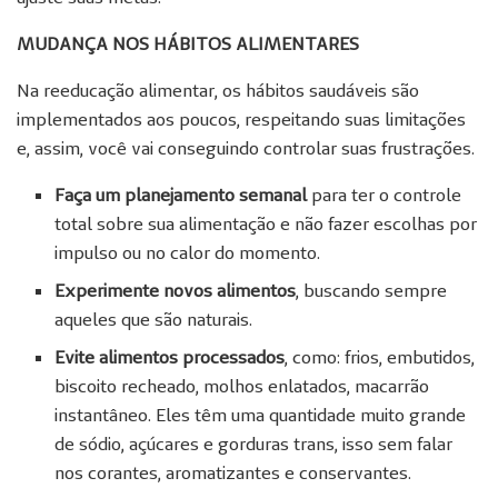
MUDANÇA NOS HÁBITOS ALIMENTARES
Na reeducação alimentar, os hábitos saudáveis são
implementados aos poucos, respeitando suas limitações
e, assim, você vai conseguindo controlar suas frustrações.
Faça um planejamento semanal
para ter o controle
total sobre sua alimentação e não fazer escolhas por
impulso ou no calor do momento.
Experimente
novos alimentos
, buscando sempre
aqueles que são naturais.
Evite alimentos processados
, como: frios, embutidos,
biscoito recheado, molhos enlatados, macarrão
instantâneo. Eles têm uma quantidade muito grande
de sódio, açúcares e gorduras trans, isso sem falar
nos corantes, aromatizantes e conservantes.