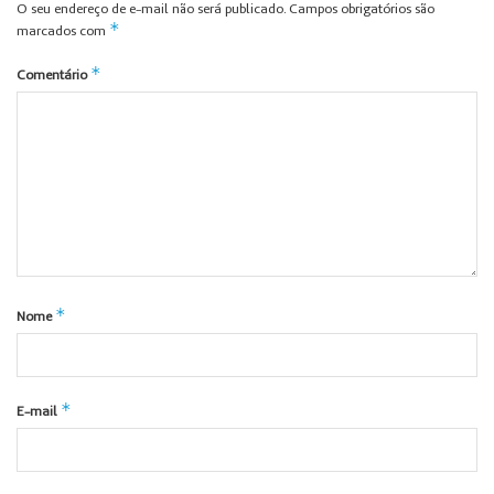
O seu endereço de e-mail não será publicado.
Campos obrigatórios são
*
marcados com
*
Comentário
*
Nome
*
E-mail