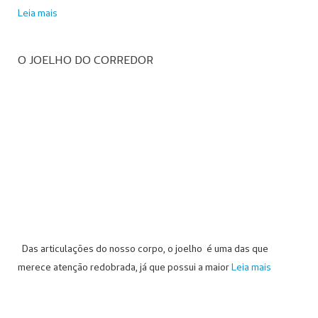
Leia mais
O JOELHO DO CORREDOR
Das articulações do nosso corpo, o joelho é uma das que
merece atenção redobrada, já que possui a maior
Leia mais