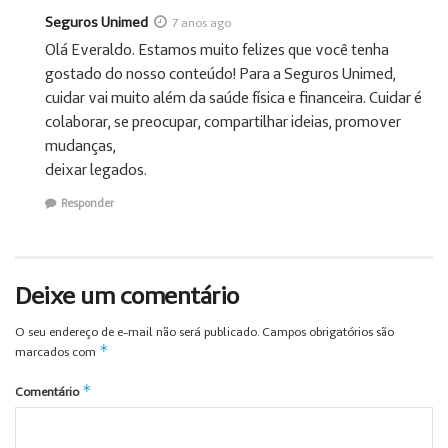
Seguros Unimed
7 anos ago
Olá Everaldo. Estamos muito felizes que você tenha
gostado do nosso conteúdo! Para a Seguros Unimed,
cuidar vai muito além da saúde física e financeira. Cuidar é
colaborar, se preocupar, compartilhar ideias, promover
mudanças,
deixar legados.
Responder
Deixe um comentário
O seu endereço de e-mail não será publicado.
Campos obrigatórios são
*
marcados com
*
Comentário