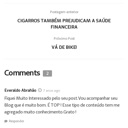
Postagem anterior
CIGARROS TAMBÉM PREJUDICAM A SAÚDE
FINANCEIRA
Próximo Post
VÁ DE BIKE!
Comments
2
Everaldo Abrahão
7 anos ago
Fiquei Muito Interessado pelo seu post.Vou acompanhar seu
Blog que é muito bom. É TOP ! Esse tipo de conteúdo tem me
agregado muito conhecimento.Grato !
Responder