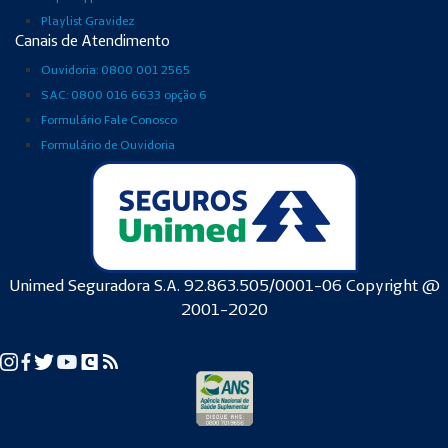
Playlist Gravidez
Canais de Atendimento
Ouvidoria: 0800 001 2565
SAC: 0800 016 6633 opção 6
Formulário Fale Conosco
Formulário de Ouvidoria
Unimed Seguradora S.A. 92.863.505/0001-06 Copyright @
2001-2020