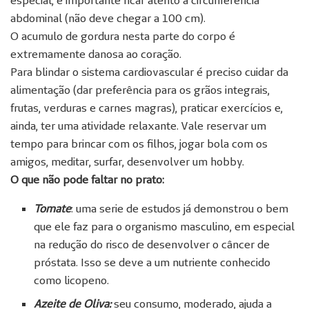
abdominal (não deve chegar a 100 cm).
O acumulo de gordura nesta parte do corpo é
extremamente danosa ao coração.
Para blindar o sistema cardiovascular é preciso cuidar da
alimentação (dar preferência para os grãos integrais,
frutas, verduras e carnes magras), praticar exercícios e,
ainda, ter uma atividade relaxante. Vale reservar um
tempo para brincar com os filhos, jogar bola com os
amigos, meditar, surfar, desenvolver um hobby.
O que não pode faltar no prato:
Tomate
: uma serie de estudos já demonstrou o bem
que ele faz para o organismo masculino, em especial
na redução do risco de desenvolver o câncer de
próstata. Isso se deve a um nutriente conhecido
como licopeno.
Azeite de Oliva:
seu consumo, moderado, ajuda a