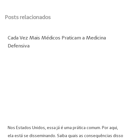
Posts relacionados
Cada Vez Mais Médicos Praticam a Medicina
Defensiva
Nos Estados Unidos, essa já é uma prática comum. Por aqui,
ela está se disseminando. Saiba quais as consequências disso