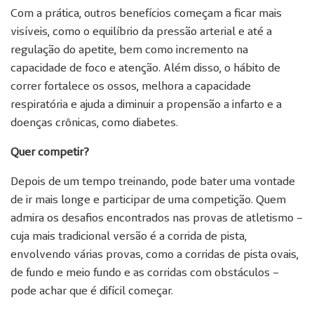
Com a prática, outros benefícios começam a ficar mais
visíveis, como o equilíbrio da pressão arterial e até a
regulação do apetite, bem como incremento na
capacidade de foco e atenção. Além disso, o hábito de
correr fortalece os ossos, melhora a capacidade
respiratória e ajuda a diminuir a propensão a infarto e a
doenças crônicas, como diabetes.
Quer competir?
Depois de um tempo treinando, pode bater uma vontade
de ir mais longe e participar de uma competição. Quem
admira os desafios encontrados nas provas de atletismo –
cuja mais tradicional versão é a corrida de pista,
envolvendo várias provas, como a corridas de pista ovais,
de fundo e meio fundo e as corridas com obstáculos –
pode achar que é difícil começar.