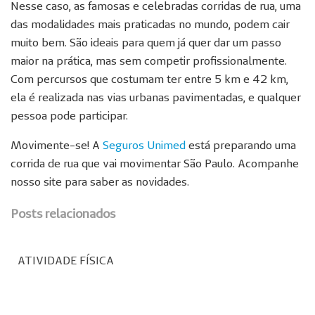
Nesse caso, as famosas e celebradas corridas de rua, uma
das modalidades mais praticadas no mundo, podem cair
muito bem. São ideais para quem já quer dar um passo
maior na prática, mas sem competir profissionalmente.
Com percursos que costumam ter entre 5 km e 42 km,
ela é realizada nas vias urbanas pavimentadas, e qualquer
pessoa pode participar.
Movimente-se! A
Seguros Unimed
está preparando uma
corrida de rua que vai movimentar São Paulo. Acompanhe
nosso site para saber as novidades.
Posts relacionados
ATIVIDADE FÍSICA