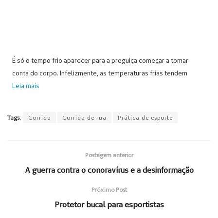
É só o tempo frio aparecer para a preguiça começar a tomar
conta do corpo. Infelizmente, as temperaturas frias tendem
Leia mais
Tags:
Corrida
Corrida de rua
Prática de esporte
Postagem anterior
A guerra contra o conoravírus e a desinformação
Próximo Post
Protetor bucal para esportistas