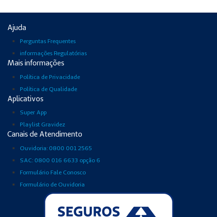
Ajuda
Perguntas Frequentes
informações Regulatórias
Mais informações
Política de Privacidade
Política de Qualidade
Aplicativos
Super App
Playlist Gravidez
Canais de Atendimento
Ouvidoria: 0800 001 2565
SAC: 0800 016 6633 opção 6
Formulário Fale Conosco
Formulário de Ouvidoria