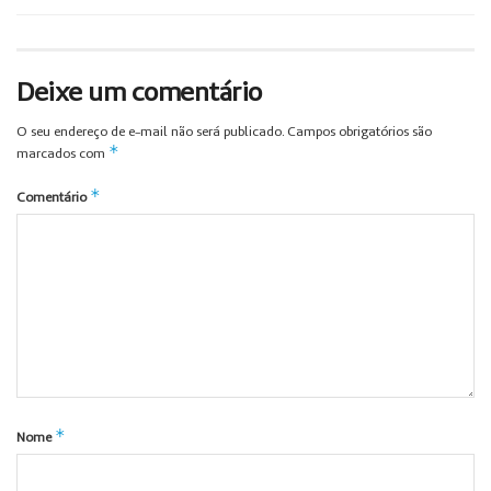
Deixe um comentário
O seu endereço de e-mail não será publicado.
Campos obrigatórios são
*
marcados com
*
Comentário
*
Nome