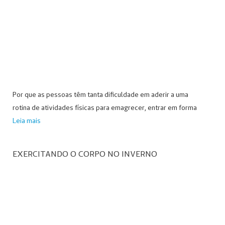
Por que as pessoas têm tanta dificuldade em aderir a uma
rotina de atividades físicas para emagrecer, entrar em forma
Leia mais
EXERCITANDO O CORPO NO INVERNO