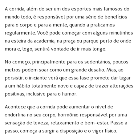
A corrida, além de ser um dos esportes mais famosos do
mundo todo, é responsável por uma série de benefícios
para o corpo e para a mente, quando a praticamos
regularmente. Você pode começar com alguns minutinhos
na esteira da academia, na praça ou parque perto de onde
mora e, logo, sentirá vontade de ir mais longe.
No começo, principalmente para os sedentários, poucos
metros podem soar como um grande desafio. Mas, ao
persistir, o iniciante verá que essa fase promete dar lugar
a um hábito totalmente novo e capaz de trazer alterações
positivas, inclusive para o humor.
Acontece que a corrida pode aumentar o nível de
endorfina no seu corpo, hormônio responsável por uma
sensação de leveza, relaxamento e bem-estar. Passo a
passo, começa a surgir a disposição e o vigor físico.