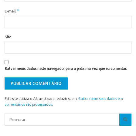
*
E-mail
Site
Salvar meus dados neste navegador para a próxima vez que eu comentar.
Este site utiliza o Akismet para reduzir spam.
Saiba como seus dados em
comentários são processados
.
Pesquisar