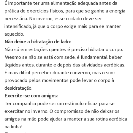
É importante ter uma alimentação adequada antes da
prática de exercícios físicos, para que se ganhe a energia
necessária. No inverno, esse cuidado deve ser
intensificado, já que o corpo exige mais para se manter
aquecido.
Não deixe a hidratação de lado:
Não só em estações quentes é preciso hidratar o corpo.
Mesmo se não se está com sede, é fundamental beber
líquidos antes, durante e depois das atividades aeróbicas.
É mais difícil perceber durante o inverno, mas o suor
provocado pelos movimentos pode levar o corpo à
desidratação.
Exercite-se com amigos:
Ter companhia pode ser um estímulo eficaz para se
exercitar no inverno. O compromisso de não deixar os
amigos na mão pode ajudar a manter a sua rotina aeróbica
na linha!