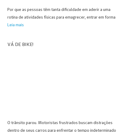
Por que as pessoas têm tanta dificuldade em aderir a uma
rotina de atividades físicas para emagrecer, entrar em forma
Leia mais
VÁ DE BIKE!
O trânsito parou. Motoristas frustrados buscam distrações
dentro de seus carros para enfrentar o tempo indeterminado