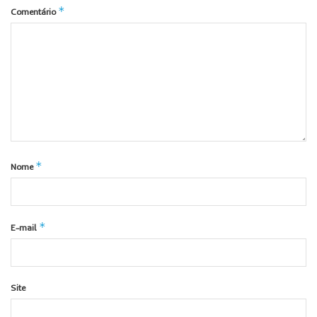
*
Comentário
*
Nome
*
E-mail
Site