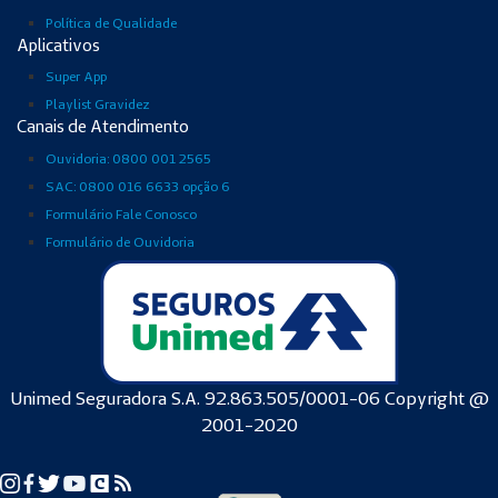
Política de Qualidade
Aplicativos
Super App
Playlist Gravidez
Canais de Atendimento
Ouvidoria: 0800 001 2565
SAC: 0800 016 6633 opção 6
Formulário Fale Conosco
Formulário de Ouvidoria
Unimed Seguradora S.A. 92.863.505/0001-06 Copyright @
2001-2020