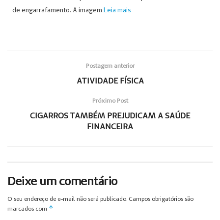
de engarrafamento. A imagem
Leia mais
Postagem anterior
ATIVIDADE FÍSICA
Próximo Post
CIGARROS TAMBÉM PREJUDICAM A SAÚDE
FINANCEIRA
Deixe um comentário
O seu endereço de e-mail não será publicado.
Campos obrigatórios são
*
marcados com