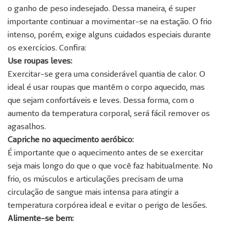
o ganho de peso indesejado. Dessa maneira, é super
importante continuar a movimentar-se na estação. O frio
intenso, porém, exige alguns cuidados especiais durante
os exercícios. Confira:
Use roupas leves:
Exercitar-se gera uma considerável quantia de calor. O
ideal é usar roupas que mantêm o corpo aquecido, mas
que sejam confortáveis e leves. Dessa forma, com o
aumento da temperatura corporal, será fácil remover os
agasalhos.
Capriche no aquecimento aeróbico:
É importante que o aquecimento antes de se exercitar
seja mais longo do que o que você faz habitualmente. No
frio, os músculos e articulações precisam de uma
circulação de sangue mais intensa para atingir a
temperatura corpórea ideal e evitar o perigo de lesões.
Alimente-se bem: