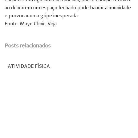
ao deixarem um espaço fechado pode baixar a imunidade
e provocar uma gripe inesperada.
Fonte: Mayo Clinic, Veja
Posts relacionados
ATIVIDADE FÍSICA