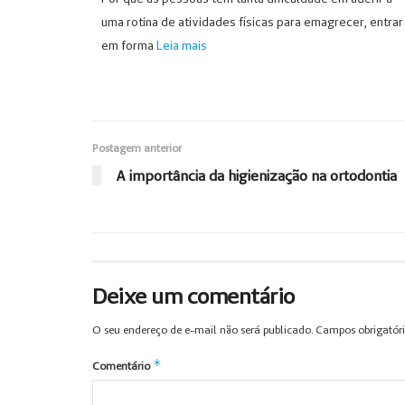
uma rotina de atividades físicas para emagrecer, entrar
em forma
Leia mais
Postagem anterior
A importância da higienização na ortodontia
Deixe um comentário
O seu endereço de e-mail não será publicado.
Campos obrigatór
*
Comentário