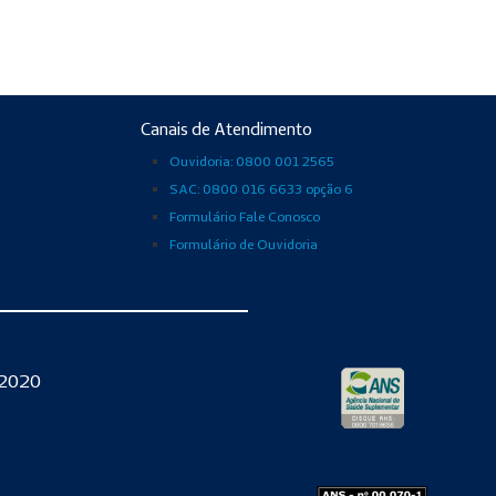
Canais de Atendimento
Ouvidoria: 0800 001 2565
SAC: 0800 016 6633 opção 6
Formulário Fale Conosco
Formulário de Ouvidoria
-2020