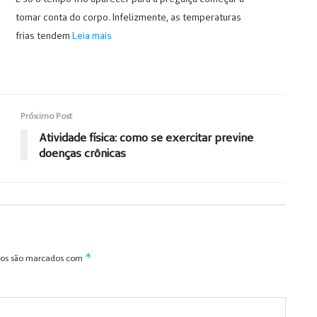
tomar conta do corpo. Infelizmente, as temperaturas
frias tendem
Leia mais
Próximo Post
Atividade física: como se exercitar previne
doenças crônicas
*
ios são marcados com