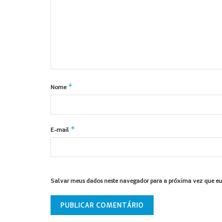
*
Nome
*
E-mail
Salvar meus dados neste navegador para a próxima vez que eu