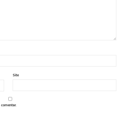
Site
 comentar.