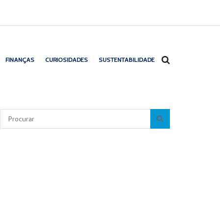
FINANÇAS
CURIOSIDADES
SUSTENTABILIDADE
Pesquisar