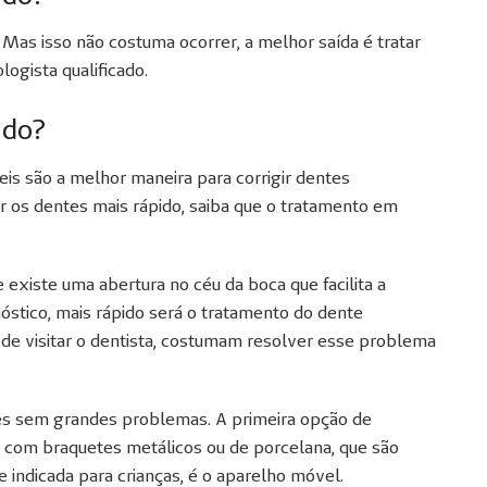
as isso não costuma ocorrer, a melhor saída é tratar
logista qualificado.
ado?
is são a melhor maneira para corrigir dentes
 os dentes mais rápido, saiba que o tratamento em
 existe uma abertura no céu da boca que facilita a
nóstico, mais rápido será o tratamento do dente
 de visitar o dentista, costumam resolver esse problema
s sem grandes problemas. A primeira opção de
, com braquetes metálicos ou de porcelana, que são
indicada para crianças, é o aparelho móvel.