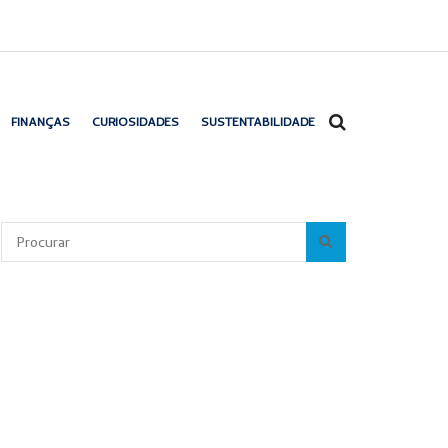
FINANÇAS
CURIOSIDADES
SUSTENTABILIDADE
Pesquisar