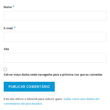
*
Nome
*
E-mail
Site
Salvar meus dados neste navegador para a próxima vez que eu comentar.
Este site utiliza o Akismet para reduzir spam.
Saiba como seus dados em
comentários são processados
.