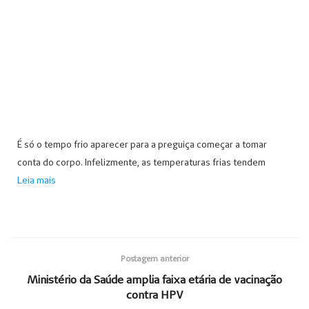
É só o tempo frio aparecer para a preguiça começar a tomar
conta do corpo. Infelizmente, as temperaturas frias tendem
Leia mais
Postagem anterior
Ministério da Saúde amplia faixa etária de vacinação
contra HPV