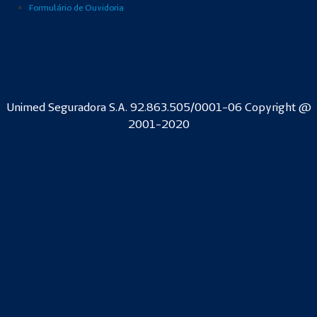
Formulário de Ouvidoria
Unimed Seguradora S.A. 92.863.505/0001-06 Copyright @
2001-2020