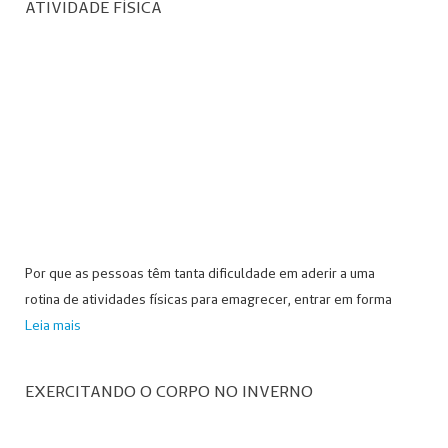
ATIVIDADE FÍSICA
Por que as pessoas têm tanta dificuldade em aderir a uma
rotina de atividades físicas para emagrecer, entrar em forma
Leia mais
EXERCITANDO O CORPO NO INVERNO