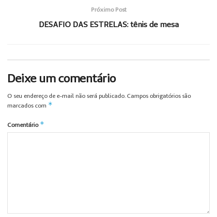
Próximo Post
DESAFIO DAS ESTRELAS: tênis de mesa
Deixe um comentário
O seu endereço de e-mail não será publicado.
Campos obrigatórios são
*
marcados com
*
Comentário