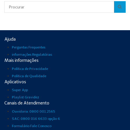
Pesquisar
Ajuda
Perguntas Frequentes
informações Regulatórias
Mais informações
Política de Privacidade
Política de Qualidade
Aplicativos
Super App
Playlist Gravidez
Canais de Atendimento
Ouvidoria: 0800 001 2565
SAC: 0800 016 6633 opção 6
Formulário Fale Conosco