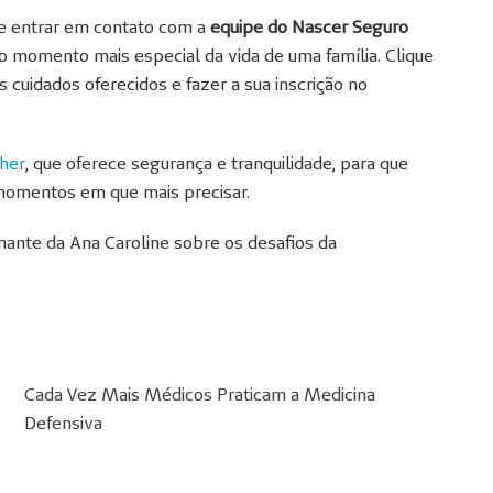
e entrar em contato com a
equipe do Nascer Seguro
no momento mais especial da vida de uma família. Clique
 cuidados oferecidos e fazer a sua inscrição no
lher
, que oferece segurança e tranquilidade, para que
momentos em que mais precisar.
nte da Ana Caroline sobre os desafios da
Cada Vez Mais Médicos Praticam a Medicina
Defensiva