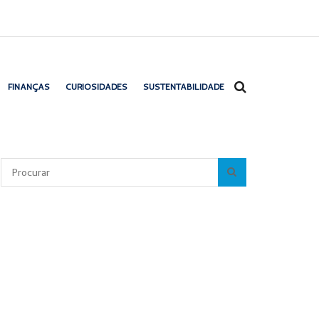
FINANÇAS
CURIOSIDADES
SUSTENTABILIDADE
Pesquisar