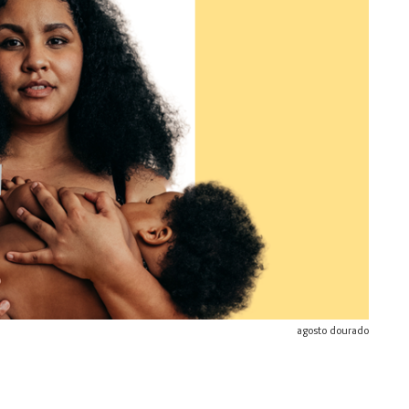
agosto dourado