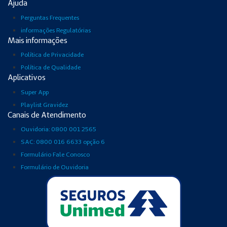
Ajuda
Perguntas Frequentes
informações Regulatórias
Mais informações
Política de Privacidade
Política de Qualidade
Aplicativos
Super App
Playlist Gravidez
Canais de Atendimento
Ouvidoria: 0800 001 2565
SAC: 0800 016 6633 opção 6
Formulário Fale Conosco
Formulário de Ouvidoria