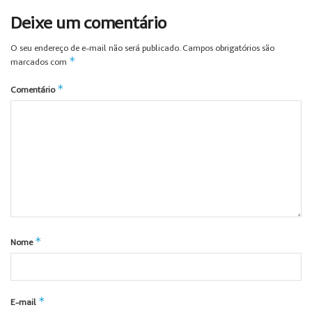
Deixe um comentário
O seu endereço de e-mail não será publicado.
Campos obrigatórios são
*
marcados com
*
Comentário
*
Nome
*
E-mail