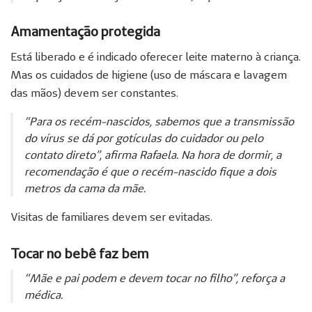
Amamentação protegida
Está liberado e é indicado oferecer leite materno à criança.
Mas os cuidados de higiene (uso de máscara e lavagem
das mãos) devem ser constantes.
“Para os recém-nascidos, sabemos que a transmissão
do vírus se dá por gotículas do cuidador ou pelo
contato direto”, afirma Rafaela. Na hora de dormir, a
recomendação é que o recém-nascido fique a dois
metros da cama da mãe.
Visitas de familiares devem ser evitadas.
Tocar no bebê faz bem
“Mãe e pai podem e devem tocar no filho”, reforça a
médica.