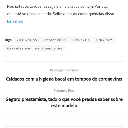
Nos Estados Unidos, essa já é uma prática comum. Por aqui,
ela está se disseminando. Saiba quais as consequências disso
Leia mais
Tags:
2019-nCoV
coronavirus
Covid-19
Gravidez
Gravidez em meio à pandemia
Postagem anterior
Cuidados com a higiene bucal em tempos de coronavírus
Próximo Post
Seguro prestamista, tudo o que você precisa saber sobre
este modelo