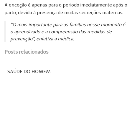
A exceção é apenas para o período imediatamente após o
parto, devido à presença de muitas secreções maternas.
“O mais importante para as famílias nesse momento é
o aprendizado e a compreensão das medidas de
prevenção”, enfatiza a médica.
Posts relacionados
SAÚDE DO HOMEM