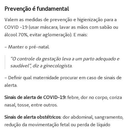
Prevenção é fundamental
Valem as medidas de prevenção e higienização para a
COVID -19 (usar máscara, lavar as mãos com sabão ou
álcool 70%, evitar aglomeração). E mais:
– Manter o pré-natal.
“O controle da gestação leva a um parto adequado e
saudável”, diz a ginecologista.
– Definir qual maternidade procurar em caso de sinais de
alerta.
Sinais de alerta de COVID-19:
febre, dor no corpo, coriza
nasal, tosse, entre outros.
Sinais de alerta obstétricos
: dor abdominal, sangramento,
redução da movimentação fetal ou perda de líquido