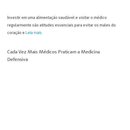
Investir em uma alimentação saudável e visitar o médico
regularmente são atitudes essenciais para evitar os males do
coração e
Leia mais
Cada Vez Mais Médicos Praticam a Medicina
Defensiva