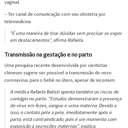
vaginal.
– Ter canal de comunicação com seu obstetra por
telemedicina.
“É uma maneira de tirar dúvidas sem precisar se expor
em deslocamentos”, afirma Rafaela.
Transmissão na gestação e no parto
Uma pesquisa recente desenvolvida por cientistas
chineses sugere ser possível a transmissão do novo
coronavírus para o bebê no útero, apesar de incomum.
A médica Rafaela Batisti aponta também os riscos de
contágio no parto. “Estudos demonstraram a presença
do vírus em fezes, sangue e urina materna. Devido a
isso, o contato pele a pele, imediatamente após o
parto, está contraindicado, pois é um momento com
exposição a secreções maternas”, explica.