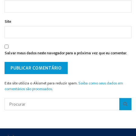
Site
Salvar meus dados neste navegador para a próxima vez que eu comentar.
Este site utiliza o Akismet para reduzir spam.
Saiba como seus dados em
comentários são processados
.
Pesquisar