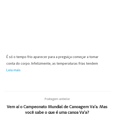
É só o tempo frio aparecer para a preguiça começar a tomar
conta do corpo. Infelizmente, as temperaturas frias tendem
Leia mais
Postagem anterior
Vem aí o Campeonato Mundial de Canoagem Va’a. Mas
você sabe o que é uma canoa Va’a?