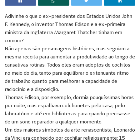
Adivinhe o que o ex-presidente dos Estados Unidos John
F. Kennedy, o inventor Thomas Edison e a ex-primeira
ministra da Inglaterra Margaret Thatcher tinham em
comum?
Não apenas são personagens históricos, mas seguiam a
mesma receita para aumentar a produtividade ao longo de
cansativas rotinas. Todos eles eram adeptos de cochilos
no meio do dia, tanto para equilibrar o extenuante ritmo
de trabalho quanto para melhorar a capacidade de
raciocínio e a disposição.
Thomas Edison, por exemplo, dormia pouquíssimas horas
por noite, mas espalhava colchonetes pela casa, pelo
laboratório e até em bibliotecas para quando precisasse
de um sono reparador a qualquer momento.
Um dos maiores símbolos da arte renascentista, Leonardo
da Vinci era conhecido por cochilar religiosamente: 15