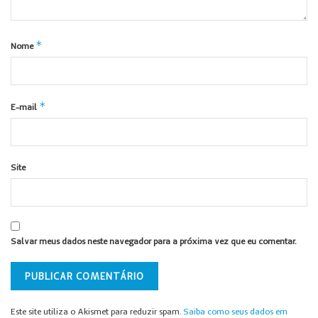
*
Nome
*
E-mail
Site
Salvar meus dados neste navegador para a próxima vez que eu comentar.
Este site utiliza o Akismet para reduzir spam.
Saiba como seus dados em