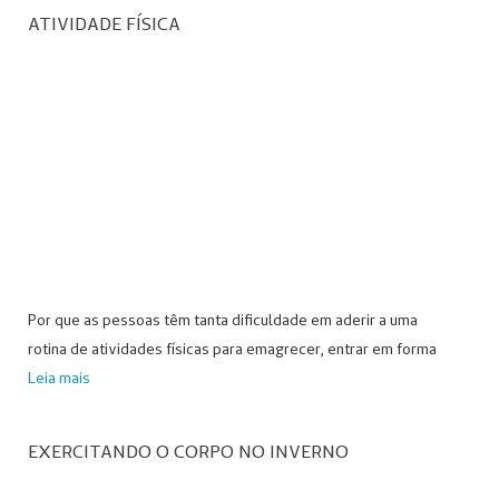
ATIVIDADE FÍSICA
Por que as pessoas têm tanta dificuldade em aderir a uma
rotina de atividades físicas para emagrecer, entrar em forma
Leia mais
EXERCITANDO O CORPO NO INVERNO