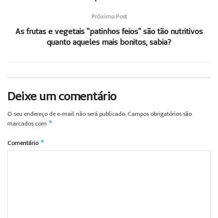
Próximo Post
As frutas e vegetais "patinhos feios" são tão nutritivos
quanto aqueles mais bonitos, sabia?
Deixe um comentário
O seu endereço de e-mail não será publicado.
Campos obrigatórios são
*
marcados com
*
Comentário