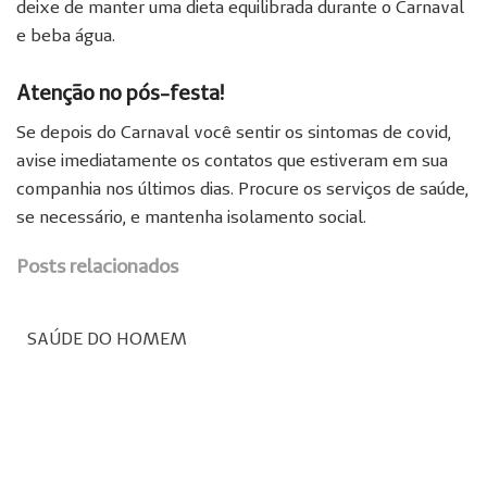
deixe de manter uma dieta equilibrada durante o Carnaval
e beba água.
Atenção no pós-festa!
Se depois do Carnaval você sentir os sintomas de covid,
avise imediatamente os contatos que estiveram em sua
companhia nos últimos dias. Procure os serviços de saúde,
se necessário, e mantenha isolamento social.
Posts relacionados
SAÚDE DO HOMEM