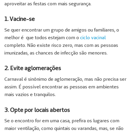
aproveitar as festas com mais segurança.
1. Vacine-se
Se quer encontrar um grupo de amigos ou familiares, o
melhor é que todos estejam com o
ciclo vacinal
completo. Não existe risco zero, mas com as pessoas
imunizadas, as chances de infecção são menores.
2. Evite aglomerações
Carnaval é sinônimo de aglomeração, mas não precisa ser
assim. É possível encontrar as pessoas em ambientes
mais vazios e tranquilos.
3. Opte por locais abertos
Se o encontro for em uma casa, prefira os lugares com
maior ventilação, como quintais ou varandas, mas, se não