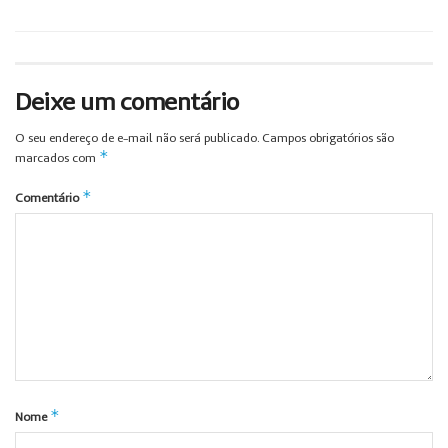
Deixe um comentário
O seu endereço de e-mail não será publicado.
Campos obrigatórios são
*
marcados com
*
Comentário
*
Nome