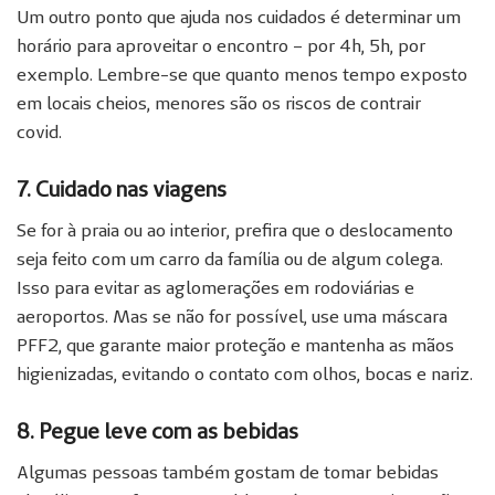
Um outro ponto que ajuda nos cuidados é determinar um
horário para aproveitar o encontro – por 4h, 5h, por
exemplo. Lembre-se que quanto menos tempo exposto
em locais cheios, menores são os riscos de contrair
covid.
7. Cuidado nas viagens
Se for à praia ou ao interior, prefira que o deslocamento
seja feito com um carro da família ou de algum colega.
Isso para evitar as aglomerações em rodoviárias e
aeroportos. Mas se não for possível, use uma máscara
PFF2, que garante maior proteção e mantenha as mãos
higienizadas, evitando o contato com olhos, bocas e nariz.
8. Pegue leve com as bebidas
Algumas pessoas também gostam de tomar bebidas