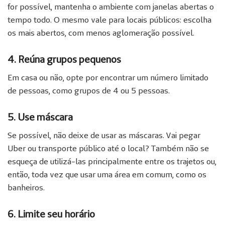
for possível, mantenha o ambiente com janelas abertas o
tempo todo. O mesmo vale para locais públicos: escolha
os mais abertos, com menos aglomeração possível.
4. Reúna grupos pequenos
Em casa ou não, opte por encontrar um número limitado
de pessoas, como grupos de 4 ou 5 pessoas.
5. Use máscara
Se possível, não deixe de usar as máscaras. Vai pegar
Uber ou transporte público até o local? Também não se
esqueça de utilizá-las principalmente entre os trajetos ou,
então, toda vez que usar uma área em comum, como os
banheiros.
6. Limite seu horário