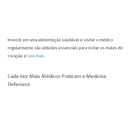
Investir em uma alimentação saudável e visitar o médico
regularmente são atitudes essenciais para evitar os males do
coração e
Leia mais
Cada Vez Mais Médicos Praticam a Medicina
Defensiva