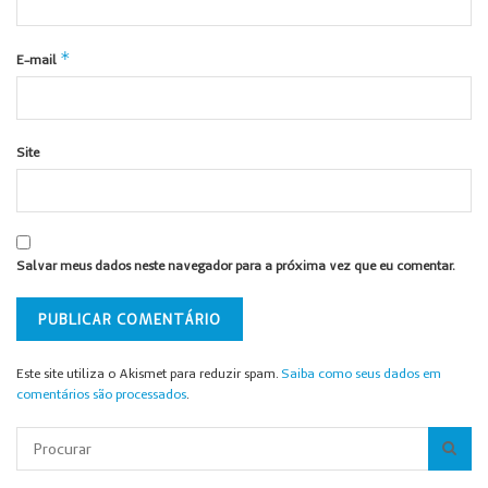
*
E-mail
Site
Salvar meus dados neste navegador para a próxima vez que eu comentar.
Este site utiliza o Akismet para reduzir spam.
Saiba como seus dados em
comentários são processados
.
Pesquisar