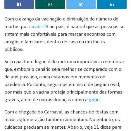
Com o avanço da vacinação e diminuição do número de
mortos por
covid-19
no país, é natural que as pessoas se
sintam mais confortáveis para marcar encontros com
amigos e familiares, dentro de casa ou em locais
públicos.
Seja qual for o lugar, é de extrema importância relembrar
que, embora o cenário seja melhor se comparado com o
do ano passado, ainda estamos em momento de
pandemia. Portanto, seguimos em risco de pegar covid,
por mais que a vacina proteja principalmente das formas
graves, além de outras doenças como a
gripe
.
Com a chegada do Carnaval, as chances de festas com
maior aglomeração também aumentam. No entanto, os
cuidados precisam se manter. Abaixo, veja 11 dicas para