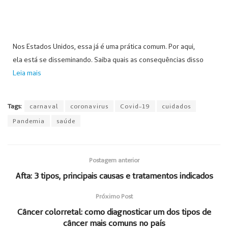
Nos Estados Unidos, essa já é uma prática comum. Por aqui,
ela está se disseminando. Saiba quais as consequências disso
Leia mais
Tags:
carnaval
coronavirus
Covid-19
cuidados
Pandemia
saúde
Postagem anterior
Afta: 3 tipos, principais causas e tratamentos indicados
Próximo Post
Câncer colorretal: como diagnosticar um dos tipos de
câncer mais comuns no país