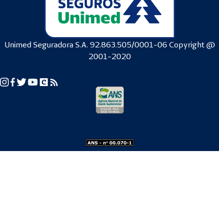
Unimed Seguradora S.A. 92.863.505/0001-06 Copyright @
2001-2020