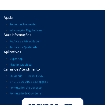
Ajuda
Perguntas Frequentes
informações Regulatórias
Mais informações
Política de Privacidade
Política de Qualidade
Aplicativos
Super App
Playlist Gravidez
Canais de Atendimento
Ouvidoria: 0800 001 2565
SAC: 0800 016 6633 opção 6
Formulário Fale Conosco
Formulário de Ouvidoria