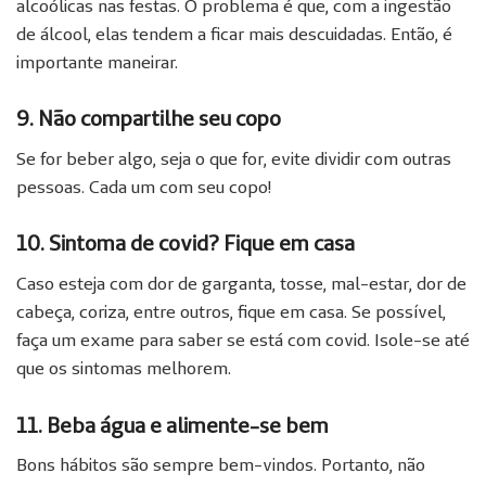
alcoólicas nas festas. O problema é que, com a ingestão
de álcool, elas tendem a ficar mais descuidadas. Então, é
importante maneirar.
9. Não compartilhe seu copo
Se for beber algo, seja o que for, evite dividir com outras
pessoas. Cada um com seu copo!
10. Sintoma de covid? Fique em casa
Caso esteja com dor de garganta, tosse, mal-estar, dor de
cabeça, coriza, entre outros, fique em casa. Se possível,
faça um exame para saber se está com covid. Isole-se até
que os sintomas melhorem.
11. Beba água e alimente-se bem
Bons hábitos são sempre bem-vindos. Portanto, não