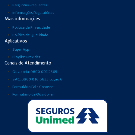
Perguntas Frequentes
informações Regulatórias
Mais informações
Política de Privacidade
Política de Qualidade
Aplicativos
Super App
Playlist Gravidez
Canais de Atendimento
Ouvidoria: 0800 001 2565
SAC: 0800 016 6633 opção 6
Formulário Fale Conosco
Formulário de Ouvidoria