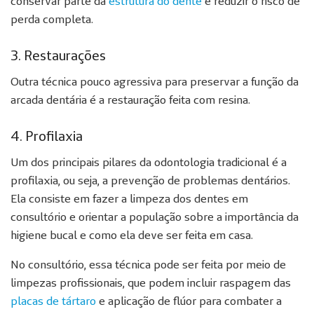
conservar parte da
estrutura do dente
e reduzir o risco de
perda completa.
3. Restaurações
Outra técnica pouco agressiva para preservar a função da
arcada dentária é a restauração feita com resina.
4. Profilaxia
Um dos principais pilares da odontologia tradicional é a
profilaxia, ou seja, a prevenção de problemas dentários.
Ela consiste em fazer a limpeza dos dentes em
consultório e orientar a população sobre a importância da
higiene bucal e como ela deve ser feita em casa.
No consultório, essa técnica pode ser feita por meio de
limpezas profissionais, que podem incluir raspagem das
placas de tártaro
e aplicação de flúor para combater a