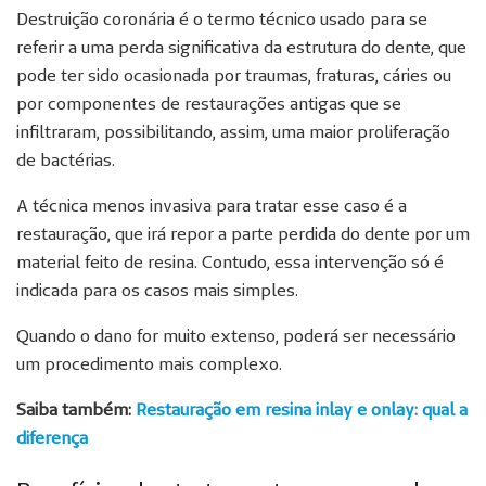
Destruição coronária é o termo técnico usado para se
referir a uma perda significativa da estrutura do dente, que
pode ter sido ocasionada por traumas, fraturas, cáries ou
por componentes de restaurações antigas que se
infiltraram, possibilitando, assim, uma maior proliferação
de bactérias.
A técnica menos invasiva para tratar esse caso é a
restauração, que irá repor a parte perdida do dente por um
material feito de resina. Contudo, essa intervenção só é
indicada para os casos mais simples.
Quando o dano for muito extenso, poderá ser necessário
um procedimento mais complexo.
Saiba também:
Restauração em resina inlay e onlay: qual a
diferença