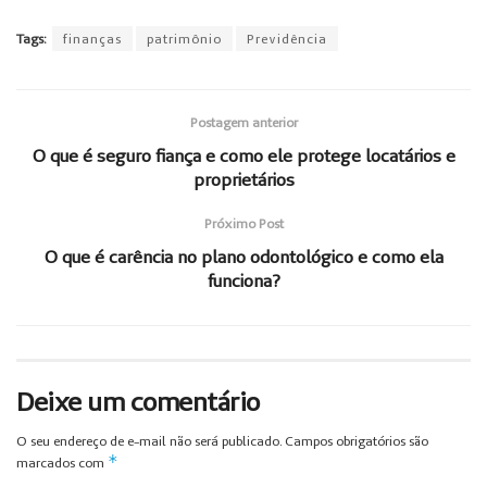
Tags:
finanças
patrimônio
Previdência
Postagem anterior
O que é seguro fiança e como ele protege locatários e
proprietários
Próximo Post
O que é carência no plano odontológico e como ela
funciona?
Deixe um comentário
O seu endereço de e-mail não será publicado.
Campos obrigatórios são
*
marcados com