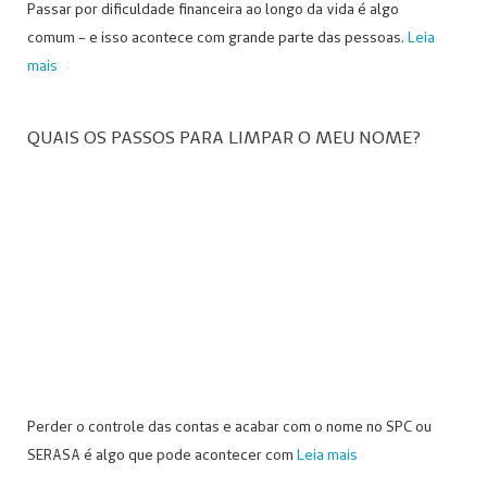
Passar por dificuldade financeira ao longo da vida é algo
comum – e isso acontece com grande parte das pessoas.
Leia
mais
QUAIS OS PASSOS PARA LIMPAR O MEU NOME?
Perder o controle das contas e acabar com o nome no SPC ou
SERASA é algo que pode acontecer com
Leia mais