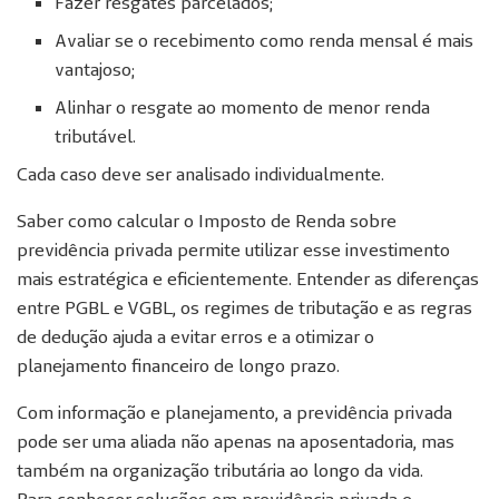
Fazer resgates parcelados;
Avaliar se o recebimento como renda mensal é mais
vantajoso;
Alinhar o resgate ao momento de menor renda
tributável.
Cada caso deve ser analisado individualmente.
Saber como calcular o Imposto de Renda sobre
previdência privada permite utilizar esse investimento
mais estratégica e eficientemente. Entender as diferenças
entre PGBL e VGBL, os regimes de tributação e as regras
de dedução ajuda a evitar erros e a otimizar o
planejamento financeiro de longo prazo.
Com informação e planejamento, a previdência privada
pode ser uma aliada não apenas na aposentadoria, mas
também na organização tributária ao longo da vida.
Para conhecer soluções em previdência privada e