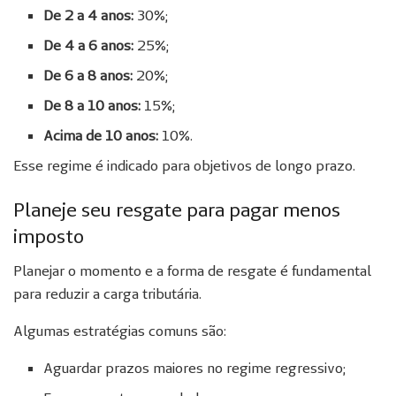
De 2 a 4 anos:
30%;
De 4 a 6 anos:
25%;
De 6 a 8 anos:
20%;
De 8 a 10 anos:
15%;
Acima de 10 anos:
10%.
Esse regime é indicado para objetivos de longo prazo.
Planeje seu resgate para pagar menos
imposto
Planejar o momento e a forma de resgate é fundamental
para reduzir a carga tributária.
Algumas estratégias comuns são:
Aguardar prazos maiores no regime regressivo;