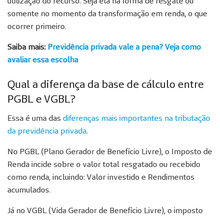
utilização do recurso. Seja ela na forma de resgate ou
somente no momento da transformação em renda, o que
ocorrer primeiro.
Saiba mais:
Previdência privada vale a pena? Veja como
avaliar essa escolha
Qual a diferença da base de cálculo entre
PGBL e VGBL?
Essa é uma das
diferenças mais importantes na tributação
da previdência privada
.
No PGBL (Plano Gerador de Benefício Livre), o Imposto de
Renda incide sobre o valor total resgatado ou recebido
como renda, incluindo: Valor investido e Rendimentos
acumulados.
Já no VGBL (Vida Gerador de Benefício Livre), o imposto