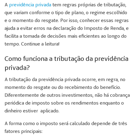
A
previdência privada
tem regras próprias de tributação,
que variam conforme o tipo de plano, o regime escolhido
e o momento do resgate. Por isso, conhecer essas regras
ajuda a evitar erros na declaração do Imposto de Renda, e
facilita a tomada de decisões mais eficientes ao longo do
tempo. Continue a leitura!
Como funciona a tributação da previdência
privada?
A tributação da previdência privada ocorre, em regra, no
momento do resgate ou do recebimento do benefício.
Diferentemente de outros investimentos, não há cobrança
periódica de imposto sobre os rendimentos enquanto o
dinheiro estiver aplicado.
A forma como o imposto será calculado depende de três
fatores principais: