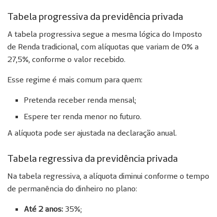
Tabela progressiva da previdência privada
A tabela progressiva segue a mesma lógica do Imposto
de Renda tradicional, com alíquotas que variam de 0% a
27,5%, conforme o valor recebido.
Esse regime é mais comum para quem:
Pretenda receber renda mensal;
Espere ter renda menor no futuro.
A alíquota pode ser ajustada na declaração anual.
Tabela regressiva da previdência privada
Na tabela regressiva, a alíquota diminui conforme o tempo
de permanência do dinheiro no plano:
Até 2 anos:
35%;