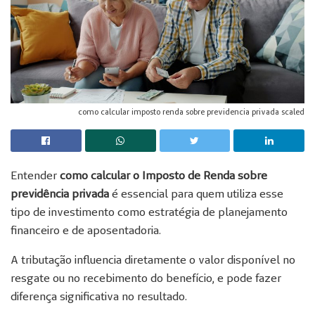
como calcular imposto renda sobre previdencia privada scaled
Entender
como calcular o Imposto de Renda sobre
previdência privada
é essencial para quem utiliza esse
tipo de investimento como estratégia de planejamento
financeiro e de aposentadoria.
A tributação influencia diretamente o valor disponível no
resgate ou no recebimento do benefício, e pode fazer
diferença significativa no resultado.