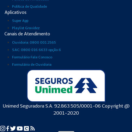
Política de Qualidade
Aplicativos
Super App
Playlist Gravidez
Canais de Atendimento
Ouvidoria: 0800 001 2565
SAC: 0800 016 6633 opção 6
Formulário Fale Conosco
Formulário de Ouvidoria
Unimed Seguradora S.A. 92.863.505/0001-06 Copyright @
2001-2020