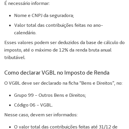
É necessário informar:
Nome e CNPJ da seguradora;
Valor total das contribuições feitas no ano-
calendário.
Esses valores podem ser deduzidos da base de cálculo do
imposto, até o máximo de 12% da renda bruta anual
tributável.
Como declarar VGBL no Imposto de Renda
O VGBL deve ser declarado na ficha “Bens e Direitos”, no:
Grupo 99 – Outros Bens e Direitos;
Código 06 – VGBL.
Nesse caso, devem ser informados:
O valor total das contribuições feitas até 31/12 de