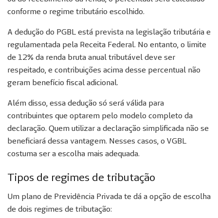
conforme o regime tributário escolhido.
A dedução do PGBL está prevista na legislação tributária e
regulamentada pela Receita Federal. No entanto, o limite
de 12% da renda bruta anual tributável deve ser
respeitado, e contribuições acima desse percentual não
geram benefício fiscal adicional.
Além disso, essa dedução só será válida para
contribuintes que optarem pelo modelo completo da
declaração. Quem utilizar a declaração simplificada não se
beneficiará dessa vantagem. Nesses casos, o VGBL
costuma ser a escolha mais adequada.
Tipos de regimes de tributação
Um plano de Previdência Privada te dá a opção de escolha
de dois regimes de tributação: