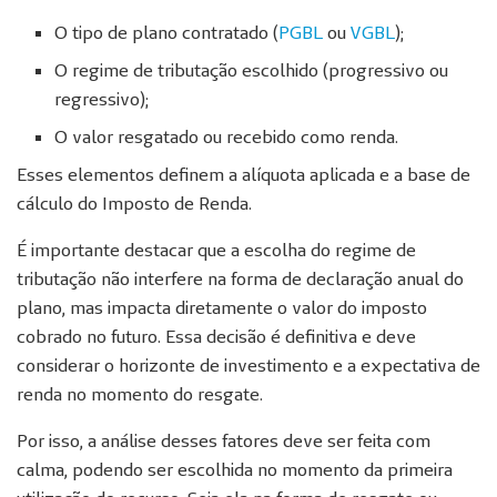
O tipo de plano contratado (
PGBL
ou
VGBL
);
O regime de tributação escolhido (progressivo ou
regressivo);
O valor resgatado ou recebido como renda.
Esses elementos definem a alíquota aplicada e a base de
cálculo do Imposto de Renda.
É importante destacar que a escolha do regime de
tributação não interfere na forma de declaração anual do
plano, mas impacta diretamente o valor do imposto
cobrado no futuro. Essa decisão é definitiva e deve
considerar o horizonte de investimento e a expectativa de
renda no momento do resgate.
Por isso, a análise desses fatores deve ser feita com
calma, podendo ser escolhida no momento da primeira