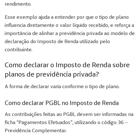
rendimento.
Esse exemplo ajuda a entender por que o tipo de plano
influencia diretamente o valor líquido recebido, e reforça a
importância de alinhar a previdência privada ao modelo de
declaração do Imposto de Renda utilizado pelo
contribuinte.
Como declarar o Imposto de Renda sobre
planos de previdência privada?
A forma de declarar varia conforme o tipo de plano.
Como declarar PGBL no Imposto de Renda
As contribuições feitas ao PGBL devem ser informadas na
ficha “Pagamentos Efetuados”, utilizando o código 36 –
Previdência Complementar.