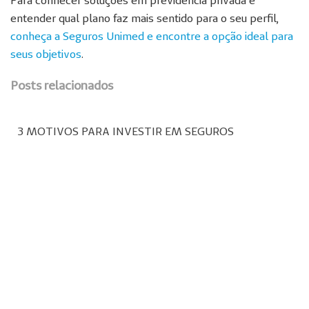
entender qual plano faz mais sentido para o seu perfil,
conheça a Seguros Unimed e encontre a opção ideal para
seus objetivos
.
Posts relacionados
3 MOTIVOS PARA INVESTIR EM SEGUROS