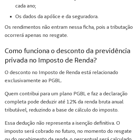
cada ano;
Os dados da apólice e da seguradora.
Os rendimentos não entram nessa ficha, pois a tributação
ocorrerá apenas no resgate.
Como funciona o desconto da previdência
privada no Imposto de Renda?
O desconto no Imposto de Renda está relacionado
exclusivamente ao PGBL.
Quem contribui para um plano PGBL e faz a declaração
completa pode deduzir até 12% da renda bruta anual
tributável, reduzindo a base de cálculo do imposto.
Essa dedução não representa a isenção definitiva. O
imposto será cobrado no futuro, no momento do resgate
ou do recebimento da renda, o percentual será calculado