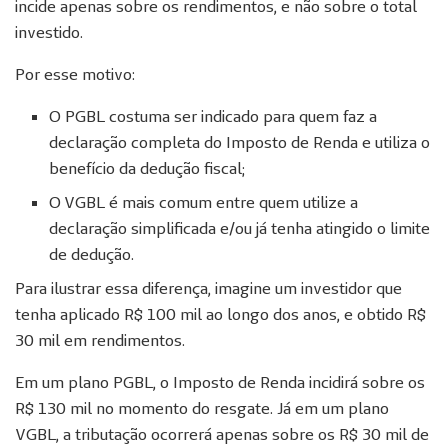
incide apenas sobre os rendimentos, e não sobre o total
investido.
Por esse motivo:
O PGBL costuma ser indicado para quem faz a
declaração completa do Imposto de Renda e utiliza o
benefício da dedução fiscal;
O VGBL é mais comum entre quem utilize a
declaração simplificada e/ou já tenha atingido o limite
de dedução.
Para ilustrar essa diferença, imagine um investidor que
tenha aplicado R$ 100 mil ao longo dos anos, e obtido R$
30 mil em rendimentos.
Em um plano PGBL, o Imposto de Renda incidirá sobre os
R$ 130 mil no momento do resgate. Já em um plano
VGBL, a tributação ocorrerá apenas sobre os R$ 30 mil de