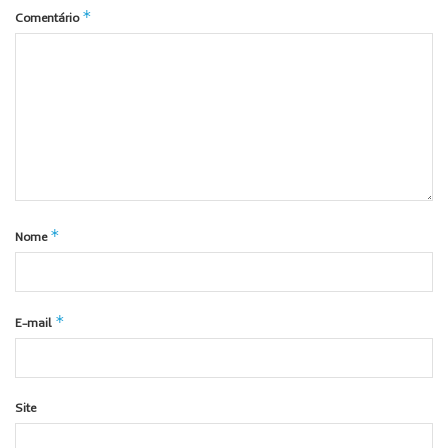
*
Comentário
*
Nome
*
E-mail
Site