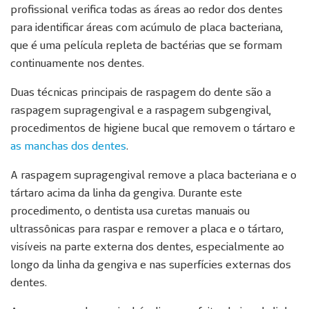
profissional verifica todas as áreas ao redor dos dentes
para identificar áreas com acúmulo de placa bacteriana,
que é uma película repleta de bactérias que se formam
continuamente nos dentes.
Duas técnicas principais de raspagem do dente são a
raspagem supragengival e a raspagem subgengival,
procedimentos de higiene bucal que removem o tártaro e
as manchas dos dentes
.
A raspagem supragengival remove a placa bacteriana e o
tártaro acima da linha da gengiva. Durante este
procedimento, o dentista usa curetas manuais ou
ultrassônicas para raspar e remover a placa e o tártaro,
visíveis na parte externa dos dentes, especialmente ao
longo da linha da gengiva e nas superfícies externas dos
dentes.