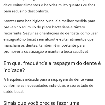
deve evitar alimentos e bebidas muito quentes ou frios
para reduzir o desconforto.
Manter uma boa higiene bucal é a melhor medida para
prevenir o acúmulo de placa bacteriana e tártaro
recorrente. Seguir as orientações do dentista, como usar
enxaguatório bucal sem álcool e evitar alimentos que
mancham os dentes, também é importante para
promover a cicatrização e manter a boca saudável.
Em qual frequência a raspagem do dente é
indicada?
A frequência indicada para a raspagem do dente varia,
conforme as necessidades individuais e seu estado de
saúde bucal.
Sinais que você precisa fazer uma