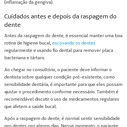
(inflamação da gengiva).
Cuidados antes e depois da raspagem do
dente
Antes da raspagem do dente, é essencial manter uma boa
rotina de higiene bucal,
escovando os dentes
regularmente e usando fio dental para remover placa
bacteriana e tártaro.
Ao chegar no consultório, o paciente deve informar o
dentista sobre qualquer condição pré-existente, como
sensibilidade dentária, é importante para que eles possam
ajustar o procedimento conforme necessário. Também é
recomendável discutir o uso de medicamentos regulares
que afetem a saúde bucal.
Após a raspagem do dente, é normal sentir sensibilidade
nos dentes por alguns dias. Nesse momento, o paciente