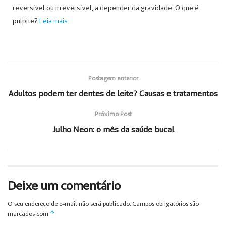
reversível ou irreversível, a depender da gravidade. O que é
pulpite?
Leia mais
Postagem anterior
Adultos podem ter dentes de leite? Causas e tratamentos
Próximo Post
Julho Neon: o mês da saúde bucal
Deixe um comentário
O seu endereço de e-mail não será publicado.
Campos obrigatórios são
*
marcados com