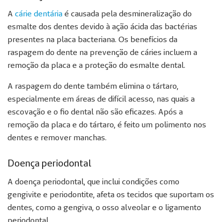
A
cárie dentária
é causada pela desmineralização do
esmalte dos dentes devido à ação ácida das bactérias
presentes na placa bacteriana. Os benefícios da
raspagem do dente na prevenção de cáries incluem a
remoção da placa e a proteção do esmalte dental.
A raspagem do dente também elimina o tártaro,
especialmente em áreas de difícil acesso, nas quais a
escovação e o fio dental não são eficazes. Após a
remoção da placa e do tártaro, é feito um polimento nos
dentes e remover manchas.
Doença periodontal
A doença periodontal, que inclui condições como
gengivite e periodontite, afeta os tecidos que suportam os
dentes, como a gengiva, o osso alveolar e o ligamento
periodontal.