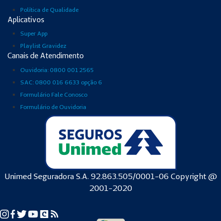
Política de Qualidade
Aplicativos
Super App
Playlist Gravidez
Canais de Atendimento
Ouvidoria: 0800 001 2565
SAC: 0800 016 6633 opção 6
Formulário Fale Conosco
Formulário de Ouvidoria
Unimed Seguradora S.A. 92.863.505/0001-06 Copyright @
2001-2020