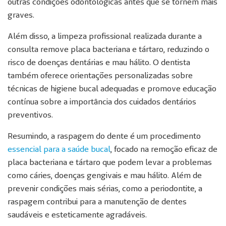
outras condições odontológicas antes que se tornem mais
graves.
Além disso, a limpeza profissional realizada durante a
consulta remove placa bacteriana e tártaro, reduzindo o
risco de doenças dentárias e mau hálito. O dentista
também oferece orientações personalizadas sobre
técnicas de higiene bucal adequadas e promove educação
contínua sobre a importância dos cuidados dentários
preventivos.
Resumindo, a raspagem do dente é um procedimento
essencial para a saúde bucal
, focado na remoção eficaz de
placa bacteriana e tártaro que podem levar a problemas
como cáries, doenças gengivais e mau hálito. Além de
prevenir condições mais sérias, como a periodontite, a
raspagem contribui para a manutenção de dentes
saudáveis e esteticamente agradáveis.