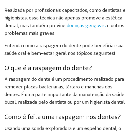
Realizada por profissionais capacitados, como dentistas e
higienistas, essa técnica não apenas promove a estética
dental, mas também previne
doenças gengivais
e outros
problemas mais graves.
Entenda como a raspagem do dente pode beneficiar sua
saúde oral e bem-estar geral nos tópicos seguintes!
O que é a raspagem do dente?
A raspagem do dente é um procedimento realizado para
remover placas bacterianas, tártaro e manchas dos
dentes. É uma parte importante da manutenção da saúde
bucal, realizada pelo dentista ou por um higienista dental.
Como é feita uma raspagem nos dentes?
Usando uma sonda exploradora e um espelho dental, o