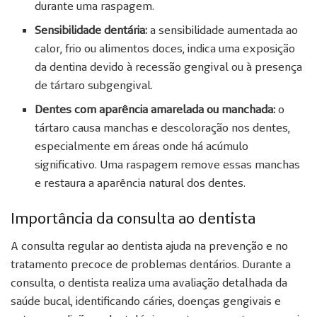
durante uma raspagem.
Sensibilidade dentária:
a sensibilidade aumentada ao
calor, frio ou alimentos doces, indica uma exposição
da dentina devido à recessão gengival ou à presença
de tártaro subgengival.
Dentes com aparência amarelada ou manchada:
o
tártaro causa manchas e descoloração nos dentes,
especialmente em áreas onde há acúmulo
significativo. Uma raspagem remove essas manchas
e restaura a aparência natural dos dentes.
Importância da consulta ao dentista
A consulta regular ao dentista ajuda na prevenção e no
tratamento precoce de problemas dentários. Durante a
consulta, o dentista realiza uma avaliação detalhada da
saúde bucal, identificando cáries, doenças gengivais e