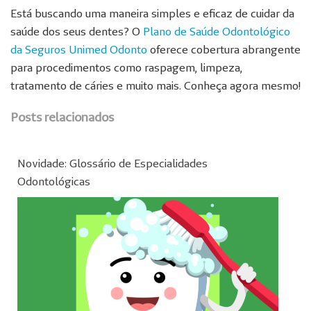
Está buscando uma maneira simples e eficaz de cuidar da
saúde dos seus dentes? O
Plano de Saúde Odontológico
da Seguros Unimed Odonto
oferece cobertura abrangente
para procedimentos como raspagem, limpeza,
tratamento de cáries e muito mais. Conheça agora mesmo!
Posts relacionados
Novidade: Glossário de Especialidades
Odontológicas