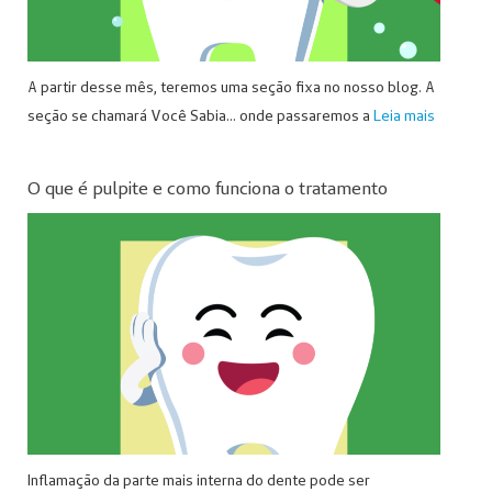
A partir desse mês, teremos uma seção fixa no nosso blog. A
seção se chamará Você Sabia… onde passaremos a
Leia mais
O que é pulpite e como funciona o tratamento
Inflamação da parte mais interna do dente pode ser