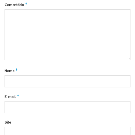
*
Comentário
*
Nome
*
E-mail
Site