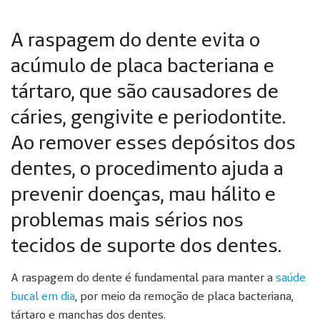
A raspagem do dente evita o
acúmulo de placa bacteriana e
tártaro, que são causadores de
cáries, gengivite e periodontite.
Ao remover esses depósitos dos
dentes, o procedimento ajuda a
prevenir doenças, mau hálito e
problemas mais sérios nos
tecidos de suporte dos dentes.
A raspagem do dente é fundamental para manter a
saúde
bucal em dia
, por meio da remoção de placa bacteriana,
tártaro e manchas dos dentes.