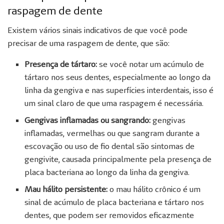
raspagem de dente
Existem vários sinais indicativos de que você pode
precisar de uma raspagem de dente, que são:
Presença de tártaro:
se você notar um acúmulo de
tártaro nos seus dentes, especialmente ao longo da
linha da gengiva e nas superfícies interdentais, isso é
um sinal claro de que uma raspagem é necessária.
Gengivas inflamadas ou sangrando:
gengivas
inflamadas, vermelhas ou que sangram durante a
escovação ou uso de fio dental são sintomas de
gengivite, causada principalmente pela presença de
placa bacteriana ao longo da linha da gengiva.
Mau hálito persistente:
o mau hálito crônico é um
sinal de acúmulo de placa bacteriana e tártaro nos
dentes, que podem ser removidos eficazmente