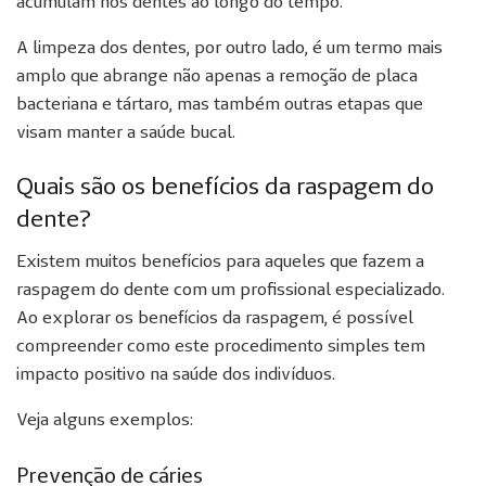
acumulam nos dentes ao longo do tempo.
A limpeza dos dentes, por outro lado, é um termo mais
amplo que abrange não apenas a remoção de placa
bacteriana e tártaro, mas também outras etapas que
visam manter a saúde bucal.
Quais são os benefícios da raspagem do
dente?
Existem muitos benefícios para aqueles que fazem a
raspagem do dente com um profissional especializado.
Ao explorar os benefícios da raspagem, é possível
compreender como este procedimento simples tem
impacto positivo na saúde dos indivíduos.
Veja alguns exemplos:
Prevenção de cáries