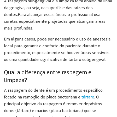
A raspagem subgengival é a limpeza feita abaixo da linha
da gengiva, ou seja, na superfície das raízes dos
dentes.Para alcançar essas áreas, o profissional usa
curetas especialmente projetadas que alcançam áreas
mais profundas.
Em alguns casos, pode ser necessário o uso de anestesia
local para garantir o conforto do paciente durante o
procedimento, especialmente se houver áreas sensíveis
ou uma quantidade significativa de tártaro subgengival.
Qual a diferença entre raspagem e
limpeza?
A raspagem do dente é um procedimento específico,
focado na remoção de placa bacteriana e
tártaro
. O
principal objetivo da raspagem é remover depósitos
duros (tártaro) e macios (placa bacteriana) que se