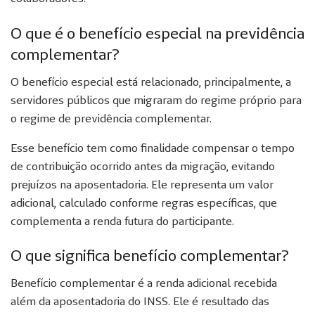
O que é o benefício especial na previdência
complementar?
O benefício especial está relacionado, principalmente, a
servidores públicos que migraram do regime próprio para
o regime de previdência complementar.
Esse benefício tem como finalidade compensar o tempo
de contribuição ocorrido antes da migração, evitando
prejuízos na aposentadoria. Ele representa um valor
adicional, calculado conforme regras específicas, que
complementa a renda futura do participante.
O que significa benefício complementar?
Benefício complementar é a renda adicional recebida
além da aposentadoria do INSS. Ele é resultado das