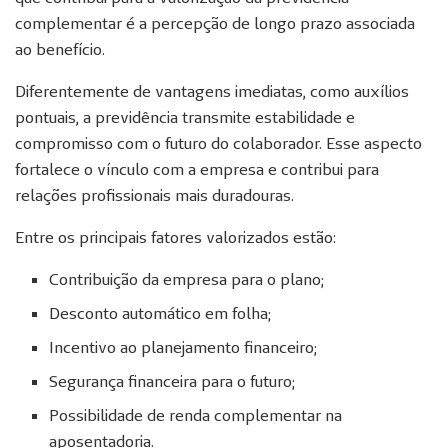
complementar é a percepção de longo prazo associada
ao benefício.
Diferentemente de vantagens imediatas, como auxílios
pontuais, a previdência transmite estabilidade e
compromisso com o futuro do colaborador. Esse aspecto
fortalece o vínculo com a empresa e contribui para
relações profissionais mais duradouras.
Entre os principais fatores valorizados estão:
Contribuição da empresa para o plano;
Desconto automático em folha;
Incentivo ao planejamento financeiro;
Segurança financeira para o futuro;
Possibilidade de renda complementar na
aposentadoria.