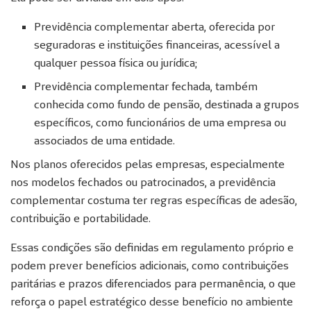
Previdência complementar aberta, oferecida por
seguradoras e instituições financeiras, acessível a
qualquer pessoa física ou jurídica;
Previdência complementar fechada, também
conhecida como fundo de pensão, destinada a grupos
específicos, como funcionários de uma empresa ou
associados de uma entidade.
Nos planos oferecidos pelas empresas, especialmente
nos modelos fechados ou patrocinados, a previdência
complementar costuma ter regras específicas de adesão,
contribuição e portabilidade.
Essas condições são definidas em regulamento próprio e
podem prever benefícios adicionais, como contribuições
paritárias e prazos diferenciados para permanência, o que
reforça o papel estratégico desse benefício no ambiente