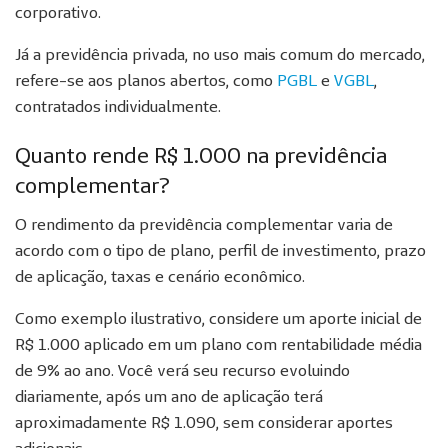
corporativo.
Já a previdência privada, no uso mais comum do mercado,
refere-se aos planos abertos, como
PGBL
e
VGBL
,
contratados individualmente.
Quanto rende R$ 1.000 na previdência
complementar?
O rendimento da previdência complementar varia de
acordo com o tipo de plano, perfil de investimento, prazo
de aplicação, taxas e cenário econômico.
Como exemplo ilustrativo, considere um aporte inicial de
R$ 1.000 aplicado em um plano com rentabilidade média
de 9% ao ano. Você verá seu recurso evoluindo
diariamente, após um ano de aplicação terá
aproximadamente R$ 1.090, sem considerar aportes
adicionais.