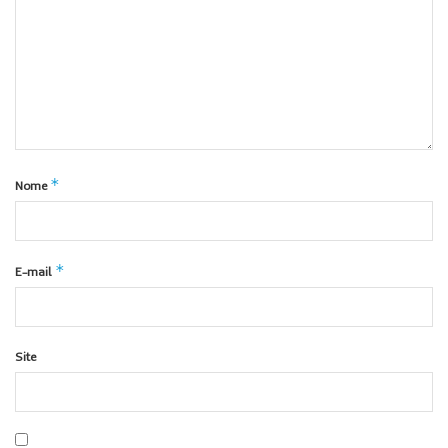
*
Nome
*
E-mail
Site