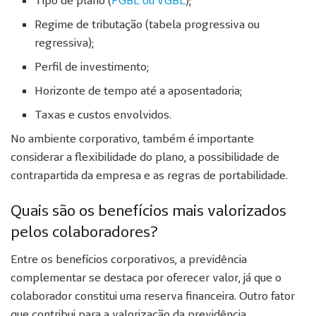
Tipo de plano (
PGBL ou VGBL
);
Regime de tributação (tabela progressiva ou
regressiva);
Perfil de investimento;
Horizonte de tempo até a aposentadoria;
Taxas e custos envolvidos.
No ambiente corporativo, também é importante
considerar a flexibilidade do plano, a possibilidade de
contrapartida da empresa e as regras de portabilidade.
Quais são os benefícios mais valorizados
pelos colaboradores?
Entre os benefícios corporativos, a previdência
complementar se destaca por oferecer valor, já que o
colaborador constitui uma reserva financeira. Outro fator
que contribui para a valorização da previdência