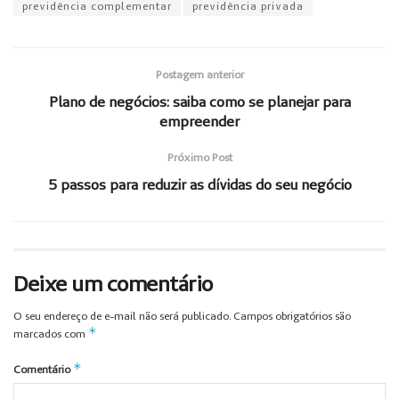
previdência complementar
previdência privada
Postagem anterior
Plano de negócios: saiba como se planejar para
empreender
Próximo Post
5 passos para reduzir as dívidas do seu negócio
Deixe um comentário
O seu endereço de e-mail não será publicado.
Campos obrigatórios são
*
marcados com
*
Comentário