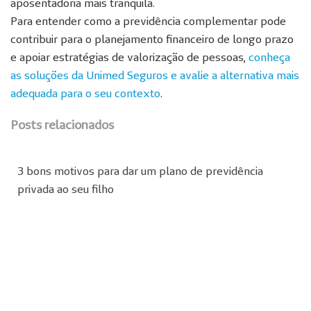
aposentadoria mais tranquila.
Para entender como a previdência complementar pode
contribuir para o planejamento financeiro de longo prazo
e apoiar estratégias de valorização de pessoas,
conheça
as soluções da Unimed Seguros e avalie a alternativa mais
adequada para o seu contexto
.
Posts relacionados
3 bons motivos para dar um plano de previdência
privada ao seu filho