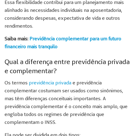
Essa flexibilidade contribui para um planejamento mais
alinhado às necessidades individuais na aposentadoria,
considerando despesas, expectativa de vida e outros
rendimentos.
Saiba mais:
Previdência complementar para um futuro
financeiro mais tranquilo
Qual a diferença entre previdência privada
e complementar?
Os termos
previdência privada
e previdência
complementar costumam ser usados como sinônimos,
mas têm diferenças conceituais importantes. A
previdência complementar é o conceito mais amplo, que
engloba todos os regimes de previdência que
complementam o INSS.
Ela pode ser dividida em dois tipos: