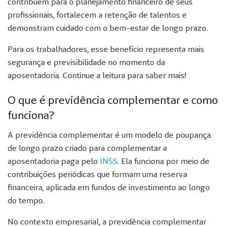
contribuem para o planejamento financeiro de seus
profissionais, fortalecem a retenção de talentos e
demonstram cuidado com o bem-estar de longo prazo.
Para os trabalhadores, esse benefício representa mais
segurança e previsibilidade no momento da
aposentadoria. Continue a leitura para saber mais!
O que é previdência complementar e como
funciona?
A previdência complementar é um modelo de poupança
de longo prazo criado para complementar a
aposentadoria paga pelo
INSS
. Ela funciona por meio de
contribuições periódicas que formam uma reserva
financeira, aplicada em fundos de investimento ao longo
do tempo.
No contexto empresarial, a previdência complementar