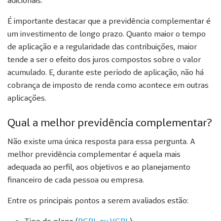
É importante destacar que a previdência complementar é
um investimento de longo prazo. Quanto maior o tempo
de aplicação e a regularidade das contribuições, maior
tende a ser o efeito dos juros compostos sobre o valor
acumulado. E, durante este período de aplicação, não há
cobrança de imposto de renda como acontece em outras
aplicações.
Qual a melhor previdência complementar?
Não existe uma única resposta para essa pergunta. A
melhor previdência complementar é aquela mais
adequada ao perfil, aos objetivos e ao planejamento
financeiro de cada pessoa ou empresa.
Entre os principais pontos a serem avaliados estão: