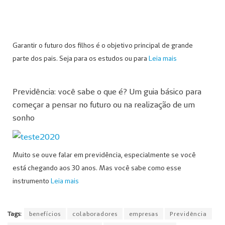
Garantir o futuro dos filhos é o objetivo principal de grande
parte dos pais. Seja para os estudos ou para
Leia mais
Previdência: você sabe o que é? Um guia básico para
começar a pensar no futuro ou na realização de um
sonho
Muito se ouve falar em previdência, especialmente se você
está chegando aos 30 anos. Mas você sabe como esse
instrumento
Leia mais
Tags:
benefícios
colaboradores
empresas
Previdência