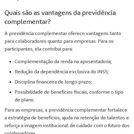
Quais são as vantagens da previdência
complementar?
A previdência complementar oferece vantagens tanto
para colaboradores quanto para empresas. Para os
participantes, ela contribui para:
Complementação da renda na aposentadoria;
Redução da dependência exclusiva do INSS;
Disciplina financeira de longo prazo;
Possibilidade de benefícios fiscais, conforme o tipo
de plano.
Para as empresas, a previdência complementar fortalece
a estratégia de benefícios, ajuda na retenção de talentos e
reforça a imagem institucional de cuidado com o futuro dos
colaboradores.