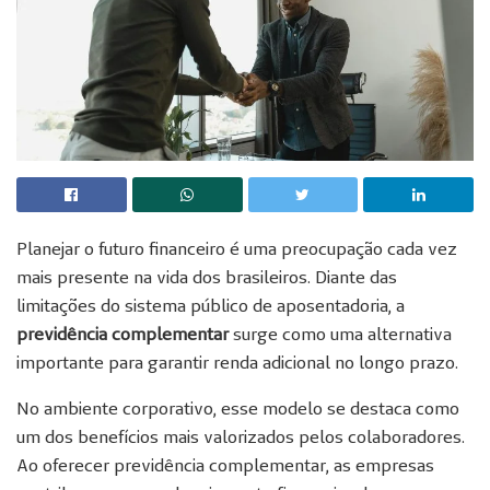
Planejar o futuro financeiro é uma preocupação cada vez
mais presente na vida dos brasileiros. Diante das
limitações do sistema público de aposentadoria, a
previdência complementar
surge como uma alternativa
importante para garantir renda adicional no longo prazo.
No ambiente corporativo, esse modelo se destaca como
um dos benefícios mais valorizados pelos colaboradores.
Ao oferecer previdência complementar, as empresas