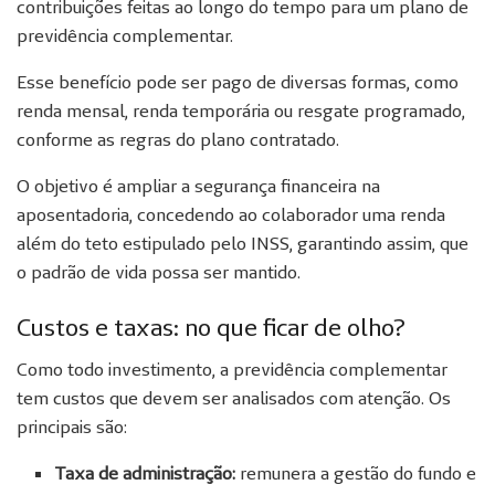
contribuições feitas ao longo do tempo para um plano de
previdência complementar.
Esse benefício pode ser pago de diversas formas, como
renda mensal, renda temporária ou resgate programado,
conforme as regras do plano contratado.
O objetivo é ampliar a segurança financeira na
aposentadoria, concedendo ao colaborador uma renda
além do teto estipulado pelo INSS, garantindo assim, que
o padrão de vida possa ser mantido.
Custos e taxas: no que ficar de olho?
Como todo investimento, a previdência complementar
tem custos que devem ser analisados com atenção. Os
principais são:
Taxa de administração:
remunera a gestão do fundo e