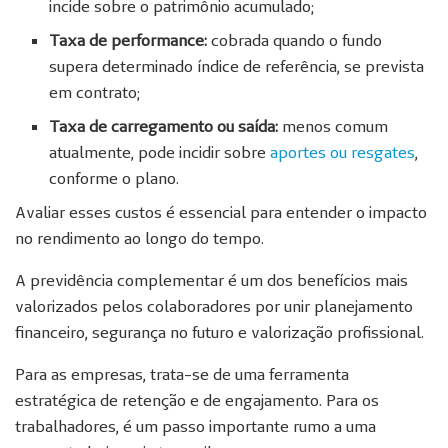
incide sobre o patrimônio acumulado;
Taxa de performance:
cobrada quando o fundo
supera determinado índice de referência, se prevista
em contrato;
Taxa de carregamento ou saída:
menos comum
atualmente, pode incidir sobre
aportes ou resgates
,
conforme o plano.
Avaliar esses custos é essencial para entender o impacto
no rendimento ao longo do tempo.
A previdência complementar é um dos benefícios mais
valorizados pelos colaboradores por unir planejamento
financeiro, segurança no futuro e valorização profissional.
Para as empresas, trata-se de uma ferramenta
estratégica de retenção e de engajamento. Para os
trabalhadores, é um passo importante rumo a uma