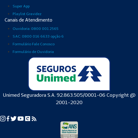
Super App
Playlist Gravidez
Canais de Atendimento
Ouvidoria: 0800 001 2565
SAC: 0800 016 6633 opção 6
Formulário Fale Conosco
Formulário de Ouvidoria
Unimed Seguradora S.A. 92.863.505/0001-06 Copyright @
2001-2020