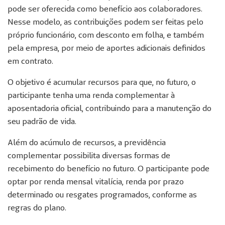
pode ser oferecida como benefício aos colaboradores.
Nesse modelo, as contribuições podem ser feitas pelo
próprio funcionário, com desconto em folha, e também
pela empresa, por meio de aportes adicionais definidos
em contrato.
O objetivo é acumular recursos para que, no futuro, o
participante tenha uma renda complementar à
aposentadoria oficial, contribuindo para a manutenção do
seu padrão de vida.
Além do acúmulo de recursos, a previdência
complementar possibilita diversas formas de
recebimento do benefício no futuro. O participante pode
optar por renda mensal vitalícia, renda por prazo
determinado ou resgates programados, conforme as
regras do plano.