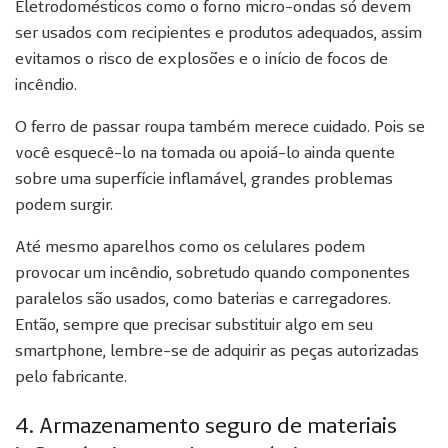
Eletrodomésticos como o forno micro-ondas só devem
ser usados com recipientes e produtos adequados, assim
evitamos o risco de explosões e o início de focos de
incêndio.
O ferro de passar roupa também merece cuidado. Pois se
você esquecê-lo na tomada ou apoiá-lo ainda quente
sobre uma superfície inflamável, grandes problemas
podem surgir.
Até mesmo aparelhos como os celulares podem
provocar um incêndio, sobretudo quando componentes
paralelos são usados, como baterias e carregadores.
Então, sempre que precisar substituir algo em seu
smartphone, lembre-se de adquirir as peças autorizadas
pelo fabricante.
4. Armazenamento seguro de materiais