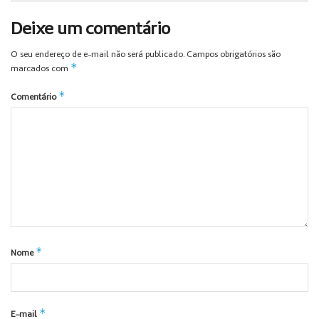
Deixe um comentário
O seu endereço de e-mail não será publicado.
Campos obrigatórios são
*
marcados com
*
Comentário
*
Nome
*
E-mail