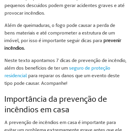
pequenos descuidos podem gerar acidentes graves e até
provocar incêndios.
Além de queimaduras, o fogo pode causar a perda de
bens materiais e até comprometer a estrutura de um
imóvel, por isso é importante seguir dicas para
prevenir
incêndios.
Neste texto apontamos 7 dicas de prevenção de incêndio,
além dos benefícios de ter um
seguro de proteção
residencial
para reparar os danos que um evento deste
tipo pode causar. Acompanhe!
Importância da prevenção de
incêndios em casa
A prevenção de incêndios em casa é importante para
evitar um problema extremamente grave antes que ele