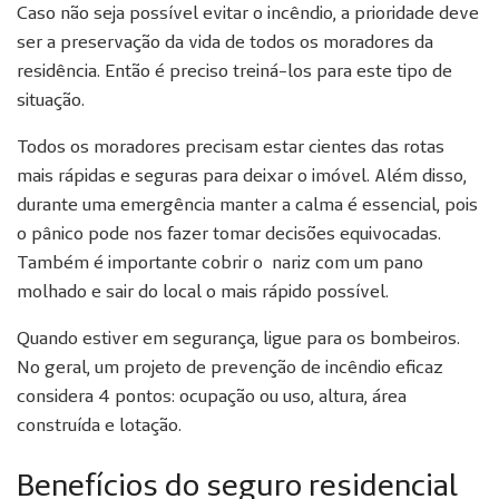
Caso não seja possível evitar o incêndio, a prioridade deve
ser a preservação da vida de todos os moradores da
residência. Então é preciso treiná-los para este tipo de
situação.
Todos os moradores precisam estar cientes das rotas
mais rápidas e seguras para deixar o imóvel. Além disso,
durante uma emergência manter a calma é essencial, pois
o pânico pode nos fazer tomar decisões equivocadas.
Também é importante cobrir o nariz com um pano
molhado e sair do local o mais rápido possível.
Quando estiver em segurança, ligue para os bombeiros.
No geral, um projeto de prevenção de incêndio eficaz
considera 4 pontos: ocupação ou uso, altura, área
construída e lotação.
Benefícios do seguro residencial