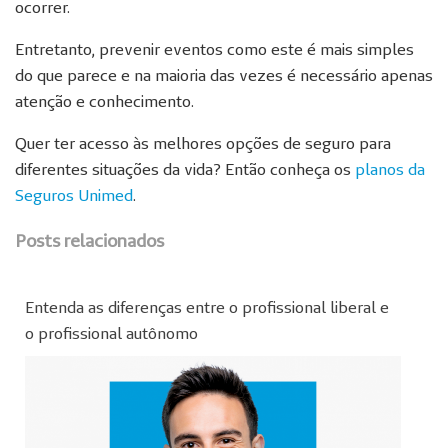
ocorrer.
Entretanto, prevenir eventos como este é mais simples
do que parece e na maioria das vezes é necessário apenas
atenção e conhecimento.
Quer ter acesso às melhores opções de seguro para
diferentes situações da vida? Então conheça os
planos da
Seguros Unimed
.
Posts relacionados
Entenda as diferenças entre o profissional liberal e
o profissional autônomo