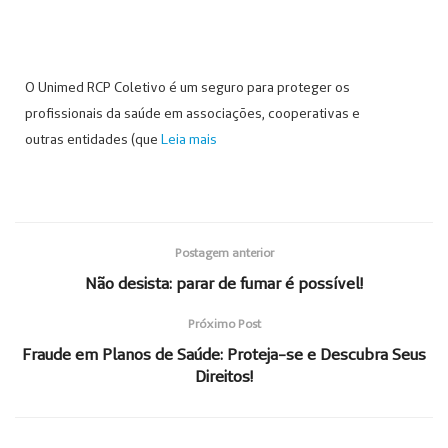
O Unimed RCP Coletivo é um seguro para proteger os
profissionais da saúde em associações, cooperativas e
outras entidades (que
Leia mais
Postagem anterior
Não desista: parar de fumar é possível!
Próximo Post
Fraude em Planos de Saúde: Proteja-se e Descubra Seus
Direitos!