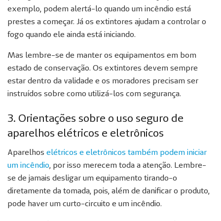
exemplo, podem alertá-lo quando um incêndio está
prestes a começar. Já os extintores ajudam a controlar o
fogo quando ele ainda está iniciando.
Mas lembre-se de manter os equipamentos em bom
estado de conservação. Os extintores devem sempre
estar dentro da validade e os moradores precisam ser
instruídos sobre como utilizá-los com segurança.
3. Orientações sobre o uso seguro de
aparelhos elétricos e eletrônicos
Aparelhos
elétricos e eletrônicos também podem iniciar
um incêndio
, por isso merecem toda a atenção. Lembre-
se de jamais desligar um equipamento tirando-o
diretamente da tomada, pois, além de danificar o produto,
pode haver um curto-circuito e um incêndio.