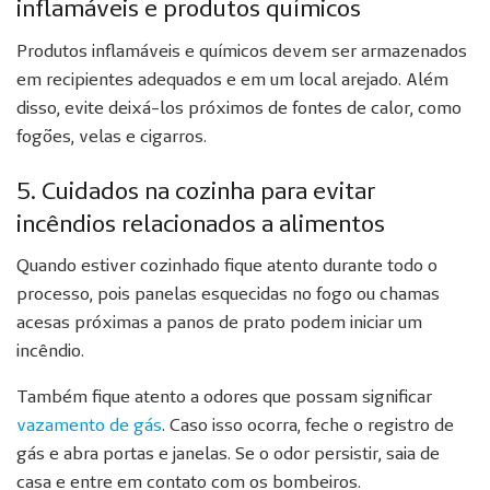
inflamáveis e produtos químicos
Produtos inflamáveis e químicos devem ser armazenados
em recipientes adequados e em um local arejado. Além
disso, evite deixá-los próximos de fontes de calor, como
fogões, velas e cigarros.
5. Cuidados na cozinha para evitar
incêndios relacionados a alimentos
Quando estiver cozinhado fique atento durante todo o
processo, pois panelas esquecidas no fogo ou chamas
acesas próximas a panos de prato podem iniciar um
incêndio.
Também fique atento a odores que possam significar
vazamento de gás
. Caso isso ocorra, feche o registro de
gás e abra portas e janelas. Se o odor persistir, saia de
casa e entre em contato com os bombeiros.