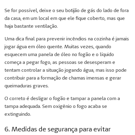
Se for possível, deixe o seu botijão de gás do lado de fora
da casa, em um local em que ele fique coberto, mas que
haja bastante ventilação.
Uma dica final para prevenir incêndios na cozinha é jamais
jogar água em óleo quente. Muitas vezes, quando
esquecem uma panela de óleo no fogão e o líquido
começa a pegar fogo, as pessoas se desesperam e
tentam controlar a situação jogando água, mas isso pode
contribuir para a formação de chamas imensas e gerar
queimaduras graves.
O correto é desligar o fogão e tampar a panela com a
tampa adequada. Sem oxigênio o fogo acaba se
extinguindo.
6. Medidas de segurança para evitar