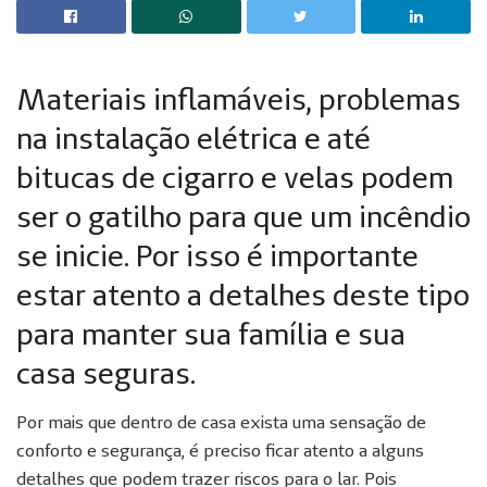
Materiais inflamáveis, problemas
na instalação elétrica e até
bitucas de cigarro e velas podem
ser o gatilho para que um incêndio
se inicie. Por isso é importante
estar atento a detalhes deste tipo
para manter sua família e sua
casa seguras.
Por mais que dentro de casa exista uma sensação de
conforto e segurança, é preciso ficar atento a alguns
detalhes que podem trazer riscos para o lar. Pois