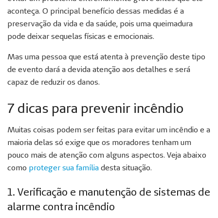
aconteça. O principal benefício dessas medidas é a
preservação da vida e da saúde, pois uma queimadura
pode deixar sequelas físicas e emocionais.
Mas uma pessoa que está atenta à prevenção deste tipo
de evento dará a devida atenção aos detalhes e será
capaz de reduzir os danos.
7 dicas para prevenir incêndio
Muitas coisas podem ser feitas para evitar um incêndio e a
maioria delas só exige que os moradores tenham um
pouco mais de atenção com alguns aspectos. Veja abaixo
como
proteger sua família
desta situação.
1. Verificação e manutenção de sistemas de
alarme contra incêndio