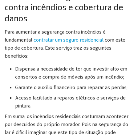
contra incêndios e cobertura de
danos
Para aumentar a segurança contra incêndios é
fundamental
contratar um seguro residencial
com este
tipo de cobertura. Este serviço traz os seguintes
benefícios:
Dispensa a necessidade de ter que investir alto em
consertos e compra de móveis após um incêndio;
Garante o auxílio financeiro para reparar as perdas;
Acesso facilitado a reparos elétricos e serviços de
pintura.
Em suma, os incêndios residenciais costumam acontecer
por descuidos do próprio morador. Pois na segurança do
lar é difícil imaginar que este tipo de situação pode