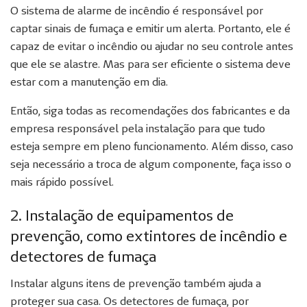
O sistema de alarme de incêndio é responsável por
captar sinais de fumaça e emitir um alerta. Portanto, ele é
capaz de evitar o incêndio ou ajudar no seu controle antes
que ele se alastre. Mas para ser eficiente o sistema deve
estar com a manutenção em dia.
Então, siga todas as recomendações dos fabricantes e da
empresa responsável pela instalação para que tudo
esteja sempre em pleno funcionamento. Além disso, caso
seja necessário a troca de algum componente, faça isso o
mais rápido possível.
2. Instalação de equipamentos de
prevenção, como extintores de incêndio e
detectores de fumaça
Instalar alguns itens de prevenção também ajuda a
proteger sua casa. Os detectores de fumaça, por