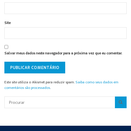
Site
Salvar meus dados neste navegador para a próxima vez que eu comentar.
Este site utiliza o Akismet para reduzir spam.
Saiba como seus dados em
comentários são processados
.
Pesquisar