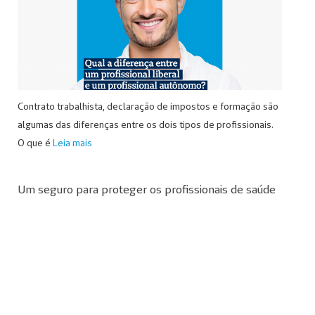
Contrato trabalhista, declaração de impostos e formação são
algumas das diferenças entre os dois tipos de profissionais.
O que é
Leia mais
Um seguro para proteger os profissionais de saúde