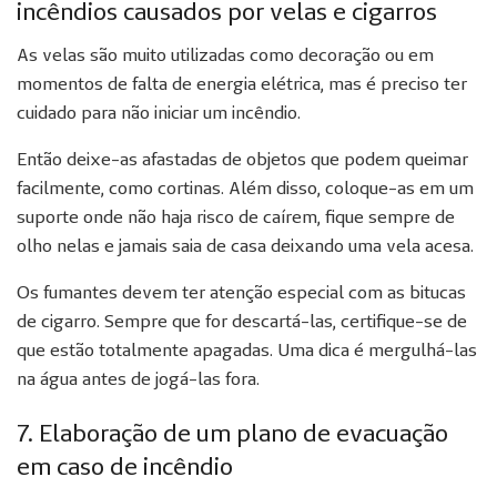
incêndios causados por velas e cigarros
As velas são muito utilizadas como decoração ou em
momentos de falta de energia elétrica, mas é preciso ter
cuidado para não iniciar um incêndio.
Então deixe-as afastadas de objetos que podem queimar
facilmente, como cortinas. Além disso, coloque-as em um
suporte onde não haja risco de caírem, fique sempre de
olho nelas e jamais saia de casa deixando uma vela acesa.
Os fumantes devem ter atenção especial com as bitucas
de cigarro. Sempre que for descartá-las, certifique-se de
que estão totalmente apagadas. Uma dica é mergulhá-las
na água antes de jogá-las fora.
7. Elaboração de um plano de evacuação
em caso de incêndio