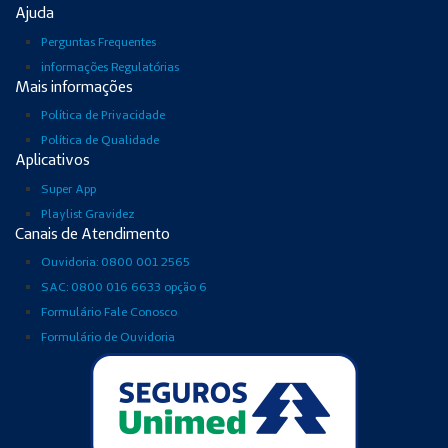
Ajuda
Perguntas Frequentes
informações Regulatórias
Mais informações
Política de Privacidade
Política de Qualidade
Aplicativos
Super App
Playlist Gravidez
Canais de Atendimento
Ouvidoria: 0800 001 2565
SAC: 0800 016 6633 opção 6
Formulário Fale Conosco
Formulário de Ouvidoria