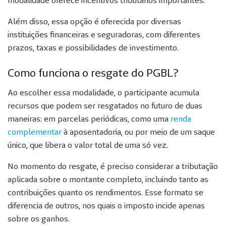
modalidade oferece incentivos tributários importantes.
Além disso, essa opção é oferecida por diversas
instituições financeiras e seguradoras, com diferentes
prazos, taxas e possibilidades de investimento.
Como funciona o resgate do PGBL?
Ao escolher essa modalidade, o participante acumula
recursos que podem ser resgatados no futuro de duas
maneiras: em parcelas periódicas, como uma
renda
complementar
à aposentadoria, ou por meio de um saque
único, que libera o valor total de uma só vez.
No momento do resgate, é preciso considerar a tributação
aplicada sobre o montante completo, incluindo tanto as
contribuições quanto os rendimentos. Esse formato se
diferencia de outros, nos quais o imposto incide apenas
sobre os ganhos.