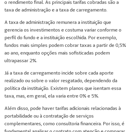
o rendimento final. As principais tarifas cobradas são a
taxa de administração e a taxa de carregamento.
A taxa de administração remunera a instituição que
gerencia os investimentos e costuma variar conforme o
perfil do fundo e a instituição escolhida. Por exemplo,
fundos mais simples podem cobrar taxas a partir de 0,5%
ao ano, enquanto opções mais sofisticadas podem
ultrapassar 2%.
Já a taxa de carregamento incide sobre cada aporte
realizado ou sobre o valor resgatado, dependendo da
política da instituição. Existem planos que isentam essa
taxa, mas, em geral, ela varia entre 0% e 5%.
Além disso, pode haver tarifas adicionais relacionadas à
portabilidade ou à contratação de serviços
complementares, como consultoria financeira. Por isso, é
fundamental analisar o contrato com atenção e comparar