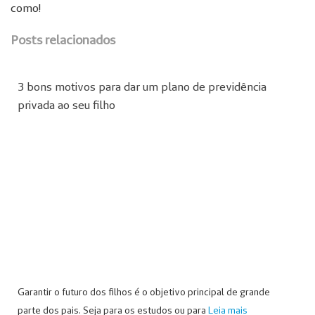
como!
Posts relacionados
3 bons motivos para dar um plano de previdência
privada ao seu filho
Garantir o futuro dos filhos é o objetivo principal de grande
parte dos pais. Seja para os estudos ou para
Leia mais