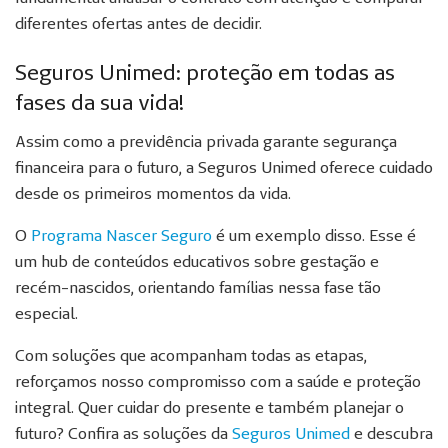
diferentes ofertas antes de decidir.
Seguros Unimed: proteção em todas as
fases da sua vida!
Assim como a previdência privada garante segurança
financeira para o futuro, a Seguros Unimed oferece cuidado
desde os primeiros momentos da vida.
O
Programa Nascer Seguro
é um exemplo disso. Esse é
um hub de conteúdos educativos sobre gestação e
recém-nascidos, orientando famílias nessa fase tão
especial.
Com soluções que acompanham todas as etapas,
reforçamos nosso compromisso com a saúde e proteção
integral. Quer cuidar do presente e também planejar o
futuro? Confira as soluções da
Seguros Unimed
e descubra