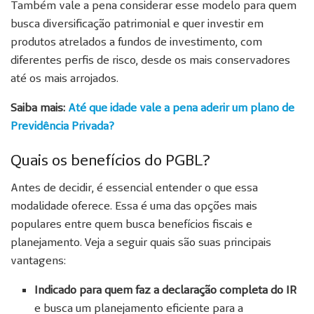
Também vale a pena considerar esse modelo para quem
busca diversificação patrimonial e quer investir em
produtos atrelados a fundos de investimento, com
diferentes perfis de risco, desde os mais conservadores
até os mais arrojados.
Saiba mais:
Até que idade vale a pena aderir um plano de
Previdência Privada?
Quais os benefícios do PGBL?
Antes de decidir, é essencial entender o que essa
modalidade oferece. Essa é uma das opções mais
populares entre quem busca benefícios fiscais e
planejamento. Veja a seguir quais são suas principais
vantagens:
Indicado para quem faz a declaração completa do IR
e busca um planejamento eficiente para a