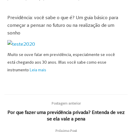
Previdência: você sabe o que é? Um guia básico para
começar a pensar no futuro ou na realização de um
sonho
Muito se ouve falar em previdência, especialmente se você
está chegando aos 30 anos. Mas você sabe como esse
instrumento
Leia mais
Postagem anterior
Por que fazer uma previdência privada? Entenda de vez
se ela vale a pena
Próximo Post