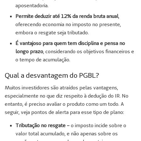
aposentadoria.
Permite deduzir até 12% da renda bruta anual
,
oferecendo economia no imposto no presente,
embora o resgate seja tributado.
É vantajoso para quem tem disciplina e pensa no
longo prazo
, considerando os objetivos financeiros e
o tempo de acumulação.
Qual a desvantagem do PGBL?
Muitos investidores são atraídos pelas vantagens,
especialmente no que diz respeito à dedução do IR. No
entanto, é preciso avaliar o produto como um todo. A
seguir, veja pontos de alerta para esse tipo de plano:
Tributação no resgate –
o imposto incide sobre o
valor total acumulado, e não apenas sobre os