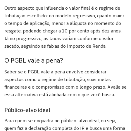
Outro aspecto que influencia o valor final é o regime de
tributação escolhido: no modelo regressivo, quanto maior
o tempo de aplicação, menor a alíquota no momento do
resgate, podendo chegar a 10 por cento após dez anos.
Já no progressivo, as taxas variam conforme o valor
sacado, seguindo as faixas do Imposto de Renda.
O PGBL vale a pena?
Saber se o PGBL vale a pena envolve considerar
aspectos como o regime de tributação, suas metas
financeiras e o compromisso com o longo prazo. Avalie se
essa alternativa está alinhada com o que você busca.
Público-alvo ideal
Para quem se enquadra no público-alvo ideal, ou seja,
quem faz a declaração completa do IR e busca uma forma