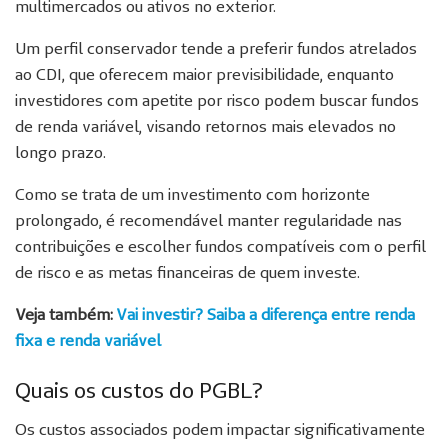
multimercados ou ativos no exterior.
Um perfil conservador tende a preferir fundos atrelados
ao CDI, que oferecem maior previsibilidade, enquanto
investidores com apetite por risco podem buscar fundos
de renda variável, visando retornos mais elevados no
longo prazo.
Como se trata de um investimento com horizonte
prolongado, é recomendável manter regularidade nas
contribuições e escolher fundos compatíveis com o perfil
de risco e as metas financeiras de quem investe.
Veja também:
Vai investir? Saiba a diferença entre renda
fixa e renda variável
Quais os custos do PGBL?
Os custos associados podem impactar significativamente