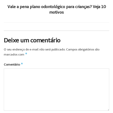
Vale a pena plano odontológico para crianças? Veja 10
motivos
Deixe um comentário
O seu endereço de e-mail não será publicado.
Campos obrigatórios são
*
marcados com
*
Comentário