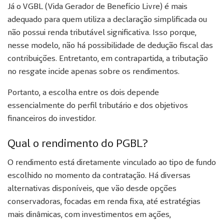
Já o VGBL (Vida Gerador de Benefício Livre) é mais
adequado para quem utiliza a declaração simplificada ou
não possui renda tributável significativa. Isso porque,
nesse modelo, não há possibilidade de dedução fiscal das
contribuições. Entretanto, em contrapartida, a tributação
no resgate incide apenas sobre os rendimentos.
Portanto, a escolha entre os dois depende
essencialmente do perfil tributário e dos objetivos
financeiros do investidor.
Qual o rendimento do PGBL?
O rendimento está diretamente vinculado ao tipo de fundo
escolhido no momento da contratação. Há diversas
alternativas disponíveis, que vão desde opções
conservadoras, focadas em renda fixa, até estratégias
mais dinâmicas, com investimentos em ações,