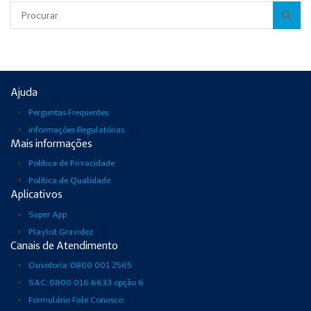
Pesquisar
Ajuda
Perguntas Frequentes
informações Regulatórias
Mais informações
Política de Privacidade
Política de Qualidade
Aplicativos
Super App
Playlist Gravidez
Canais de Atendimento
Ouvidoria: 0800 001 2565
SAC: 0800 016 6633 opção 6
Formulário Fale Conosco