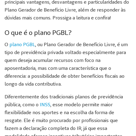
principais vantagens, desvantagens e particularidades do
Plano Gerador de Benefício Livre, além de responder às
dúvidas mais comuns. Prossiga a leitura e confira!
O que é o plano PGBL?
O
plano PGBL
, ou Plano Gerador de Benefício Livre, é um
tipo de previdência privada voltado especialmente para
quem deseja acumular recursos com foco na
aposentadoria, mas com uma característica que o
diferencia: a possibilidade de obter benefícios fiscais ao
longo da vida contributiva.
Diferentemente dos tradicionais planos de previdência
pública, como o
INSS
, esse modelo permite maior
flexibilidade nos aportes e na escolha da forma de
resgate. Ele é muito procurado por profissionais que
fazem a declaração completa do IR, já que essa