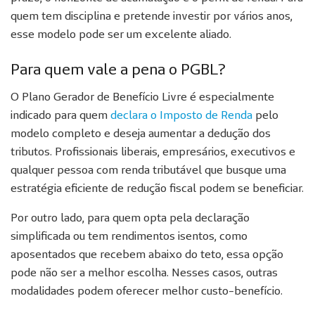
quem tem disciplina e pretende investir por vários anos,
esse modelo pode ser um excelente aliado.
Para quem vale a pena o PGBL?
O Plano Gerador de Benefício Livre é especialmente
indicado para quem
declara o Imposto de Renda
pelo
modelo completo e deseja aumentar a dedução dos
tributos. Profissionais liberais, empresários, executivos e
qualquer pessoa com renda tributável que busque uma
estratégia eficiente de redução fiscal podem se beneficiar.
Por outro lado, para quem opta pela declaração
simplificada ou tem rendimentos isentos, como
aposentados que recebem abaixo do teto, essa opção
pode não ser a melhor escolha. Nesses casos, outras
modalidades podem oferecer melhor custo-benefício.