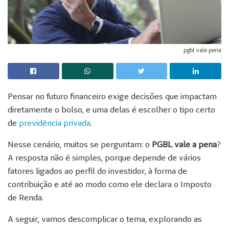
pgbl vale pena
Pensar no futuro financeiro exige decisões que impactam
diretamente o bolso, e uma delas é escolher o tipo certo
de
previdência privada
.
Nesse cenário, muitos se perguntam: o
PGBL vale a pena
?
A resposta não é simples, porque depende de vários
fatores ligados ao perfil do investidor, à forma de
contribuição e até ao modo como ele declara o Imposto
de Renda.
A seguir, vamos descomplicar o tema, explorando as