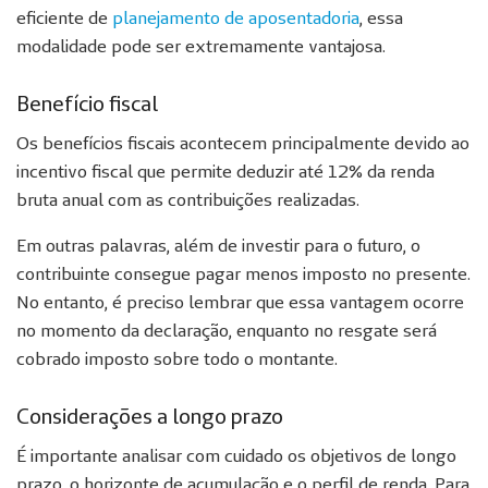
eficiente de
planejamento de aposentadoria
, essa
modalidade pode ser extremamente vantajosa.
Benefício fiscal
Os benefícios fiscais acontecem principalmente devido ao
incentivo fiscal que permite deduzir até 12% da renda
bruta anual com as contribuições realizadas.
Em outras palavras, além de investir para o futuro, o
contribuinte consegue pagar menos imposto no presente.
No entanto, é preciso lembrar que essa vantagem ocorre
no momento da declaração, enquanto no resgate será
cobrado imposto sobre todo o montante.
Considerações a longo prazo
É importante analisar com cuidado os objetivos de longo
prazo, o horizonte de acumulação e o perfil de renda. Para