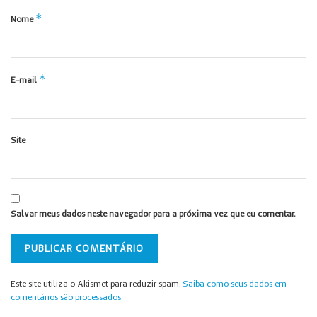
*
Nome
*
E-mail
Site
Salvar meus dados neste navegador para a próxima vez que eu comentar.
Este site utiliza o Akismet para reduzir spam.
Saiba como seus dados em
comentários são processados
.