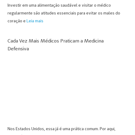
Investir em uma alimentação saudável e visitar o médico
regularmente são atitudes essenciais para evitar os males do
coração e
Leia mais
Cada Vez Mais Médicos Praticam a Medicina
Defensiva
Nos Estados Unidos, essa já é uma prática comum. Por aqui,