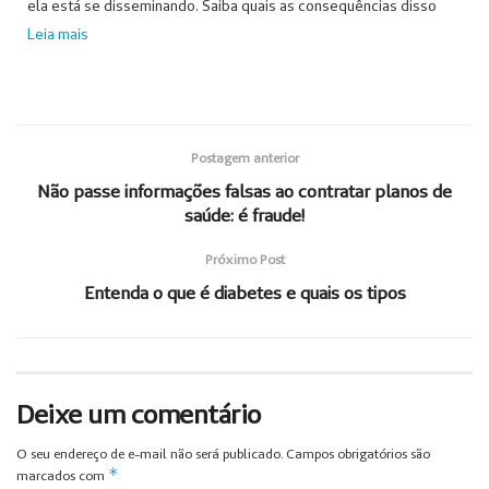
ela está se disseminando. Saiba quais as consequências disso
Leia mais
Postagem anterior
Não passe informações falsas ao contratar planos de
saúde: é fraude!
Próximo Post
Entenda o que é diabetes e quais os tipos
Deixe um comentário
O seu endereço de e-mail não será publicado.
Campos obrigatórios são
*
marcados com