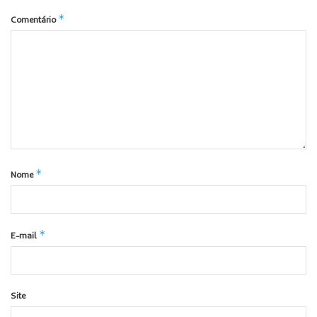
*
Comentário
*
Nome
*
E-mail
Site