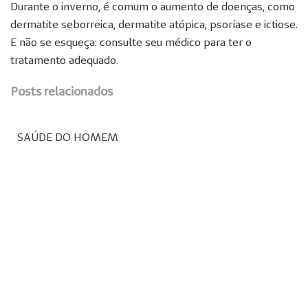
Durante o inverno, é comum o aumento de doenças, como
dermatite seborreica, dermatite atópica, psoríase e ictiose.
E não se esqueça: consulte seu médico para ter o
tratamento adequado.
Posts relacionados
SAÚDE DO HOMEM