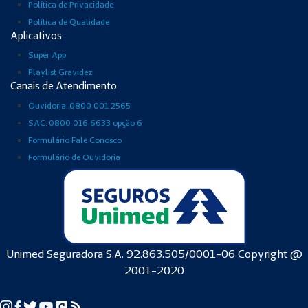
Política de Privacidade
Política de Qualidade
Aplicativos
Super App
Playlist Gravidez
Canais de Atendimento
Ouvidoria: 0800 001 2565
SAC: 0800 016 6633 opção 6
Formulário Fale Conosco
Formulário de Ouvidoria
Unimed Seguradora S.A. 92.863.505/0001-06 Copyright @
2001-2020