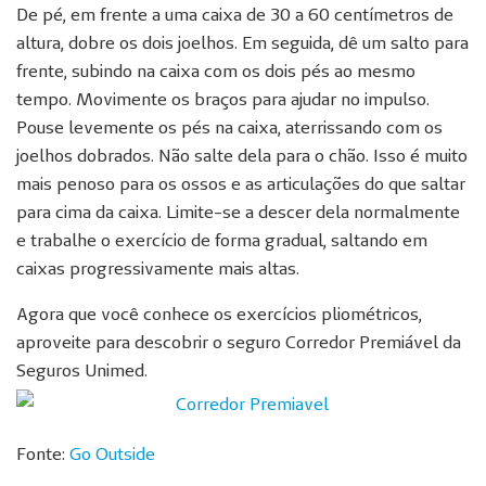
De pé, em frente a uma caixa de 30 a 60 centímetros de
altura, dobre os dois joelhos. Em seguida, dê um salto para
frente, subindo na caixa com os dois pés ao mesmo
tempo. Movimente os braços para ajudar no impulso.
Pouse levemente os pés na caixa, aterrissando com os
joelhos dobrados. Não salte dela para o chão. Isso é muito
mais penoso para os ossos e as articulações do que saltar
para cima da caixa. Limite-se a descer dela normalmente
e trabalhe o exercício de forma gradual, saltando em
caixas progressivamente mais altas.
Agora que você conhece os exercícios pliométricos,
aproveite para descobrir o seguro Corredor Premiável da
Seguros Unimed.
Fonte:
Go Outside