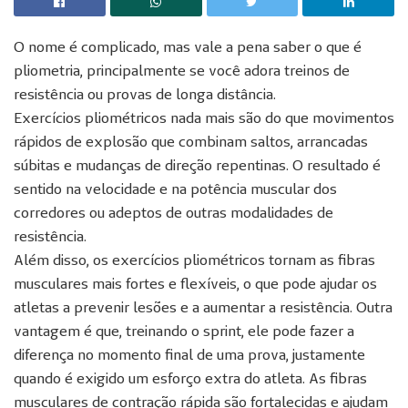
O nome é complicado, mas vale a pena saber o que é
pliometria, principalmente se você adora treinos de
resistência ou provas de longa distância.
Exercícios pliométricos nada mais são do que movimentos
rápidos de explosão que combinam saltos, arrancadas
súbitas e mudanças de direção repentinas. O resultado é
sentido na velocidade e na potência muscular dos
corredores ou adeptos de outras modalidades de
resistência.
Além disso, os exercícios pliométricos tornam as fibras
musculares mais fortes e flexíveis, o que pode ajudar os
atletas a prevenir lesões e a aumentar a resistência. Outra
vantagem é que, treinando o sprint, ele pode fazer a
diferença no momento final de uma prova, justamente
quando é exigido um esforço extra do atleta. As fibras
musculares de contração rápida são fortalecidas e ajudam