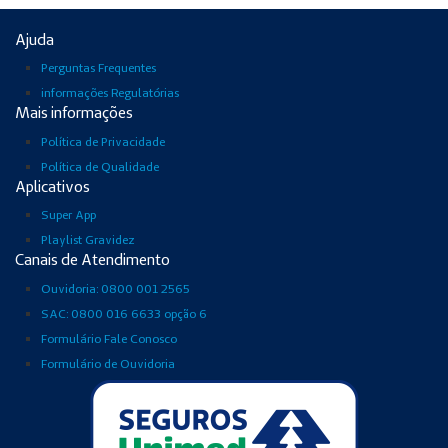
Ajuda
Perguntas Frequentes
informações Regulatórias
Mais informações
Política de Privacidade
Política de Qualidade
Aplicativos
Super App
Playlist Gravidez
Canais de Atendimento
Ouvidoria: 0800 001 2565
SAC: 0800 016 6633 opção 6
Formulário Fale Conosco
Formulário de Ouvidoria