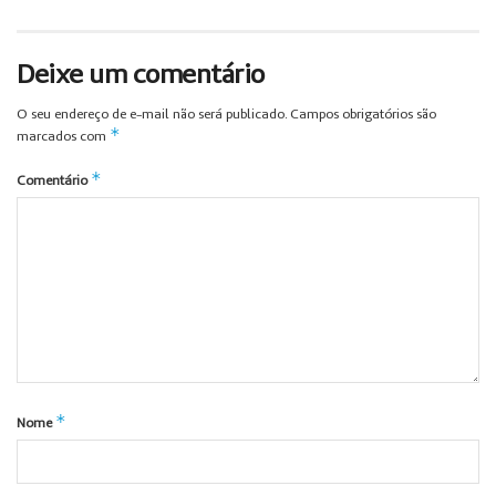
Deixe um comentário
O seu endereço de e-mail não será publicado.
Campos obrigatórios são
*
marcados com
*
Comentário
*
Nome