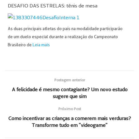
DESAFIO DAS ESTRELAS: tênis de mesa
As duas principais atletas do país na modalidade participarão
de um duelo especial durante a realização do Campeonato
Brasileiro de
Leia mais
Postagem anterior
A felicidade é mesmo contagiante? Um novo estudo
sugere que sim
Próximo Post
Como incentivar as crianças a comerem mais verduras?
Transforme tudo em "videogame"