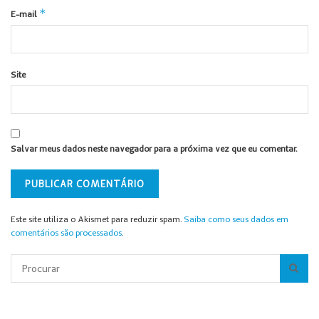
*
E-mail
Site
Salvar meus dados neste navegador para a próxima vez que eu comentar.
Este site utiliza o Akismet para reduzir spam.
Saiba como seus dados em
comentários são processados
.
Pesquisar