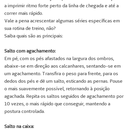
a imprimir ritmo forte perto da linha de chegada e até a
correr mais rápido.
Vale a pena acrescentar algumas séries específicas em
sua rotina de treino, não?
Saiba quais são as principais:
Salto com agachamento:
Em pé, com os pés afastados na largura dos ombros,
abaixe-se em direção aos calcanhares, sentando-se em
um agachamento. Transfira o peso para frente, para os
dedos dos pés e dê um salto, esticando as pernas. Pouse
o mais suavemente possível, retornando à posição
agachada. Repita os saltos seguidos de agachamento por
10 vezes, o mais rápido que conseguir, mantendo a
postura controlada.
Salto na caixa: