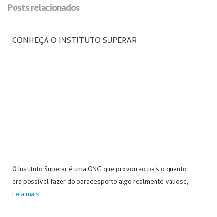
Posts relacionados
CONHEÇA O INSTITUTO SUPERAR
O Instituto Superar é uma ONG que provou ao país o quanto
era possível fazer do paradesporto algo realmente valioso,
Leia mais