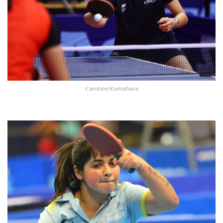
Caroline Kumahara