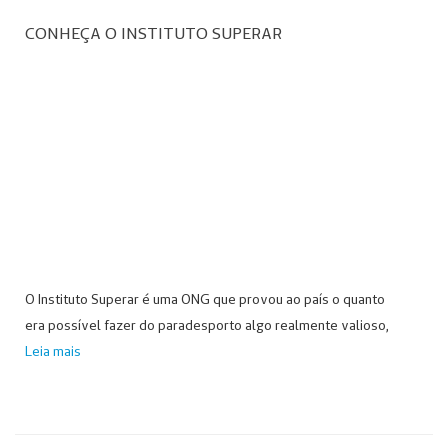
CONHEÇA O INSTITUTO SUPERAR
O Instituto Superar é uma ONG que provou ao país o quanto
era possível fazer do paradesporto algo realmente valioso,
Leia mais