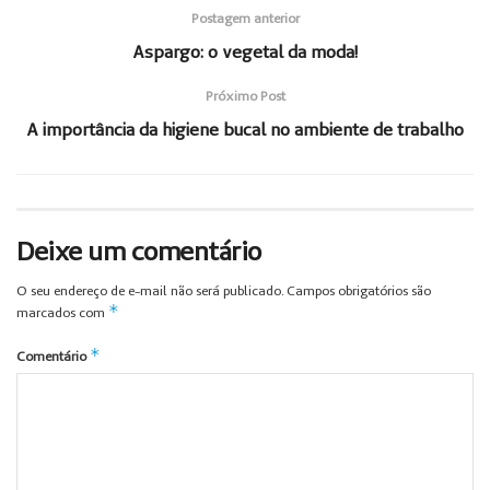
Postagem anterior
Aspargo: o vegetal da moda!
Próximo Post
A importância da higiene bucal no ambiente de trabalho
Deixe um comentário
O seu endereço de e-mail não será publicado.
Campos obrigatórios são
*
marcados com
*
Comentário