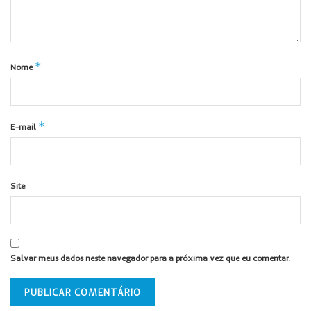
*
Nome
*
E-mail
Site
Salvar meus dados neste navegador para a próxima vez que eu comentar.