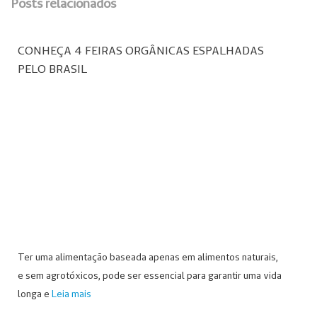
Posts relacionados
CONHEÇA 4 FEIRAS ORGÂNICAS ESPALHADAS
PELO BRASIL
Ter uma alimentação baseada apenas em alimentos naturais,
e sem agrotóxicos, pode ser essencial para garantir uma vida
longa e
Leia mais