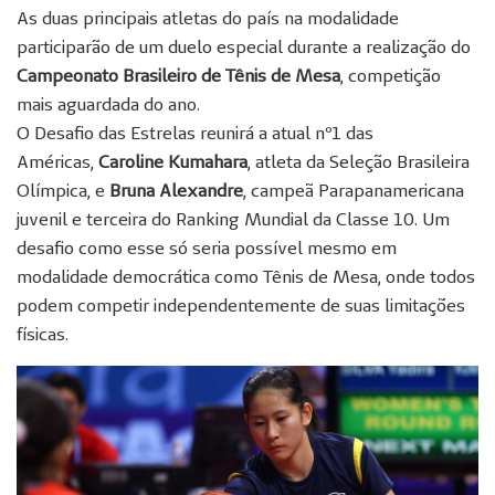
As duas principais atletas do país na modalidade
participarão de um duelo especial durante a realização do
Campeonato Brasileiro de Tênis de Mesa
, competição
mais aguardada do ano.
O Desafio das Estrelas reunirá a atual nº1 das
Américas,
Caroline Kumahara
, atleta da Seleção Brasileira
Olímpica, e
Bruna Alexandre
, campeã Parapanamericana
juvenil e terceira do Ranking Mundial da Classe 10. Um
desafio como esse só seria possível mesmo em
modalidade democrática como Tênis de Mesa, onde todos
podem competir independentemente de suas limitações
físicas.