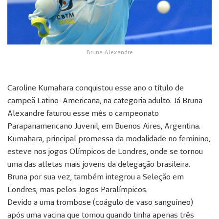
Bruna Alexandre
Caroline Kumahara conquistou esse ano o título de
campeã Latino-Americana, na categoria adulto. Já Bruna
Alexandre faturou esse mês o campeonato
Parapanamericano Juvenil, em Buenos Aires, Argentina.
Kumahara, principal promessa da modalidade no feminino,
esteve nos jogos Olímpicos de Londres, onde se tornou
uma das atletas mais jovens da delegação brasileira.
Bruna por sua vez, também integrou a Seleção em
Londres, mas pelos Jogos Paralímpicos.
Devido a uma trombose (coágulo de vaso sanguíneo)
após uma vacina que tomou quando tinha apenas três