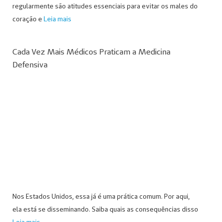
regularmente são atitudes essenciais para evitar os males do
coração e
Leia mais
Cada Vez Mais Médicos Praticam a Medicina
Defensiva
Nos Estados Unidos, essa já é uma prática comum. Por aqui,
ela está se disseminando. Saiba quais as consequências disso