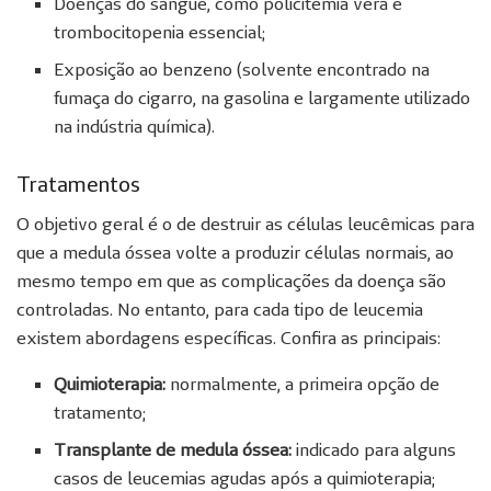
Doenças do sangue, como policitemia vera e
trombocitopenia essencial;
Exposição ao benzeno (solvente encontrado na
fumaça do cigarro, na gasolina e largamente utilizado
na indústria química).
Tratamentos
O objetivo geral é o de destruir as células leucêmicas para
que a medula óssea volte a produzir células normais, ao
mesmo tempo em que as complicações da doença são
controladas. No entanto, para cada tipo de leucemia
existem abordagens específicas. Confira as principais:
Quimioterapia:
normalmente, a primeira opção de
tratamento;
Transplante de medula óssea:
indicado para alguns
casos de leucemias agudas após a quimioterapia;