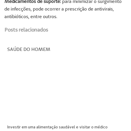
Medicamentos de suporte:
para minimizar o surgimento
de infecções, pode ocorrer a prescrição de antivirais,
antibióticos, entre outros.
Posts relacionados
SAÚDE DO HOMEM
Investir em uma alimentação saudável e visitar o médico