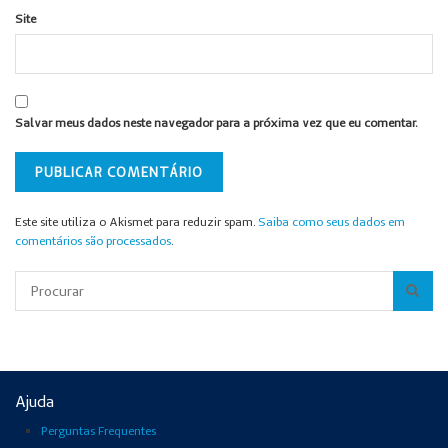
Site
Salvar meus dados neste navegador para a próxima vez que eu comentar.
Este site utiliza o Akismet para reduzir spam.
Saiba como seus dados em
comentários são processados
.
Pesquisar
Ajuda
Perguntas Frequentes