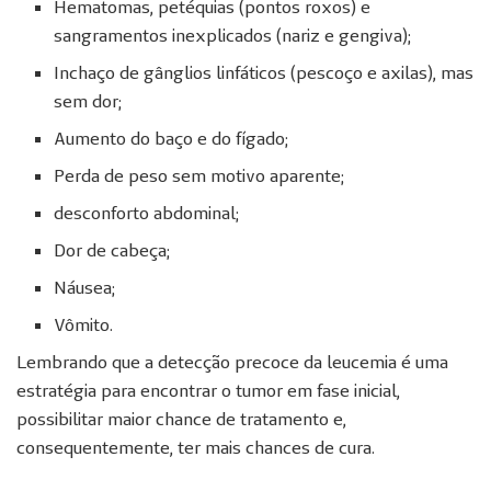
Hematomas, petéquias (pontos roxos) e
sangramentos inexplicados (nariz e gengiva);
Inchaço de gânglios linfáticos (pescoço e axilas), mas
sem dor;
Aumento do baço e do fígado;
Perda de peso sem motivo aparente;
desconforto abdominal;
Dor de cabeça;
Náusea;
Vômito.
Lembrando que a detecção precoce da leucemia é uma
estratégia para encontrar o tumor em fase inicial,
possibilitar maior chance de tratamento e,
consequentemente, ter mais chances de cura.