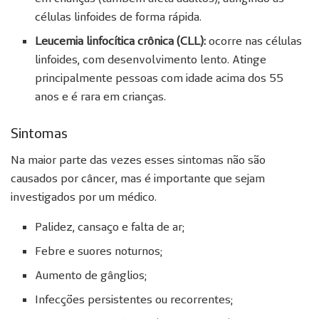
células linfoides de forma rápida.
Leucemia linfocítica crônica (CLL):
ocorre nas células
linfoides, com desenvolvimento lento. Atinge
principalmente pessoas com idade acima dos 55
anos e é rara em crianças.
Sintomas
Na maior parte das vezes esses sintomas não são
causados por câncer, mas é importante que sejam
investigados por um médico.
Palidez, cansaço e falta de ar;
Febre e suores noturnos;
Aumento de gânglios;
Infecções persistentes ou recorrentes;