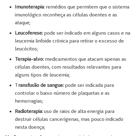
Imunoterapia:
remédios que permitem que o sistema
imunológico reconheça as células doentes e as
ataque;
Leucoferese:
pode ser indicado em alguns casos e na
leucemia linfoide crônica para retirar o excesso de
leucócitos;
Terapia-alvo:
medicamentos que atacam apenas as
células doentes, com resultados relevantes para
alguns tipos de leucemia;
T
ransfusão de sangue:
pode ser indicada para
controlar o baixo número de plaquetas e as
hemorragias;
Radioterapia:
uso de raios de alta energia para
destruir células cancerígenas, mas pouco indicado
nesta doença;