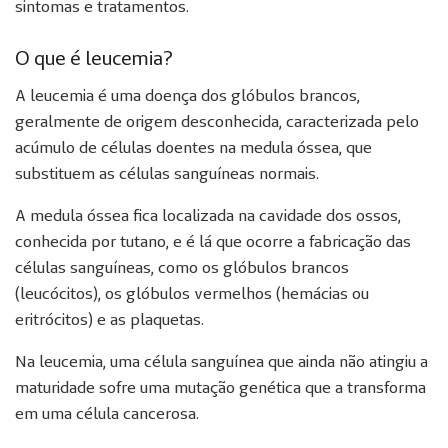
sintomas e tratamentos.
O que é leucemia?
A leucemia é uma doença dos glóbulos brancos,
geralmente de origem desconhecida, caracterizada pelo
acúmulo de células doentes na medula óssea, que
substituem as células sanguíneas normais.
A medula óssea fica localizada na cavidade dos ossos,
conhecida por tutano, e é lá que ocorre a fabricação das
células sanguíneas, como os glóbulos brancos
(leucócitos), os glóbulos vermelhos (hemácias ou
eritrócitos) e as plaquetas.
Na leucemia, uma célula sanguínea que ainda não atingiu a
maturidade sofre uma mutação genética que a transforma
em uma célula cancerosa.