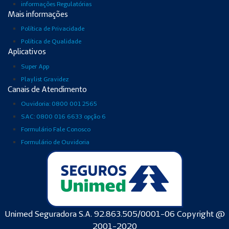
informações Regulatórias
Mais informações
Política de Privacidade
Política de Qualidade
Aplicativos
Super App
Playlist Gravidez
Canais de Atendimento
Ouvidoria: 0800 001 2565
SAC: 0800 016 6633 opção 6
Formulário Fale Conosco
Formulário de Ouvidoria
Unimed Seguradora S.A. 92.863.505/0001-06 Copyright @
2001-2020