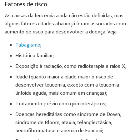
Fatores de risco
As causas da leucemia ainda não estão definidas, mas
alguns fatores citados abaixo já foram associados com
aumento de risco para desenvolver a doença. Veja:
Tabagismo
;
Histórico familiar;
Exposição à radiação, como radioterapia e raios X;
Idade (quanto maior a idade maior o risco de
desenvolver leucemia, exceto com a leucemia
linfoide aguda, mais comum em crianças);
Tratamento prévio com quimioterápicos;
Doenças hereditárias como síndrome de Down,
síndrome de Bloom, ataxia, telangiectásica,
neurofibromatose e anemia de Fanconi;