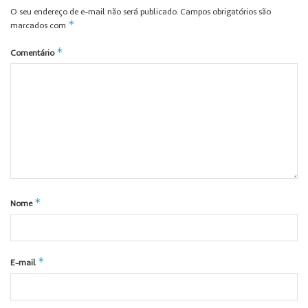
O seu endereço de e-mail não será publicado.
Campos obrigatórios são
*
marcados com
*
Comentário
*
Nome
*
E-mail