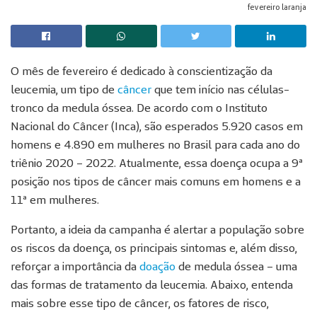
fevereiro laranja
O mês de fevereiro é dedicado à conscientização da
leucemia, um tipo de
câncer
que tem início nas células-
tronco da medula óssea. De acordo com o Instituto
Nacional do Câncer (Inca), são esperados 5.920 casos em
homens e 4.890 em mulheres no Brasil para cada ano do
triênio 2020 – 2022. Atualmente, essa doença ocupa a 9ª
posição nos tipos de câncer mais comuns em homens e a
11ª em mulheres.
Portanto, a ideia da campanha é alertar a população sobre
os riscos da doença, os principais sintomas e, além disso,
reforçar a importância da
doação
de medula óssea – uma
das formas de tratamento da leucemia. Abaixo, entenda
mais sobre esse tipo de câncer, os fatores de risco,