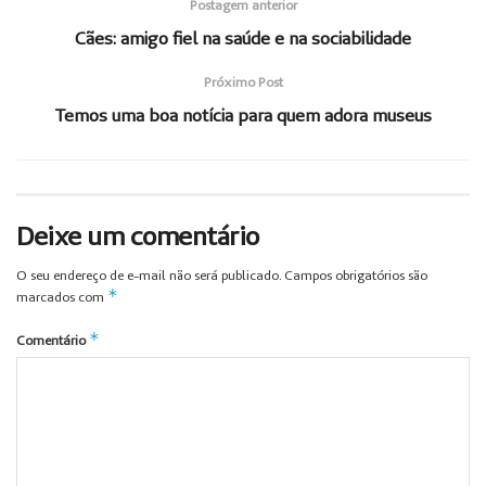
Postagem anterior
Cães: amigo fiel na saúde e na sociabilidade
Próximo Post
Temos uma boa notícia para quem adora museus
Deixe um comentário
O seu endereço de e-mail não será publicado.
Campos obrigatórios são
*
marcados com
*
Comentário