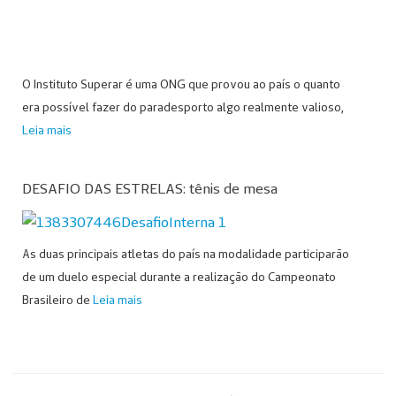
O Instituto Superar é uma ONG que provou ao país o quanto
era possível fazer do paradesporto algo realmente valioso,
Leia mais
DESAFIO DAS ESTRELAS: tênis de mesa
As duas principais atletas do país na modalidade participarão
de um duelo especial durante a realização do Campeonato
Brasileiro de
Leia mais