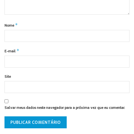
*
Nome
*
E-mail
Site
Salvar meus dados neste navegador para a próxima vez que eu comentar.