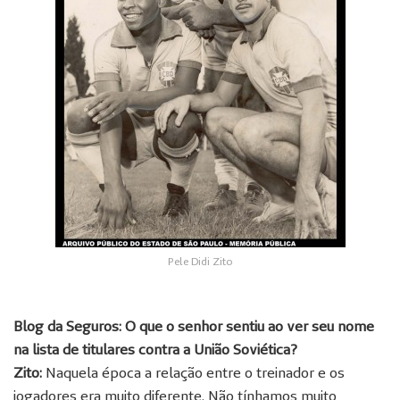
Pele Didi Zito
Blog da Seguros: O que o senhor sentiu ao ver seu nome
na lista de titulares contra a União Soviética?
Zito:
Naquela época a relação entre o treinador e os
jogadores era muito diferente. Não tínhamos muito