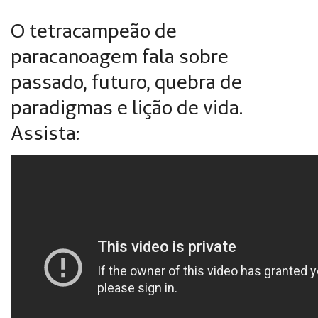
O tetracampeão de
paracanoagem fala sobre
passado, futuro, quebra de
paradigmas e lição de vida.
Assista: