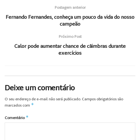
Postagem anterior
Fernando Fernandes, conheça um pouco da vida do nosso
campeão
Próximo Post
Calor pode aumentar chance de câimbras durante
exercícios
Deixe um comentário
O seu endereço de e-mail não será publicado.
Campos obrigatórios são
*
marcados com
*
Comentário