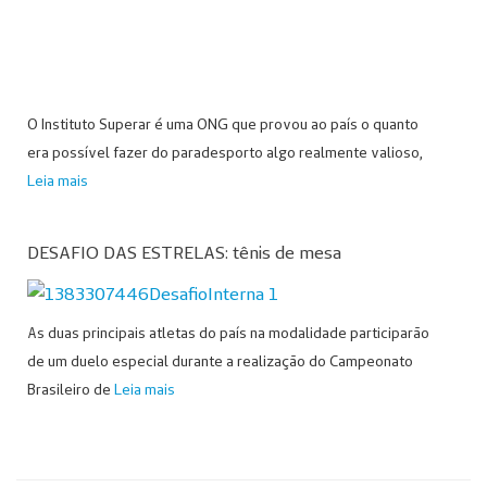
O Instituto Superar é uma ONG que provou ao país o quanto
era possível fazer do paradesporto algo realmente valioso,
Leia mais
DESAFIO DAS ESTRELAS: tênis de mesa
As duas principais atletas do país na modalidade participarão
de um duelo especial durante a realização do Campeonato
Brasileiro de
Leia mais