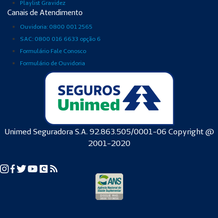
Playlist Gravidez
Canais de Atendimento
Ouvidoria: 0800 001 2565
SAC: 0800 016 6633 opção 6
Formulário Fale Conosco
Formulário de Ouvidoria
Unimed Seguradora S.A. 92.863.505/0001-06 Copyright @
2001-2020