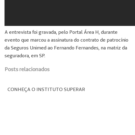
A entrevista foi gravada, pelo Portal Área H, durante
evento que marcou a assinatura do contrato de patrocínio
da Seguros Unimed ao Fernando Fernandes, na matriz da
seguradora, em SP.
Posts relacionados
CONHEÇA O INSTITUTO SUPERAR