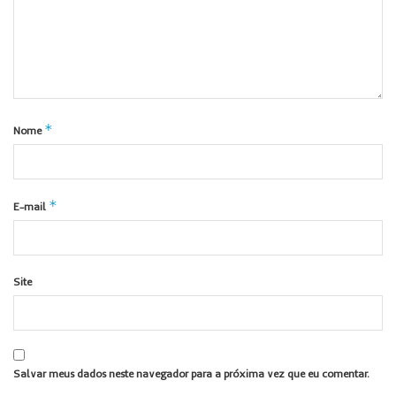
*
Nome
*
E-mail
Site
Salvar meus dados neste navegador para a próxima vez que eu comentar.