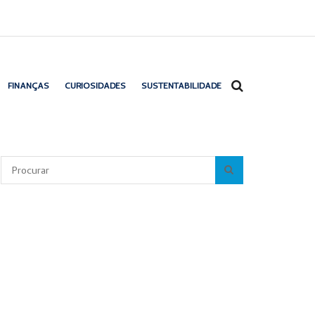
FINANÇAS
CURIOSIDADES
SUSTENTABILIDADE
Pesquisar