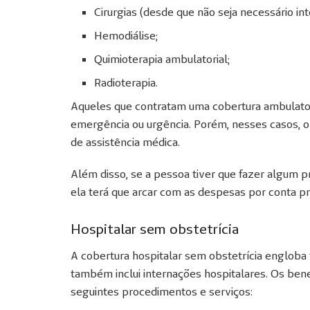
Cirurgias (desde que não seja necessário int
Hemodiálise;
Quimioterapia ambulatorial;
Radioterapia.
Aqueles que contratam uma cobertura ambulator
emergência ou urgência. Porém, nesses casos, o 
de assistência médica.
Além disso, se a pessoa tiver que fazer algum p
ela terá que arcar com as despesas por conta pr
Hospitalar sem obstetrícia
A cobertura hospitalar sem obstetrícia engloba
também inclui internações hospitalares. Os bene
seguintes procedimentos e serviços: