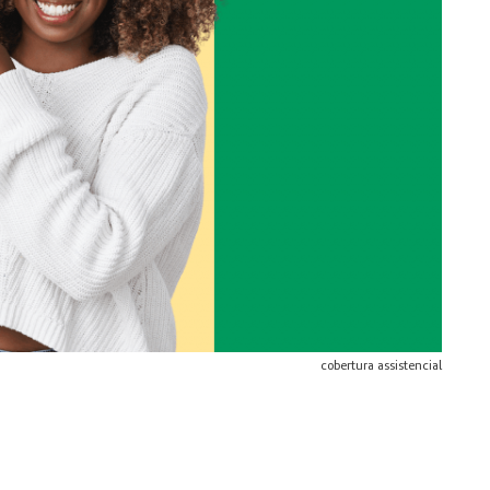
cobertura assistencial