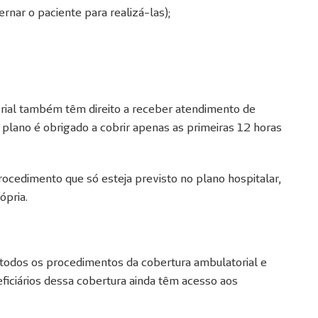
ernar o paciente para realizá-las);
ial também têm direito a receber atendimento de
plano é obrigado a cobrir apenas as primeiras 12 horas
rocedimento que só esteja previsto no plano hospitalar,
ópria.
 todos os procedimentos da cobertura ambulatorial e
ficiários dessa cobertura ainda têm acesso aos