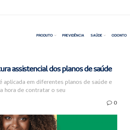
PRODUTO
PREVIDÊNCIA
SAÚDE
ODONTO
ra assistencial dos planos de saúde
é aplicada em diferentes planos de saúde e
a hora de contratar o seu
0