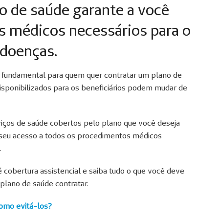
o de saúde garante a você
s médicos necessários para o
 doenças.
 é fundamental para quem quer contratar um plano de
sponibilizados para os beneficiários podem mudar de
viços de saúde cobertos pelo plano que você deseja
o seu acesso a todos os procedimentos médicos
.
 cobertura assistencial e saiba tudo o que você deve
 plano de saúde contratar.
como evitá-los?