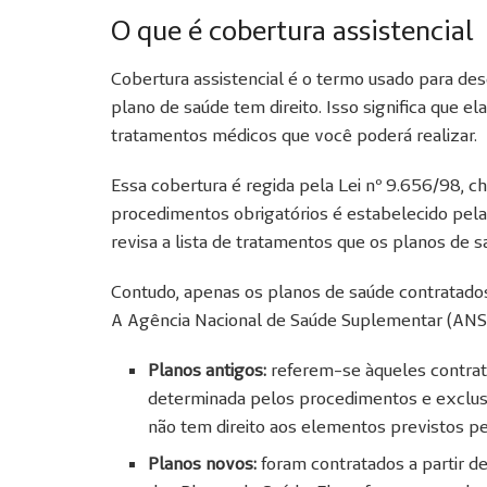
O que é cobertura assistencial
Cobertura assistencial é o termo usado para de
plano de saúde tem direito. Isso significa que e
tratamentos médicos que você poderá realizar.
Essa cobertura é regida pela Lei nº 9.656/98, c
procedimentos obrigatórios é estabelecido pel
revisa a lista de tratamentos que os planos de 
Contudo, apenas os planos de saúde contratado
A Agência Nacional de Saúde Suplementar (ANS) 
Planos antigos:
referem-se àqueles contrat
determinada pelos procedimentos e exclusõe
não tem direito aos elementos previstos pe
Planos novos:
foram contratados a partir d