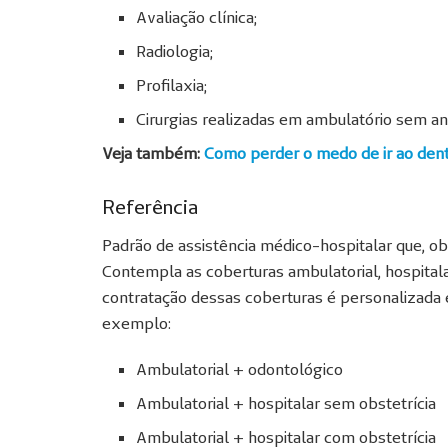
Avaliação clínica;
Radiologia;
Profilaxia;
Cirurgias realizadas em ambulatório sem an
Veja também:
Como perder o medo de ir ao dent
Referência
Padrão de assistência médico-hospitalar que, ob
Contempla as coberturas ambulatorial, hospitala
contratação dessas coberturas é personalizada 
exemplo:
Ambulatorial + odontológico
Ambulatorial + hospitalar sem obstetrícia
Ambulatorial + hospitalar com obstetrícia