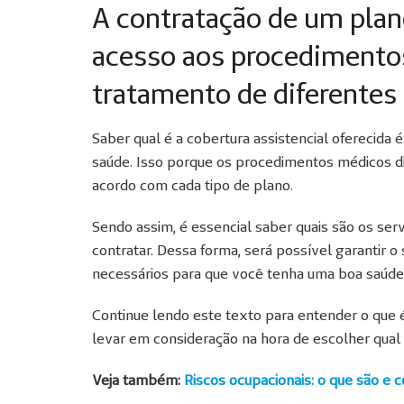
A contratação de um plan
acesso aos procedimento
tratamento de diferentes
Saber qual é a cobertura assistencial oferecida
saúde. Isso porque os procedimentos médicos di
acordo com cada tipo de plano.
Sendo assim, é essencial saber quais são os ser
contratar. Dessa forma, será possível garantir 
necessários para que você tenha uma boa saúde
Continue lendo este texto para entender o que é
levar em consideração na hora de escolher qual
Veja também:
Riscos ocupacionais: o que são e 