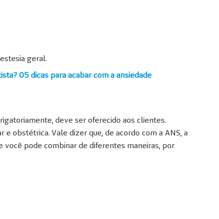
estesia geral.
ista? 05 dicas para acabar com a ansiedade
rigatoriamente, deve ser oferecido aos clientes.
r e obstétrica. Vale dizer que, de acordo com a ANS, a
e você pode combinar de diferentes maneiras, por