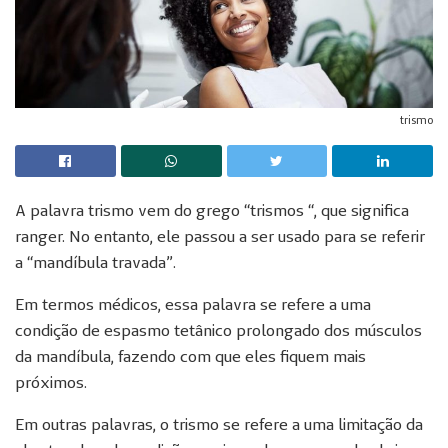
trismo
A palavra trismo vem do grego “trismos “, que significa
ranger. No entanto, ele passou a ser usado para se referir
a “mandíbula travada”.
Em termos médicos, essa palavra se refere a uma
condição de espasmo tetânico prolongado dos músculos
da mandíbula, fazendo com que eles fiquem mais
próximos.
Em outras palavras, o trismo se refere a uma limitação da