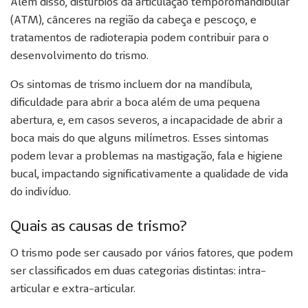
Além disso, distúrbios da articulação temporomandibular
(ATM), cânceres na região da cabeça e pescoço, e
tratamentos de radioterapia podem contribuir para o
desenvolvimento do trismo.
Os sintomas de trismo incluem dor na mandíbula,
dificuldade para abrir a boca além de uma pequena
abertura, e, em casos severos, a incapacidade de abrir a
boca mais do que alguns milímetros. Esses sintomas
podem levar a problemas na mastigação, fala e higiene
bucal, impactando significativamente a qualidade de vida
do indivíduo.
Quais as causas de trismo?
O trismo pode ser causado por vários fatores, que podem
ser classificados em duas categorias distintas: intra-
articular e extra-articular.