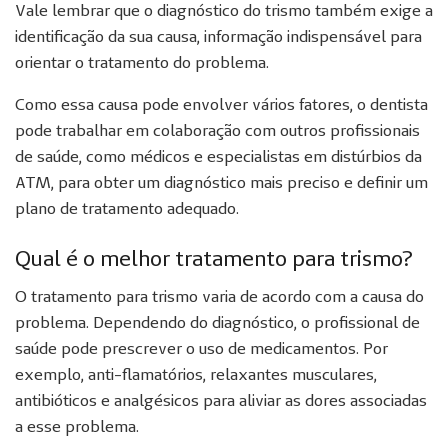
Vale lembrar que o diagnóstico do trismo também exige a
identificação da sua causa, informação indispensável para
orientar o tratamento do problema.
Como essa causa pode envolver vários fatores, o dentista
pode trabalhar em colaboração com outros profissionais
de saúde, como médicos e especialistas em distúrbios da
ATM, para obter um diagnóstico mais preciso e definir um
plano de tratamento adequado.
Qual é o melhor tratamento para trismo?
O tratamento para trismo varia de acordo com a causa do
problema. Dependendo do diagnóstico, o profissional de
saúde pode prescrever o uso de medicamentos. Por
exemplo, anti-flamatórios, relaxantes musculares,
antibióticos e analgésicos para aliviar as dores associadas
a esse problema.