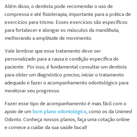
Além disso, o dentista pode recomendar o uso de
compressa e até fisioterapia, importante para a prática de
exercícios para trismo. Esses exercícios são específicos
para fortalecer e alongar os músculos da mandíbula,
melhorando a amplitude de movimento.
Vale lembrar que esse tratamento deve ser
personalizado para a causa e condição específica do
paciente. Por isso, é fundamental consultar um dentista
para obter um diagnóstico preciso, iniciar o tratamento
adequado e fazer o acompanhamento odontológico para
monitorar seu progresso.
Fazer esse tipo de acompanhamento é mais fácil com o
apoio de um
bom plano odontológico
, como os da Unimed
Odonto. Conheça nossos planos, faça uma cotação online
e comece a cuidar da sua saúde bucal!