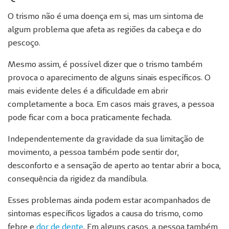
O trismo não é uma doença em si, mas um sintoma de
algum problema que afeta as regiões da cabeça e do
pescoço.
Mesmo assim, é possível dizer que o trismo também
provoca o aparecimento de alguns sinais específicos. O
mais evidente deles é a dificuldade em abrir
completamente a boca. Em casos mais graves, a pessoa
pode ficar com a boca praticamente fechada.
Independentemente da gravidade da sua limitação de
movimento, a pessoa também pode sentir dor,
desconforto e a sensação de aperto ao tentar abrir a boca,
consequência da rigidez da mandíbula.
Esses problemas ainda podem estar acompanhados de
sintomas específicos ligados a causa do trismo, como
febre e
dor de dente
. Em alguns casos, a pessoa também