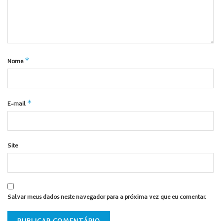
*
Nome
*
E-mail
Site
Salvar meus dados neste navegador para a próxima vez que eu comentar.