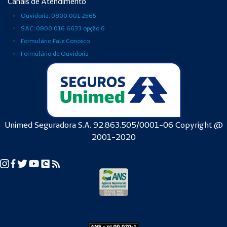
Canais de Atendimento
Ouvidoria: 0800 001 2565
SAC: 0800 016 6633 opção 6
Formulário Fale Conosco
Formulário de Ouvidoria
Unimed Seguradora S.A. 92.863.505/0001-06 Copyright @
2001-2020