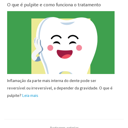
O que é pulpite e como funciona o tratamento
Inflamação da parte mais interna do dente pode ser
reversível ou irreversível, a depender da gravidade. O que é
pulpite?
Leia mais
Postagem anterior