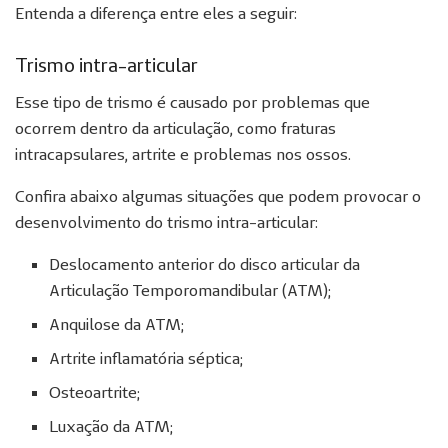
Entenda a diferença entre eles a seguir:
Trismo intra-articular
Esse tipo de trismo é causado por problemas que
ocorrem dentro da articulação, como fraturas
intracapsulares, artrite e problemas nos ossos.
Confira abaixo algumas situações que podem provocar o
desenvolvimento do trismo intra-articular:
Deslocamento anterior do disco articular da
Articulação Temporomandibular (ATM);
Anquilose da ATM;
Artrite inflamatória séptica;
Osteoartrite;
Luxação da ATM;