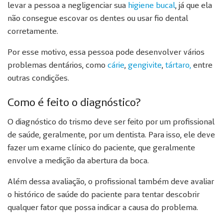
levar a pessoa a negligenciar sua
higiene bucal
, já que ela
não consegue escovar os dentes ou usar fio dental
corretamente.
Por esse motivo, essa pessoa pode desenvolver vários
problemas dentários, como
cárie
,
gengivite
,
tártaro,
entre
outras condições.
Como é feito o diagnóstico?
O diagnóstico do trismo deve ser feito por um profissional
de saúde, geralmente, por um dentista. Para isso, ele deve
fazer um exame clínico do paciente, que geralmente
envolve a medição da abertura da boca.
Além dessa avaliação, o profissional também deve avaliar
o histórico de saúde do paciente para tentar descobrir
qualquer fator que possa indicar a causa do problema.