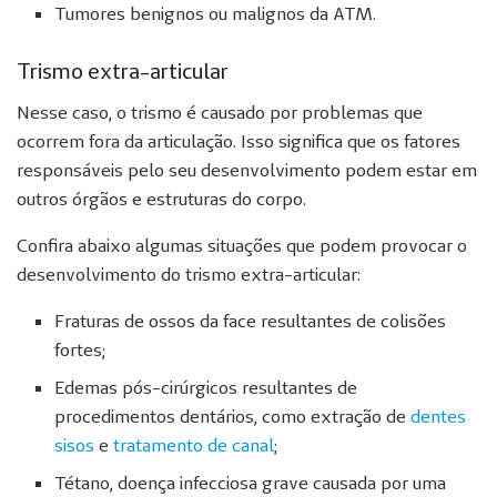
Tumores benignos ou malignos da ATM.
Trismo extra-articular
Nesse caso, o trismo é causado por problemas que
ocorrem fora da articulação. Isso significa que os fatores
responsáveis pelo seu desenvolvimento podem estar em
outros órgãos e estruturas do corpo.
Confira abaixo algumas situações que podem provocar o
desenvolvimento do trismo extra-articular:
Fraturas de ossos da face resultantes de colisões
fortes;
Edemas pós-cirúrgicos resultantes de
procedimentos dentários, como extração de
dentes
sisos
e
tratamento de canal
;
Tétano, doença infecciosa grave causada por uma