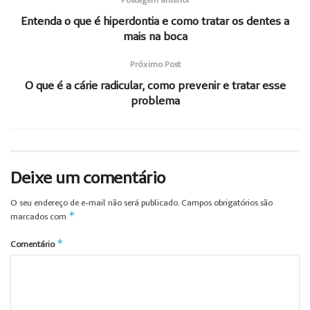
Entenda o que é hiperdontia e como tratar os dentes a
mais na boca
Próximo Post
O que é a cárie radicular, como prevenir e tratar esse
problema
Deixe um comentário
O seu endereço de e-mail não será publicado.
Campos obrigatórios são
*
marcados com
*
Comentário