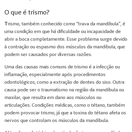
O que é trismo?
T
rismo, também conhecido como “trava da mandíbula”, é
uma condição em que há dificuldade ou incapacidade de
abrir a boca completamente. Esse problema surge devido
à contração ou espasmo dos músculos da mandíbula, que
podem ser causados por diversas razões.
Uma das causas mais comuns de trismo é a infecção ou
inflamação, especialmente após procedimentos
odontológicos, como a extração de dentes do siso. Outra
causa pode ser o traumatismo na região da mandíbula ou
maxilar, que resulta em dano aos músculos ou
articulações. Condições médicas, como o tétano, também
podem provocar trismo, já que a toxina do tétano afeta os
nervos que controlam os músculos da mandíbula.