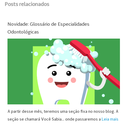
Posts relacionados
Novidade: Glossário de Especialidades
Odontológicas
A partir desse mês, teremos uma seção fixa no nosso blog. A
seção se chamará Você Sabia… onde passaremos a
Leia mais