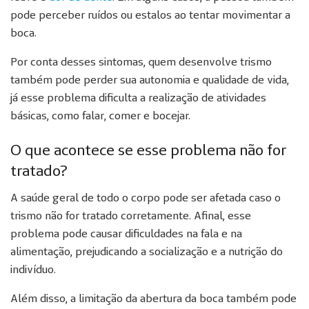
pode perceber ruídos ou estalos ao tentar movimentar a
boca.
Por conta desses sintomas, quem desenvolve trismo
também pode perder sua autonomia e qualidade de vida,
já esse problema dificulta a realização de atividades
básicas, como falar, comer e bocejar.
O que acontece se esse problema não for
tratado?
A saúde geral de todo o corpo pode ser afetada caso o
trismo não for tratado corretamente. Afinal, esse
problema pode causar dificuldades na fala e na
alimentação, prejudicando a socialização e a nutrição do
indivíduo.
Além disso, a limitação da abertura da boca também pode