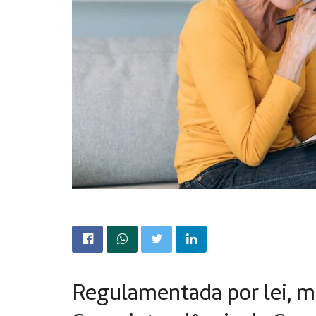
Regulamentada por lei, m