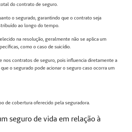
otal do contrato de seguro.
anto o segurado, garantindo que o contrato seja
stribuído ao longo do tempo.
lecido na resolução, geralmente não se aplica um
ecíficas, como o caso de suicídio.
 nos contratos de seguro, pois influencia diretamente a
 que o segurado pode acionar o seguro caso ocorra um
ipo de cobertura oferecido pela seguradora.
um seguro de vida em relação à