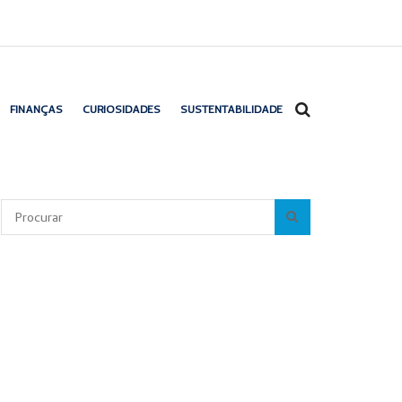
FINANÇAS
CURIOSIDADES
SUSTENTABILIDADE
Pesquisar