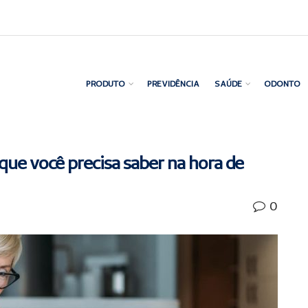
PRODUTO
PREVIDÊNCIA
SAÚDE
ODONTO
que você precisa saber na hora de
0