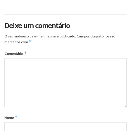
Deixe um comentário
O seu endereço de e-mail não será publicado.
Campos obrigatórios são
*
marcados com
*
Comentário
*
Nome