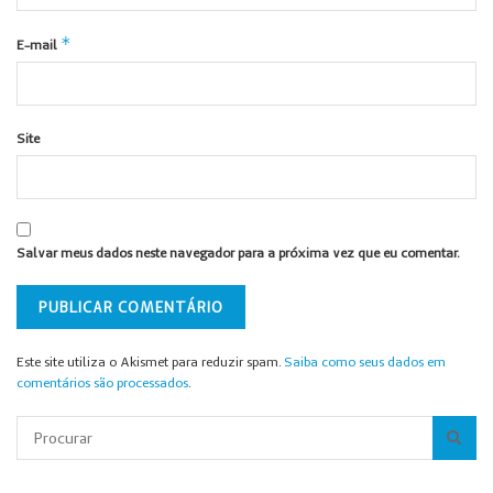
*
E-mail
Site
Salvar meus dados neste navegador para a próxima vez que eu comentar.
Este site utiliza o Akismet para reduzir spam.
Saiba como seus dados em
comentários são processados
.
Pesquisar