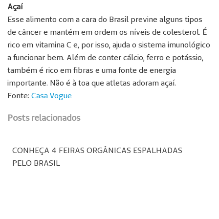
Açaí
Esse alimento com a cara do Brasil previne alguns tipos
de câncer e mantém em ordem os níveis de colesterol. É
rico em vitamina C e, por isso, ajuda o sistema imunológico
a funcionar bem. Além de conter cálcio, ferro e potássio,
também é rico em fibras e uma fonte de energia
importante. Não é à toa que atletas adoram açaí.
Fonte:
Casa Vogue
Posts relacionados
CONHEÇA 4 FEIRAS ORGÂNICAS ESPALHADAS
PELO BRASIL