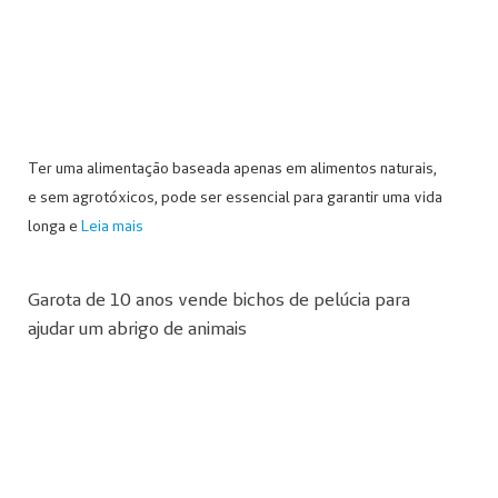
Ter uma alimentação baseada apenas em alimentos naturais,
e sem agrotóxicos, pode ser essencial para garantir uma vida
longa e
Leia mais
Garota de 10 anos vende bichos de pelúcia para
ajudar um abrigo de animais