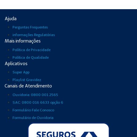
Ajuda
Perguntas Frequentes
informações Regulatórias
Mais informações
Política de Privacidade
Política de Qualidade
Aplicativos
Super App
Playlist Gravidez
Canais de Atendimento
Ouvidoria: 0800 001 2565
SAC: 0800 016 6633 opção 6
Formulário Fale Conosco
Formulário de Ouvidoria