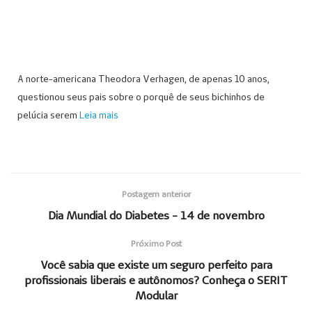
A norte-americana Theodora Verhagen, de apenas 10 anos,
questionou seus pais sobre o porquê de seus bichinhos de
pelúcia serem
Leia mais
Postagem anterior
Dia Mundial do Diabetes - 14 de novembro
Próximo Post
Você sabia que existe um seguro perfeito para
profissionais liberais e autônomos? Conheça o SERIT
Modular