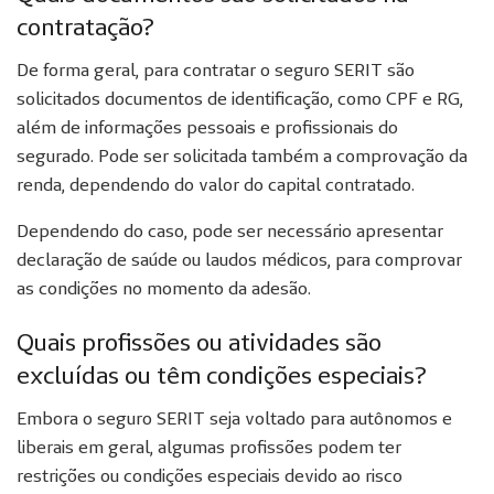
contratação?
De forma geral, para contratar o seguro SERIT são
solicitados documentos de identificação, como CPF e RG,
além de informações pessoais e profissionais do
segurado. Pode ser solicitada também a comprovação da
renda, dependendo do valor do capital contratado.
Dependendo do caso, pode ser necessário apresentar
declaração de saúde ou laudos médicos, para comprovar
as condições no momento da adesão.
Quais profissões ou atividades são
excluídas ou têm condições especiais?
Embora o seguro SERIT seja voltado para autônomos e
liberais em geral, algumas profissões podem ter
restrições ou condições especiais devido ao risco