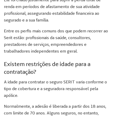
renda em períodos de afastamento de sua atividade
profissional, assegurando estabilidade financeira ao
segurado e a sua família.
Entre os perfis mais comuns dos que podem recorrer ao
Serit estão: profissionais da saúde, consultores,
prestadores de serviços, empreendedores e
trabalhadores independentes em geral.
Existem restrições de idade para a
contratação?
A idade para contratar o seguro SERIT varia conforme o
tipo de cobertura e a seguradora responsável pela
apólice.
Normalmente, a adesão é liberada a partir dos 18 anos,
com limite de 70 anos. Alguns seguros, no entanto,