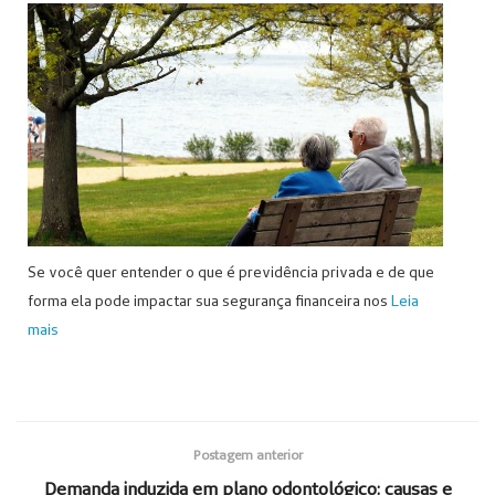
Se você quer entender o que é previdência privada e de que
forma ela pode impactar sua segurança financeira nos
Leia
mais
Postagem anterior
Demanda induzida em plano odontológico: causas e