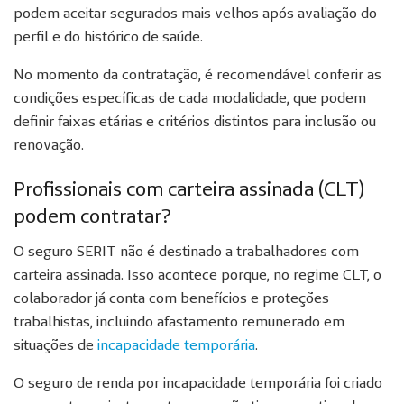
podem aceitar segurados mais velhos após avaliação do
perfil e do histórico de saúde.
No momento da contratação, é recomendável conferir as
condições específicas de cada modalidade, que podem
definir faixas etárias e critérios distintos para inclusão ou
renovação.
Profissionais com carteira assinada (CLT)
podem contratar?
O seguro SERIT não é destinado a trabalhadores com
carteira assinada. Isso acontece porque, no regime CLT, o
colaborador já conta com benefícios e proteções
trabalhistas, incluindo afastamento remunerado em
situações de
incapacidade temporária
.
O seguro de renda por incapacidade temporária foi criado