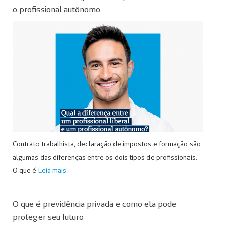
o profissional autônomo
Contrato trabalhista, declaração de impostos e formação são
algumas das diferenças entre os dois tipos de profissionais.
O que é
Leia mais
O que é previdência privada e como ela pode
proteger seu futuro