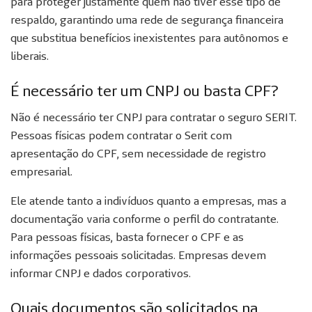
para proteger justamente quem não tiver esse tipo de
respaldo, garantindo uma rede de segurança financeira
que substitua benefícios inexistentes para autônomos e
liberais.
É necessário ter um CNPJ ou basta CPF?
Não é necessário ter CNPJ para contratar o seguro SERIT.
Pessoas físicas podem contratar o Serit com
apresentação do CPF, sem necessidade de registro
empresarial.
Ele atende tanto a indivíduos quanto a empresas, mas a
documentação varia conforme o perfil do contratante.
Para pessoas físicas, basta fornecer o CPF e as
informações pessoais solicitadas. Empresas devem
informar CNPJ e dados corporativos.
Quais documentos são solicitados na