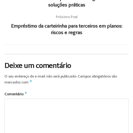
soluções práticas
Próximo Post
Empréstimo da carteirinha para terceiros em planos:
riscos e regras
Deixe um comentário
O seu endereço de e-mail não será publicado.
Campos obrigatórios são
*
marcados com
*
Comentário