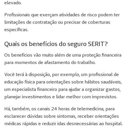
elevado.
Profissionais que exerçam atividades de risco podem ter
limitações de contratação ou precisar de coberturas
específicas.
Quais os benefícios do seguro SERIT?
Os benefícios vão muito além de uma proteção financeira
para momentos de afastamento do trabalho.
Você terá à disposição, por exemplo, um profissional de
educação física para orientações sobre hábitos saudáveis,
um especialista financeiro para ajudar a organizar gastos,
planejar investimentos e lidar melhor com imprevistos.
Há, também, os canais 24 horas de telemedicina, para
esclarecer dúvidas sobre sintomas, receber orientações
médicas rápidas e reduzir idas desnecessárias ao hospital.