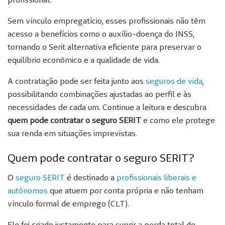
Sem vínculo empregatício, esses profissionais não têm
acesso a benefícios como o auxílio-doença do INSS,
tornando o Serit alternativa eficiente para preservar o
equilíbrio econômico e a qualidade de vida.
A contratação pode ser feita junto aos
seguros de vida
,
possibilitando combinações ajustadas ao perfil e às
necessidades de cada um. Continue a leitura e descubra
quem pode contratar o seguro SERIT
e como ele protege
sua renda em situações imprevistas.
Quem pode contratar o seguro SERIT?
O
seguro SERIT
é destinado a
profissionais liberais e
autônomos
que atuem por conta própria e não tenham
vínculo formal de emprego (CLT).
Ele foi criado justamente para suprir a perda total de