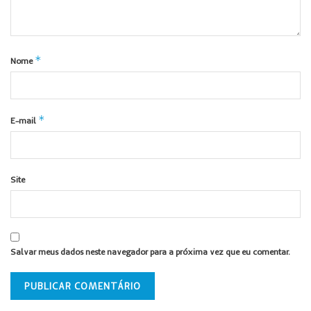
*
Nome
*
E-mail
Site
Salvar meus dados neste navegador para a próxima vez que eu comentar.