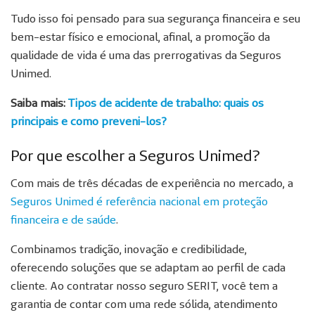
Tudo isso foi pensado para sua segurança financeira e seu
bem-estar físico e emocional, afinal, a promoção da
qualidade de vida é uma das prerrogativas da Seguros
Unimed.
Saiba mais:
Tipos de acidente de trabalho: quais os
principais e como preveni-los?
Por que escolher a Seguros Unimed?
Com mais de três décadas de experiência no mercado, a
Seguros Unimed é referência nacional em proteção
financeira e de saúde
.
Combinamos tradição, inovação e credibilidade,
oferecendo soluções que se adaptam ao perfil de cada
cliente. Ao contratar nosso seguro SERIT, você tem a
garantia de contar com uma rede sólida, atendimento