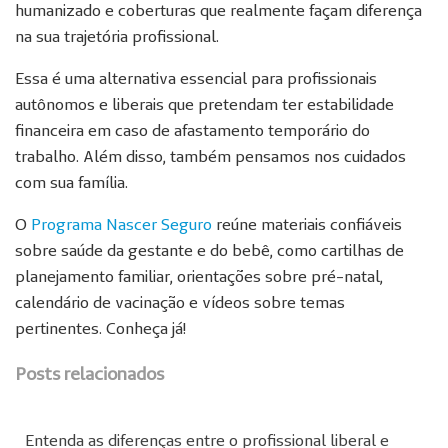
humanizado e coberturas que realmente façam diferença
na sua trajetória profissional.
Essa é uma alternativa essencial para profissionais
autônomos e liberais que pretendam ter estabilidade
financeira em caso de afastamento temporário do
trabalho. Além disso, também pensamos nos cuidados
com sua família.
O
Programa Nascer Seguro
reúne materiais confiáveis
sobre saúde da gestante e do bebê, como cartilhas de
planejamento familiar, orientações sobre pré-natal,
calendário de vacinação e vídeos sobre temas
pertinentes. Conheça já!
Posts relacionados
Entenda as diferenças entre o profissional liberal e