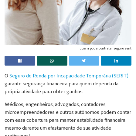
quem pode contratar seguro serit
O
Seguro de Renda por Incapacidade Temporária (SERIT)
garante segurança financeira para quem dependa da
própria atividade para obter ganhos.
Médicos, engenheiros, advogados, contadores,
microempreendedores e outros autônomos podem contar
com essa cobertura para manter estabilidade financeira
mesmo durante um afastamento de sua atividade
profissional.