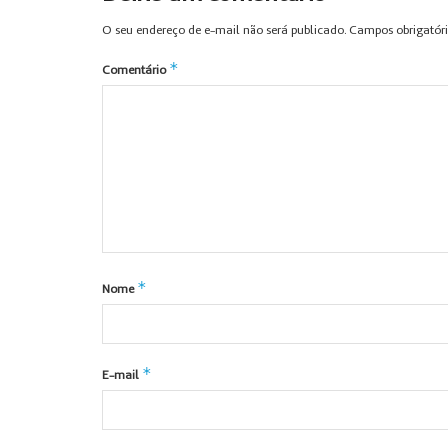
O seu endereço de e-mail não será publicado.
Campos obrigatór
*
Comentário
*
Nome
*
E-mail