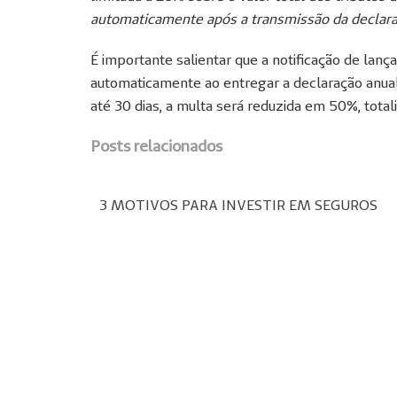
automaticamente após a transmissão da declar
É importante salientar que a notificação de la
automaticamente ao entregar a declaração anua
até 30 dias, a multa será reduzida em 50%, tota
Posts relacionados
3 MOTIVOS PARA INVESTIR EM SEGUROS