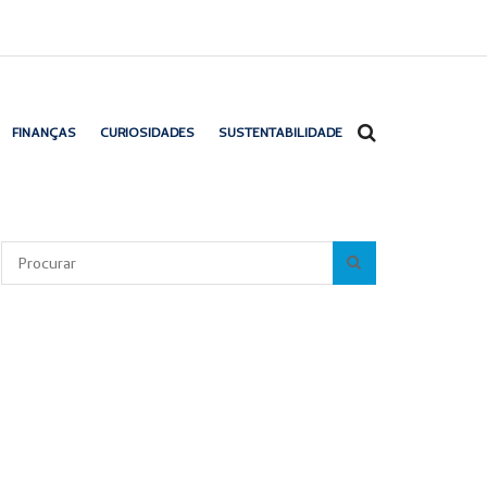
FINANÇAS
CURIOSIDADES
SUSTENTABILIDADE
Pesquisar