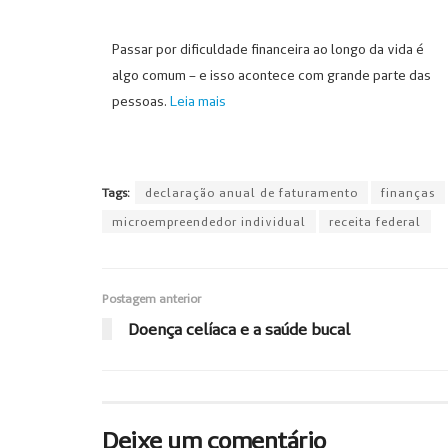
Passar por dificuldade financeira ao longo da vida é
algo comum – e isso acontece com grande parte das
pessoas.
Leia mais
Tags:
declaração anual de faturamento
finanças
microempreendedor individual
receita federal
Postagem anterior
Doença celíaca e a saúde bucal
Deixe um comentário