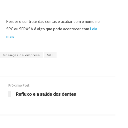
Perder o controle das contas e acabar com o nome no
SPC ou SERASA é algo que pode acontecer com
Leia
mais
finanças da empresa
MEI
Próximo Post
Refluxo e a saúde dos dentes