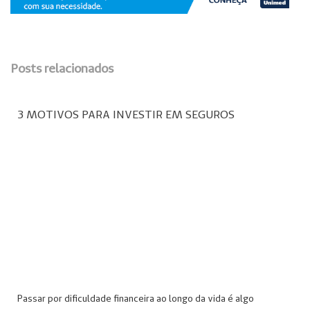
Posts relacionados
3 MOTIVOS PARA INVESTIR EM SEGUROS
Passar por dificuldade financeira ao longo da vida é algo