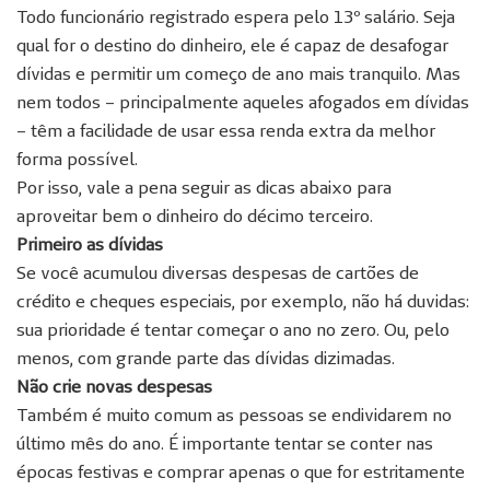
Todo funcionário registrado espera pelo 13º salário. Seja
qual for o destino do dinheiro, ele é capaz de desafogar
dívidas e permitir um começo de ano mais tranquilo. Mas
nem todos – principalmente aqueles afogados em dívidas
– têm a facilidade de usar essa renda extra da melhor
forma possível.
Por isso, vale a pena seguir as dicas abaixo para
aproveitar bem o dinheiro do décimo terceiro.
Primeiro as dívidas
Se você acumulou diversas despesas de cartões de
crédito e cheques especiais, por exemplo, não há duvidas:
sua prioridade é tentar começar o ano no zero. Ou, pelo
menos, com grande parte das dívidas dizimadas.
Não crie novas despesas
Também é muito comum as pessoas se endividarem no
último mês do ano. É importante tentar se conter nas
épocas festivas e comprar apenas o que for estritamente