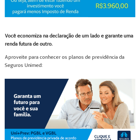
Você economiza na declaração de um lado e garante uma
renda futura de outro.
Aproveite para conhecer os planos de previdência da
Seguros Unimed: