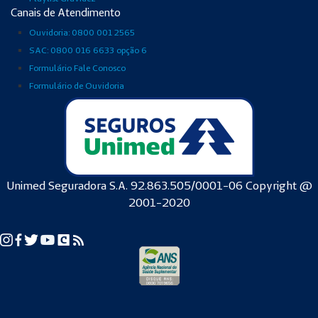
Canais de Atendimento
Ouvidoria: 0800 001 2565
SAC: 0800 016 6633 opção 6
Formulário Fale Conosco
Formulário de Ouvidoria
Unimed Seguradora S.A. 92.863.505/0001-06 Copyright @
2001-2020