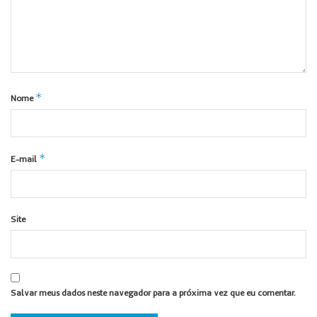
*
Nome
*
E-mail
Site
Salvar meus dados neste navegador para a próxima vez que eu comentar.