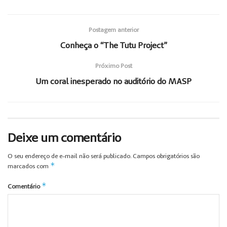
Postagem anterior
Conheça o “The Tutu Project”
Próximo Post
Um coral inesperado no auditório do MASP
Deixe um comentário
O seu endereço de e-mail não será publicado.
Campos obrigatórios são
*
marcados com
*
Comentário