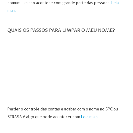
comum – e isso acontece com grande parte das pessoas.
Leia
mais
QUAIS OS PASSOS PARA LIMPAR O MEU NOME?
Perder o controle das contas e acabar com o nome no SPC ou
SERASA é algo que pode acontecer com
Leia mais