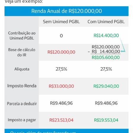
Veja um exemplo: