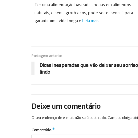
Ter uma alimentação baseada apenas em alimentos
naturais, e sem agrotóxicos, pode ser essencial para
garantir uma vida longa e
Leia mais
Postagem anterior
Dicas inesperadas que vão deixar seu sorriso
lindo
Deixe um comentário
O seu endereço de e-mail não será publicado.
Campos obrigatór
*
Comentário