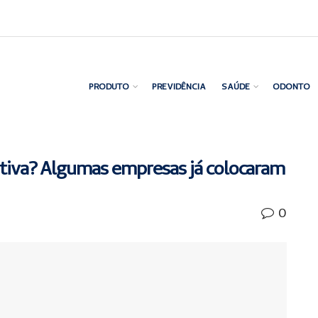
PRODUTO
PREVIDÊNCIA
SAÚDE
ODONTO
ativa? Algumas empresas já colocaram
0