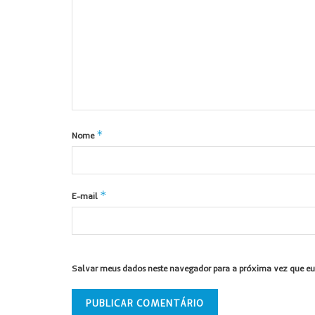
*
Nome
*
E-mail
Salvar meus dados neste navegador para a próxima vez que eu