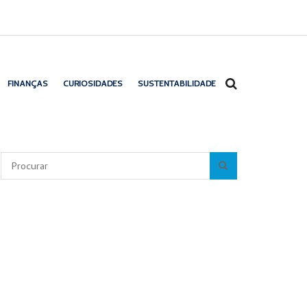
FINANÇAS
CURIOSIDADES
SUSTENTABILIDADE
Pesquisar