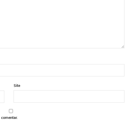
Site
 comentar.