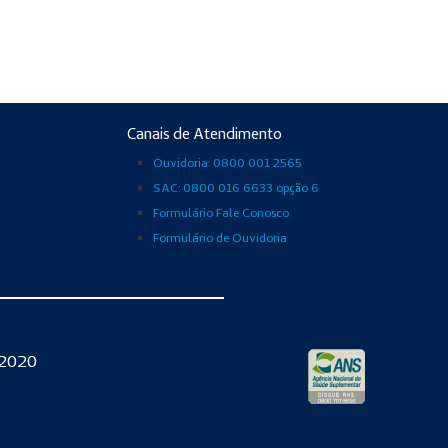
Canais de Atendimento
Ouvidoria: 0800 001 2565
SAC: 0800 016 6633 opção 6
Formulário Fale Conosco
Formulário de Ouvidoria
-2020