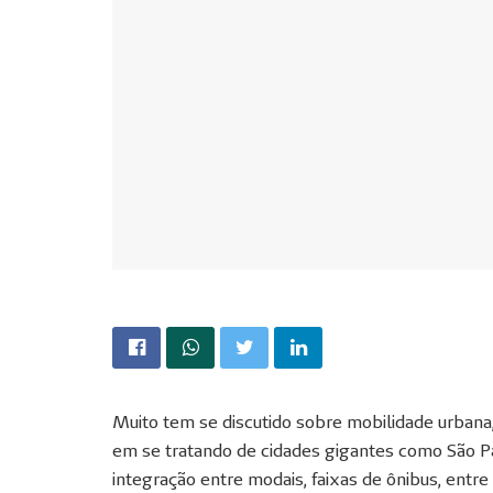
Muito tem se discutido sobre mobilidade urban
em se tratando de cidades gigantes como São P
integração entre modais, faixas de ônibus, ent