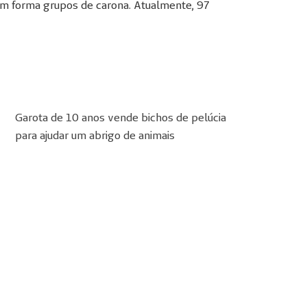
em forma grupos de carona. Atualmente, 97
Garota de 10 anos vende bichos de pelúcia
para ajudar um abrigo de animais