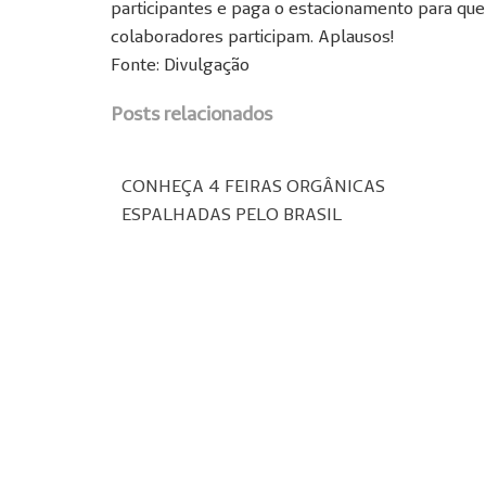
participantes e paga o estacionamento para qu
colaboradores participam. Aplausos!
Fonte: Divulgação
Posts relacionados
CONHEÇA 4 FEIRAS ORGÂNICAS
ESPALHADAS PELO BRASIL