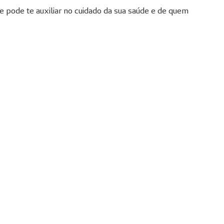
e pode te auxiliar no cuidado da sua saúde e de quem