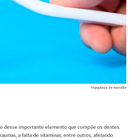
Hipoplasia de esmalte
ção desse importante elemento que compõe os dentes.
aumas, a falta de vitaminas, entre outros, afetando