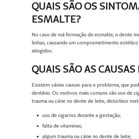
QUAIS SÃO OS SINTOM
ESMALTE?
No caso de má formação do esmalte,
o dente mo
linhas, causando um comprometimento estético 
atingidos.
QUAIS SÃO AS CAUSAS 
Existem várias causas para o problema, que pod
dentário. Os motivos mais comuns são uso de cig
trauma ou cárie no dente de leite, distúrbios met
uso de cigarros durante a gestação;
falta de vitaminas;
algum trauma ou cárie no dente de leite;