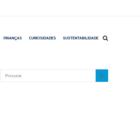
FINANÇAS
CURIOSIDADES
SUSTENTABILIDADE
Pesquisar