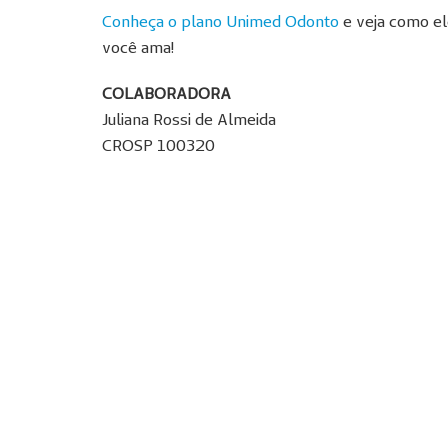
Conheça o plano Unimed Odonto
e veja como el
você ama!
COLABORADORA
Juliana Rossi de Almeida
CROSP 100320