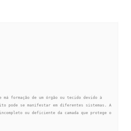
ito pode se manifestar em diferentes sistemas. A 
incompleto ou deficiente da camada que protege o 