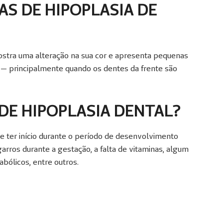
AS DE HIPOPLASIA DE
stra uma alteração na sua cor e apresenta pequenas
— principalmente quando os dentes da frente são
DE HIPOPLASIA DENTAL?
e ter início durante o período de desenvolvimento
arros durante a gestação, a falta de vitaminas, algum
abólicos, entre outros.