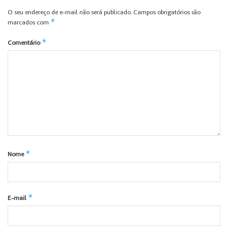
O seu endereço de e-mail não será publicado.
Campos obrigatórios são
*
marcados com
*
Comentário
*
Nome
*
E-mail