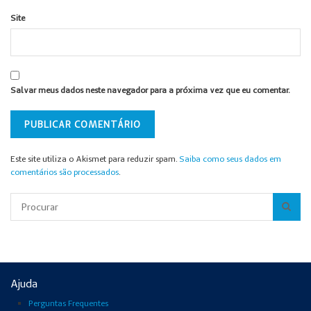
Site
Salvar meus dados neste navegador para a próxima vez que eu comentar.
Este site utiliza o Akismet para reduzir spam.
Saiba como seus dados em
comentários são processados
.
Pesquisar
Ajuda
Perguntas Frequentes