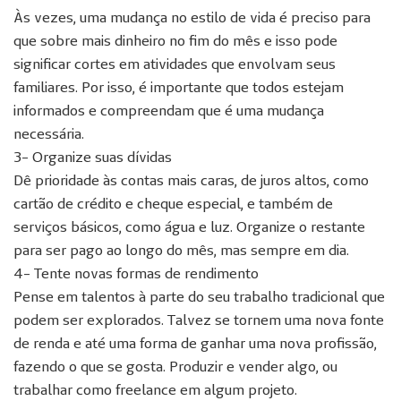
Às vezes, uma mudança no estilo de vida é preciso para
que sobre mais dinheiro no fim do mês e isso pode
significar cortes em atividades que envolvam seus
familiares. Por isso, é importante que todos estejam
informados e compreendam que é uma mudança
necessária.
3- Organize suas dívidas
Dê prioridade às contas mais caras, de juros altos, como
cartão de crédito e cheque especial, e também de
serviços básicos, como água e luz. Organize o restante
para ser pago ao longo do mês, mas sempre em dia.
4- Tente novas formas de rendimento
Pense em talentos à parte do seu trabalho tradicional que
podem ser explorados. Talvez se tornem uma nova fonte
de renda e até uma forma de ganhar uma nova profissão,
fazendo o que se gosta. Produzir e vender algo, ou
trabalhar como freelance em algum projeto.