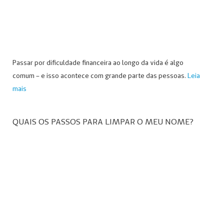
Passar por dificuldade financeira ao longo da vida é algo
comum – e isso acontece com grande parte das pessoas.
Leia
mais
QUAIS OS PASSOS PARA LIMPAR O MEU NOME?