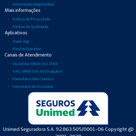
informações Regulatórias
Mais informações
Política de Privacidade
Política de Qualidade
Aplicativos
Super App
Playlist Gravidez
Canais de Atendimento
Ouvidoria: 0800 001 2565
SAC: 0800 016 6633 opção 6
Formulário Fale Conosco
Formulário de Ouvidoria
Unimed Seguradora S.A. 92.863.505/0001-06 Copyright @