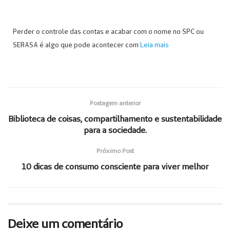
Perder o controle das contas e acabar com o nome no SPC ou
SERASA é algo que pode acontecer com
Leia mais
Postagem anterior
Biblioteca de coisas, compartilhamento e sustentabilidade
para a sociedade.
Próximo Post
10 dicas de consumo consciente para viver melhor
Deixe um comentário