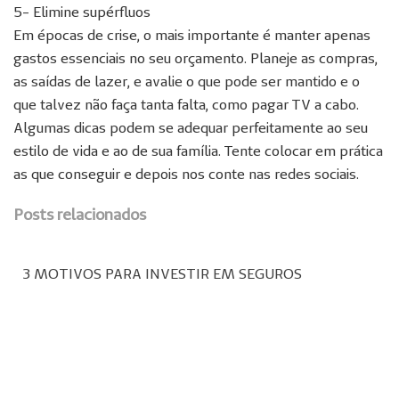
5- Elimine supérfluos
Em épocas de crise, o mais importante é manter apenas
gastos essenciais no seu orçamento. Planeje as compras,
as saídas de lazer, e avalie o que pode ser mantido e o
que talvez não faça tanta falta, como pagar TV a cabo.
Algumas dicas podem se adequar perfeitamente ao seu
estilo de vida e ao de sua família. Tente colocar em prática
as que conseguir e depois nos conte nas redes sociais.
Posts relacionados
3 MOTIVOS PARA INVESTIR EM SEGUROS