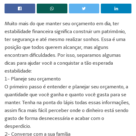
Muito mais do que manter seu orçamento em dia, ter
estabilidade financeira significa construir um patrimônio,
ter segurança e até mesmo realizar sonhos. Essa é uma
posição que todos querem alcançar, mas alguns
encontram dificuldades. Por isso, separamos algumas
dicas para ajudar você a conquistar a tão esperada
estabilidade:
1- Planeje seu orçamento
O primeiro passo é entender e planejar seu orçamento, a
quantidade que você ganha e quanto você gasta para se
manter. Tenha na ponta do lápis todas essas informações,
assim fica mais fácil perceber onde o dinheiro está sendo
gasto de forma desnecessária e acabar com o
desperdício.
2- Converse com a sua família