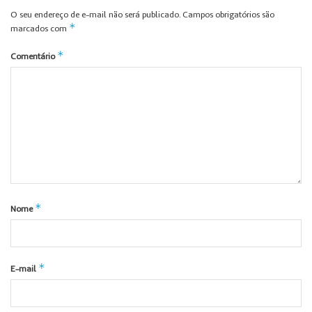
O seu endereço de e-mail não será publicado.
Campos obrigatórios são
*
marcados com
*
Comentário
*
Nome
*
E-mail