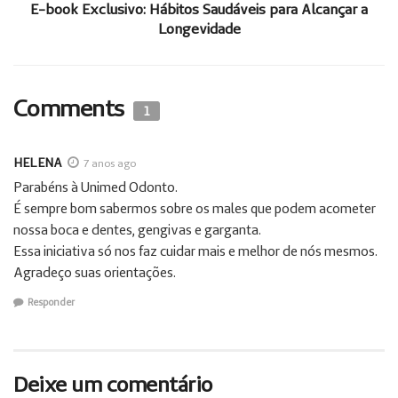
E-book Exclusivo: Hábitos Saudáveis para Alcançar a
Longevidade
Comments
1
HELENA
7 anos ago
Parabéns à Unimed Odonto.
É sempre bom sabermos sobre os males que podem acometer
nossa boca e dentes, gengivas e garganta.
Essa iniciativa só nos faz cuidar mais e melhor de nós mesmos.
Agradeço suas orientações.
Responder
Deixe um comentário