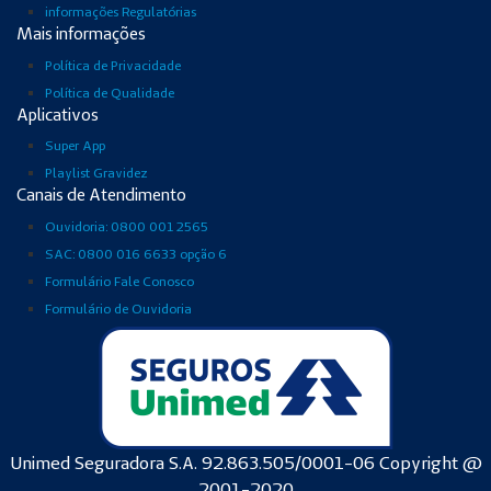
informações Regulatórias
Mais informações
Política de Privacidade
Política de Qualidade
Aplicativos
Super App
Playlist Gravidez
Canais de Atendimento
Ouvidoria: 0800 001 2565
SAC: 0800 016 6633 opção 6
Formulário Fale Conosco
Formulário de Ouvidoria
Unimed Seguradora S.A. 92.863.505/0001-06 Copyright @
2001-2020