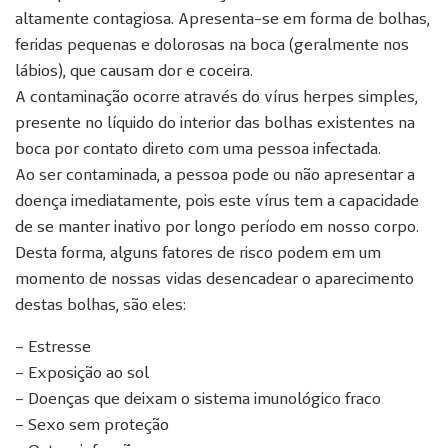
altamente contagiosa. Apresenta-se em forma de bolhas,
feridas pequenas e dolorosas na boca (geralmente nos
lábios), que causam dor e coceira.
A contaminação ocorre através do vírus herpes simples,
presente no líquido do interior das bolhas existentes na
boca por contato direto com uma pessoa infectada.
Ao ser contaminada, a pessoa pode ou não apresentar a
doença imediatamente, pois este vírus tem a capacidade
de se manter inativo por longo período em nosso corpo.
Desta forma, alguns fatores de risco podem em um
momento de nossas vidas desencadear o aparecimento
destas bolhas, são eles:
– Estresse
– Exposição ao sol
– Doenças que deixam o sistema imunológico fraco
– Sexo sem proteção