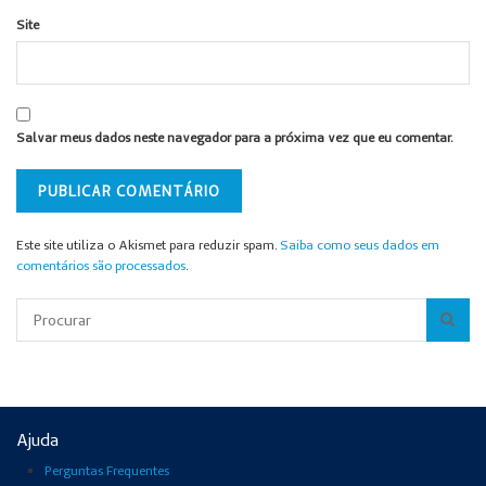
Site
Salvar meus dados neste navegador para a próxima vez que eu comentar.
Este site utiliza o Akismet para reduzir spam.
Saiba como seus dados em
comentários são processados
.
Pesquisar
Ajuda
Perguntas Frequentes