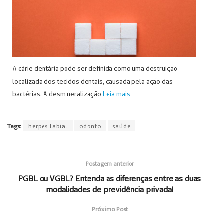
A cárie dentária pode ser definida como uma destruição
localizada dos tecidos dentais, causada pela ação das
bactérias. A desmineralização
Leia mais
Tags:
herpes labial
odonto
saúde
Postagem anterior
PGBL ou VGBL? Entenda as diferenças entre as duas
modalidades de previdência privada!
Próximo Post