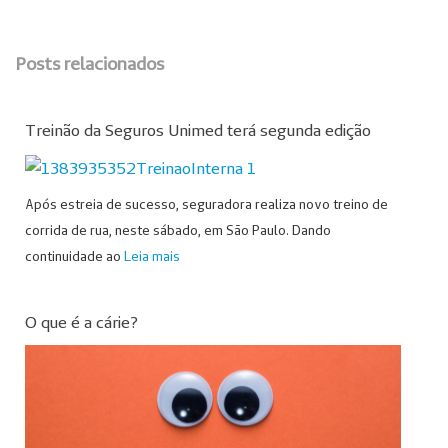
Posts relacionados
Treinão da Seguros Unimed terá segunda edição
Após estreia de sucesso, seguradora realiza novo treino de
corrida de rua, neste sábado, em São Paulo. Dando
continuidade ao
Leia mais
O que é a cárie?