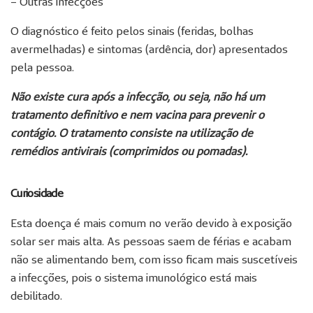
– Outras infecções
O diagnóstico é feito pelos sinais (feridas, bolhas
avermelhadas) e sintomas (ardência, dor) apresentados
pela pessoa.
Não existe cura após a infecção, ou seja, não há um
tratamento definitivo e nem vacina para prevenir o
contágio. O tratamento consiste na utilização de
remédios antivirais (comprimidos ou pomadas).
Curiosidade
Esta doença é mais comum no verão devido à exposição
solar ser mais alta. As pessoas saem de férias e acabam
não se alimentando bem, com isso ficam mais suscetíveis
a infecções, pois o sistema imunológico está mais
debilitado.