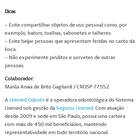
Dicas
– Evite compartilhar objetos de uso pessoal como, por
exemplo, batom, toalhas, sabonetes e talheres.
– Evite beijar pessoas que apresentam feridas no canto da
boca.
– Não experimente pirulitos e sorvetes de outras
pessoas.
Colaborador:
Marila Anaia de Brito Gagliardi / CROSP 77.552
A
Unimed Odonto
é a operadora odontológica do Sistema
Unimed sob gestão da
Seguros Unimed
. Com atuação
desde 2009 e sede em São Paulo, possui uma carteira
com mais de 450 mil beneficiários, mantendo
representatividade em todo território nacional.