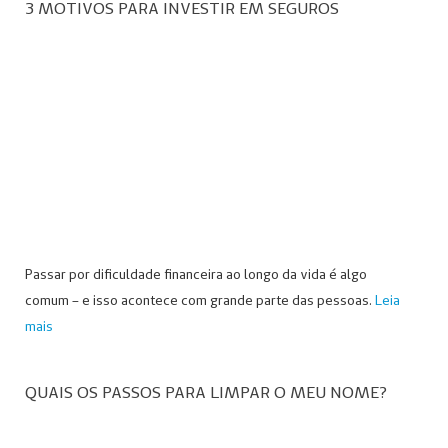
3 MOTIVOS PARA INVESTIR EM SEGUROS
Passar por dificuldade financeira ao longo da vida é algo
comum – e isso acontece com grande parte das pessoas.
Leia
mais
QUAIS OS PASSOS PARA LIMPAR O MEU NOME?