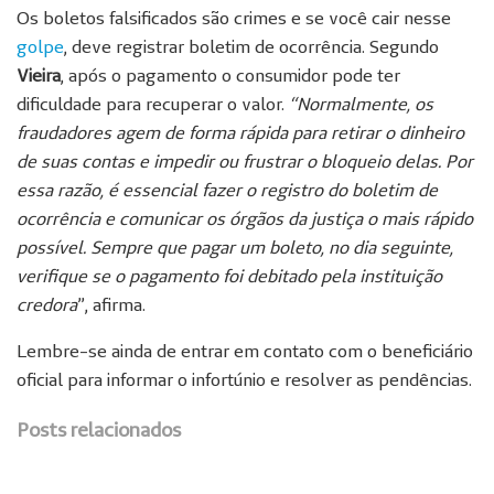
Os boletos falsificados são crimes e se você cair nesse
golpe
, deve registrar boletim de ocorrência. Segundo
Vieira
, após o pagamento o consumidor pode ter
dificuldade para recuperar o valor.
“Normalmente, os
fraudadores agem de forma rápida para retirar o dinheiro
de suas contas e impedir ou frustrar o bloqueio delas. Por
essa razão, é essencial fazer o registro do boletim de
ocorrência e comunicar os órgãos da justiça o mais rápido
possível. Sempre que pagar um boleto, no dia seguinte,
verifique se o pagamento foi debitado pela instituição
credora
”, afirma.
Lembre-se ainda de entrar em contato com o beneficiário
oficial para informar o infortúnio e resolver as pendências.
Posts relacionados