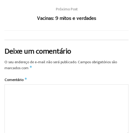
Próximo Post
Vacinas: 9 mitos e verdades
Deixe um comentário
O seu endereço de e-mail não será publicado.
Campos obrigatórios são
*
marcados com
*
Comentário