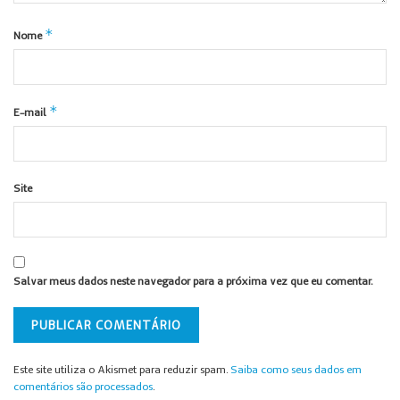
*
Nome
*
E-mail
Site
Salvar meus dados neste navegador para a próxima vez que eu comentar.
Este site utiliza o Akismet para reduzir spam.
Saiba como seus dados em
comentários são processados
.