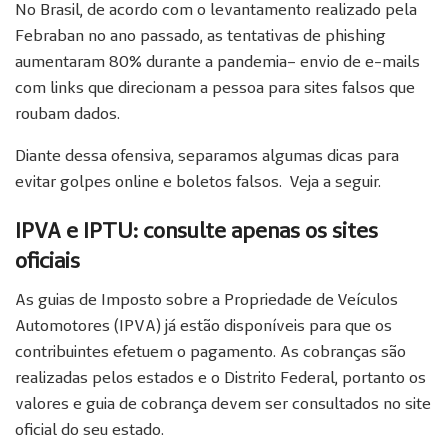
No Brasil, de acordo com o levantamento realizado pela
Febraban no ano passado, as tentativas de phishing
aumentaram 80% durante a pandemia– envio de e-mails
com links que direcionam a pessoa para sites falsos que
roubam dados.
Diante dessa ofensiva, separamos algumas dicas para
evitar golpes online e boletos falsos. Veja a seguir.
IPVA e IPTU: consulte apenas os sites
oficiais
As guias de Imposto sobre a Propriedade de Veículos
Automotores (IPVA) já estão disponíveis para que os
contribuintes efetuem o pagamento. As cobranças são
realizadas pelos estados e o Distrito Federal, portanto os
valores e guia de cobrança devem ser consultados no site
oficial do seu estado.