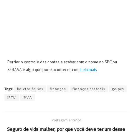
Perder o controle das contas e acabar com o nome no SPC ou
SERASA é algo que pode acontecer com
Leia mais
Tags:
boletos falsos
finanças
finanças pessoais
golpes
IPTU
IPVA
Postagem anterior
Seguro de vida mulher, por que você deve ter um desse